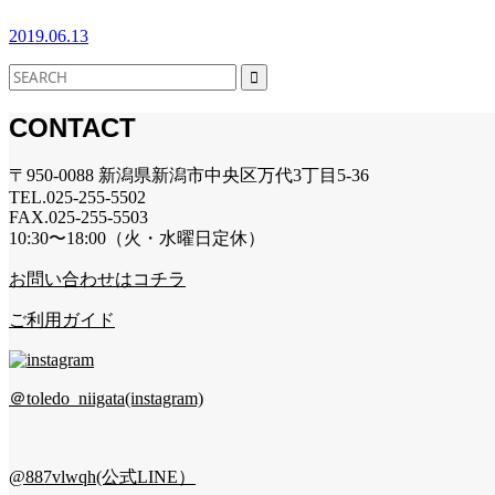
2019.06.13
CONTACT
〒950-0088 新潟県新潟市中央区万代3丁目5-36
TEL.025-255-5502
FAX.025-255-5503
10:30〜18:00（火・水曜日定休）
お問い合わせはコチラ
ご利用ガイド
＠toledo_niigata(instagram)
@887vlwqh(公式LINE）