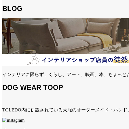
BLOG
インテリアに限らず、くらし、アート、映画、本、ちょっと
DOG WEAR TOOP
TOLEDO内に併設されている犬服のオーダーメイド・ハン