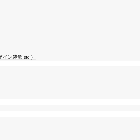
装飾 etc.）