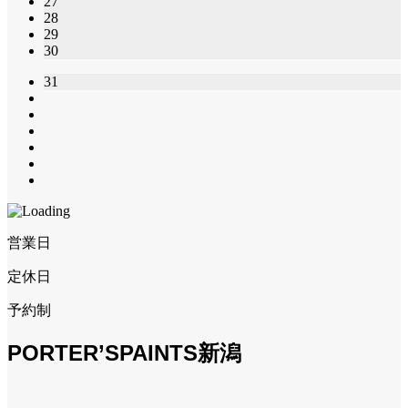
27
28
29
30
31
営業日
定休日
予約制
PORTER’SPAINTS新潟