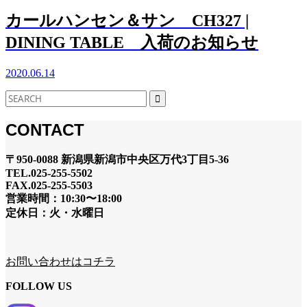
カールハンセン＆サン CH327 |
DINING TABLE 入荷のお知らせ
2020.06.14
CONTACT
〒950-0088 新潟県新潟市中央区万代3丁目5-36
TEL.025-255-5502
FAX.025-255-5503
営業時間：10:30〜18:00
定休日：火・水曜日
お問い合わせはコチラ
FOLLOW US