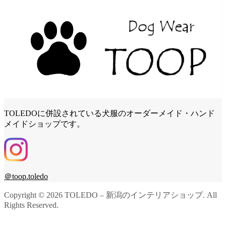
TOLEDOに併設されている犬服のオーダーメイド・ハンド
メイドショップです。
＠toop.toledo
Copyright ©
2026
TOLEDO – 新潟のインテリアショップ. All
Rights Reserved.