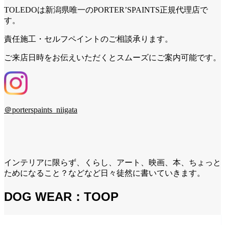
TOLEDOは新潟県唯一のPORTER’SPAINTS正規代理店で
す。
責任施工・セルフペイントのご相談承ります。
ご来店日時をお伝えいただくとスムーズにご案内可能です。
＠porterspaints_niigata
インテリアに限らず、くらし、アート、映画、本、ちょっと
ためになること？などなど日々徒然に書いていきます。
DOG WEAR：TOOP