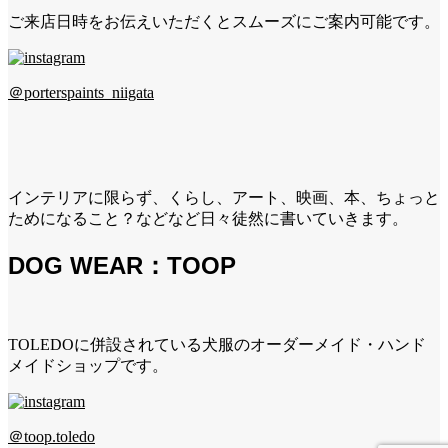
ご来店日時をお伝えいただくとスムーズにご案内可能です。
＠porterspaints_niigata
インテリアに限らず、くらし、アート、映画、本、ちょっと
ためになること？などなど日々徒然に書いていきます。
DOG WEAR：TOOP
TOLEDOに併設されている犬服のオーダーメイド・ハンド
メイドショップです。
＠toop.toledo