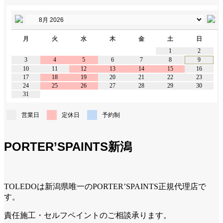
月
火
水
木
金
土
日
1
2
3
4
5
6
7
8
9
10
11
12
13
14
15
16
17
18
19
20
21
22
23
24
25
26
27
28
29
30
31
営業日
定休日
予約制
PORTER’SPAINTS新潟
TOLEDOは新潟県唯一のPORTER’SPAINTS正規代理店で
す。
責任施工・セルフペイントのご相談承ります。