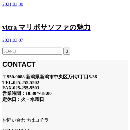
2021.03.30
vitra マリポサソファの魅力
2021.03.07
CONTACT
〒950-0088 新潟県新潟市中央区万代3丁目5-36
TEL.025-255-5502
FAX.025-255-5503
営業時間：10:30〜18:00
定休日：火・水曜日
お問い合わせはコチラ