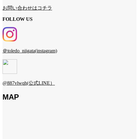
お問い合わせはコチラ
FOLLOW US
＠toledo_niigata(instagram)
@887vlwqh(公式LINE）
MAP