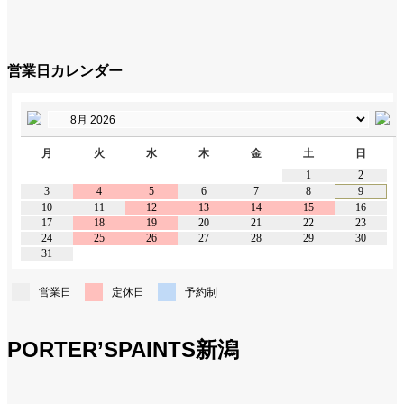
営業日カレンダー
月
火
水
木
金
土
日
1
2
3
4
5
6
7
8
9
10
11
12
13
14
15
16
17
18
19
20
21
22
23
24
25
26
27
28
29
30
31
営業日
定休日
予約制
PORTER’SPAINTS新潟