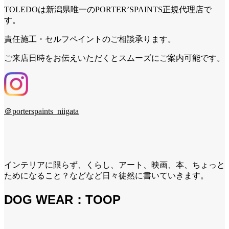
TOLEDOは新潟県唯一のPORTER’SPAINTS正規代理店で
す。
責任施工・セルフペイントのご相談承ります。
ご来店日時をお伝えいただくとスムーズにご案内可能です。
＠porterspaints_niigata
インテリアに限らず、くらし、アート、映画、本、ちょっと
ためになること？などなど日々徒然に書いていきます。
DOG WEAR：TOOP