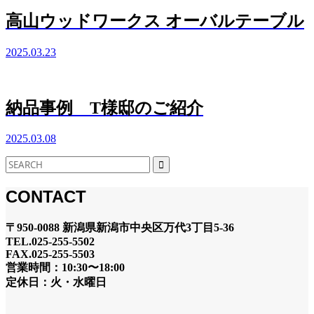
高山ウッドワークス オーバルテーブル
2025.03.23
納品事例 T様邸のご紹介
2025.03.08
CONTACT
〒950-0088 新潟県新潟市中央区万代3丁目5-36
TEL.025-255-5502
FAX.025-255-5503
営業時間：10:30〜18:00
定休日：火・水曜日