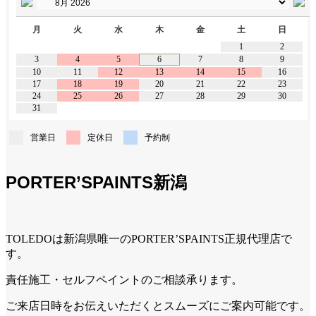
月
火
水
木
金
土
日
1
2
3
4
5
6
7
8
9
10
11
12
13
14
15
16
17
18
19
20
21
22
23
24
25
26
27
28
29
30
31
営業日
定休日
予約制
PORTER’SPAINTS新潟
TOLEDOは新潟県唯一のPORTER’SPAINTS正規代理店で
す。
責任施工・セルフペイントのご相談承ります。
ご来店日時をお伝えいただくとスムーズにご案内可能です。