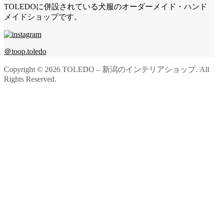
TOLEDOに併設されている犬服のオーダーメイド・ハンド
メイドショップです。
＠toop.toledo
Copyright ©
2026
TOLEDO – 新潟のインテリアショップ. All
Rights Reserved.