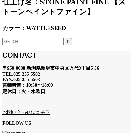
仕上げ名：STONE PAINT FINE 【ス
トーンペイントファイン】
カラー：WATTLESEED
CONTACT
〒950-0088 新潟県新潟市中央区万代3丁目5-36
TEL.025-255-5502
FAX.025-255-5503
営業時間：10:30〜18:00
定休日：火・水曜日
お問い合わせはコチラ
FOLLOW US