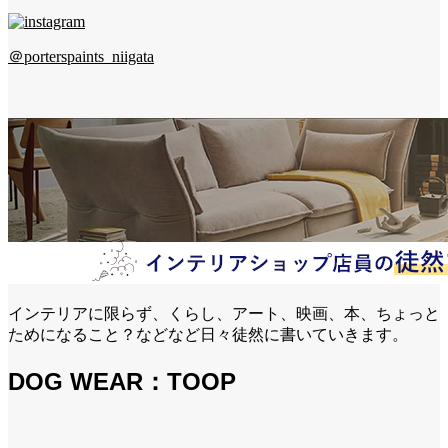
＠porterspaints_niigata
インテリアに限らず、くらし、アート、映画、本、ちょっと
ためになること？などなど日々徒然に書いていきます。
DOG WEAR：TOOP