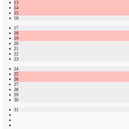
13
14
15
16
17
18
19
20
21
22
23
24
25
26
27
28
29
30
31