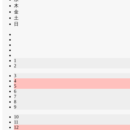
木
金
土
日
1
2
3
4
5
6
7
8
9
10
11
12