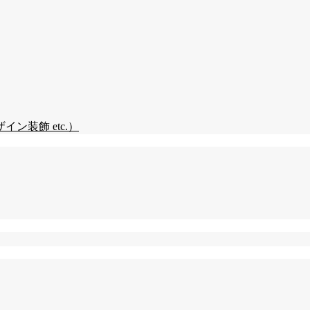
装飾 etc.）