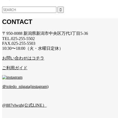
CONTACT
〒950-0088 新潟県新潟市中央区万代3丁目5-36
TEL.025-255-5502
FAX.025-255-5503
10:30〜18:00（火・水曜日定休）
お問い合わせはコチラ
ご利用ガイド
＠toledo_niigata(instagram)
@887vlwqh(公式LINE）