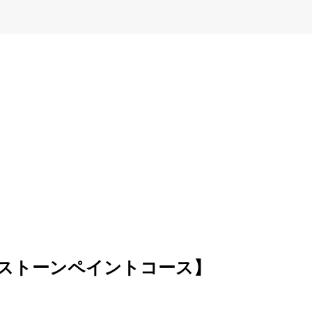
SE 【ストーンペイントコース】