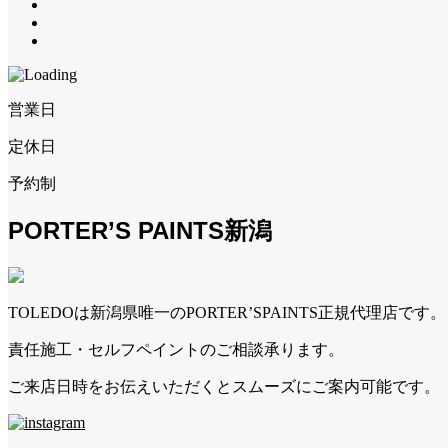
営業日
定休日
予約制
PORTER’S PAINTS新潟
TOLEDOは新潟県唯一のPORTER’SPAINTS正規代理店です。
責任施工・セルフペイントのご相談承ります。
ご来店日時をお伝えいただくとスムーズにご案内可能です。