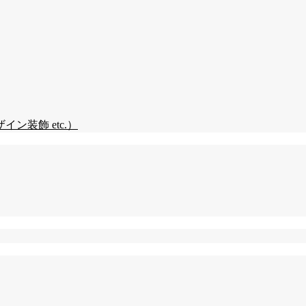
装飾 etc.）