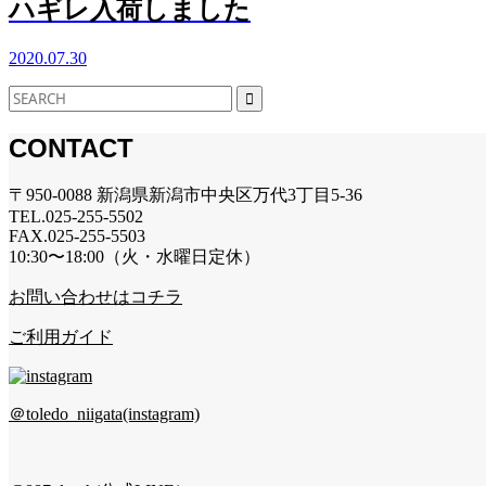
ハギレ入荷しました
2020.07.30
CONTACT
〒950-0088 新潟県新潟市中央区万代3丁目5-36
TEL.025-255-5502
FAX.025-255-5503
10:30〜18:00（火・水曜日定休）
お問い合わせはコチラ
ご利用ガイド
＠toledo_niigata(instagram)