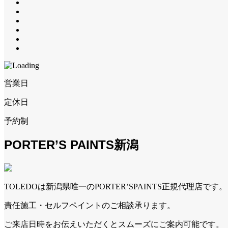
営業日
定休日
予約制
PORTER’S PAINTS新潟
TOLEDOは新潟県唯一のPORTER’SPAINTS正規代理店です。
責任施工・セルフペイントのご相談承ります。
ご来店日時をお伝えいただくとスムーズにご案内可能です。