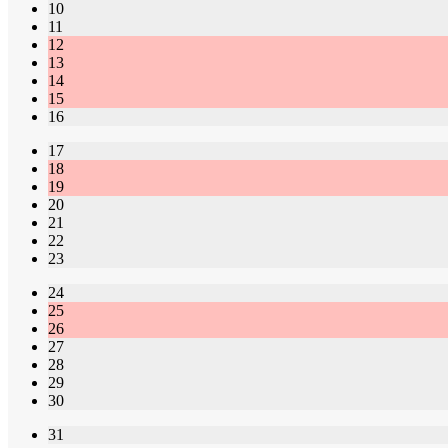
10
11
12
13
14
15
16
17
18
19
20
21
22
23
24
25
26
27
28
29
30
31