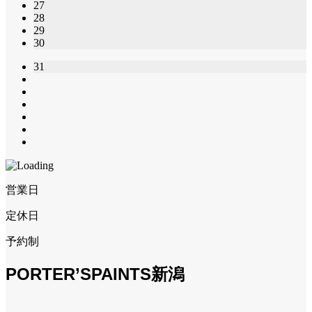
27
28
29
30
31
営業日
定休日
予約制
PORTER’SPAINTS新潟