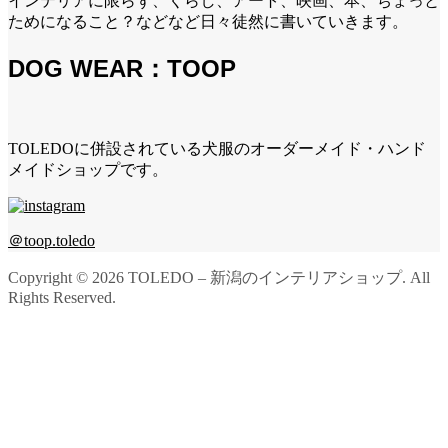
インテリアに限らず、くらし、アート、映画、本、ちょっと
ためになること？などなど日々徒然に書いていきます。
DOG WEAR：TOOP
TOLEDOに併設されている犬服のオーダーメイド・ハンド
メイドショップです。
＠toop.toledo
Copyright ©
2026
TOLEDO – 新潟のインテリアショップ. All
Rights Reserved.