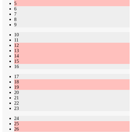
5
6
7
8
9
10
11
12
13
14
15
16
17
18
19
20
21
22
23
24
25
26