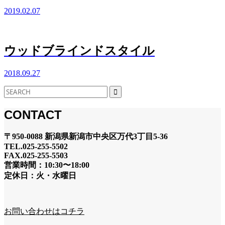
2019.02.07
ウッドブラインドスタイル
2018.09.27
CONTACT
〒950-0088 新潟県新潟市中央区万代3丁目5-36
TEL.025-255-5502
FAX.025-255-5503
営業時間：10:30〜18:00
定休日：火・水曜日
お問い合わせはコチラ