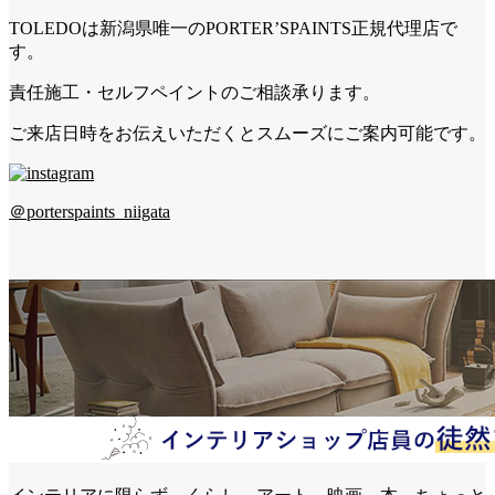
TOLEDOは新潟県唯一のPORTER’SPAINTS正規代理店で
す。
責任施工・セルフペイントのご相談承ります。
ご来店日時をお伝えいただくとスムーズにご案内可能です。
＠porterspaints_niigata