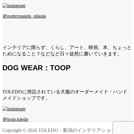
＠porterspaints_niigata
インテリアに限らず、くらし、アート、映画、本、ちょっと
ためになること？などなど日々徒然に書いていきます。
DOG WEAR：TOOP
TOLEDOに併設されている犬服のオーダーメイド・ハンド
メイドショップです。
＠toop.toledo
Copyright ©
2026
TOLEDO – 新潟のインテリアショップ. All