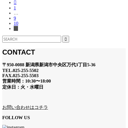

1
…
9
10
11
CONTACT
〒950-0088 新潟県新潟市中央区万代3丁目5-36
TEL.025-255-5502
FAX.025-255-5503
営業時間：10:30〜18:00
定休日：火・水曜日
お問い合わせはコチラ
FOLLOW US