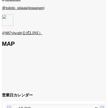
＠toledo_niigata(instagram)
@887vlwqh(公式LINE）
MAP
営業日カレンダー