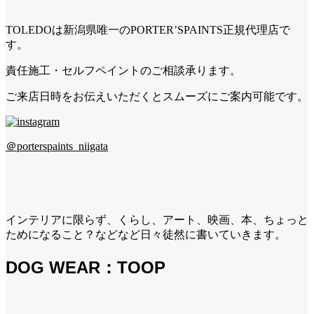
TOLEDOは新潟県唯一のPORTER’SPAINTS正規代理店で
す。
責任施工・セルフペイントのご相談承ります。
ご来店日時をお伝えいただくとスムーズにご案内可能です。
＠porterspaints_niigata
インテリアに限らず、くらし、アート、映画、本、ちょっと
ためになること？などなど日々徒然に書いていきます。
DOG WEAR：TOOP