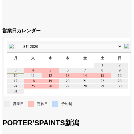
営業日カレンダー
月
火
水
木
金
土
日
1
2
3
4
5
6
7
8
9
10
11
12
13
14
15
16
17
18
19
20
21
22
23
24
25
26
27
28
29
30
31
営業日
定休日
予約制
PORTER’SPAINTS新潟