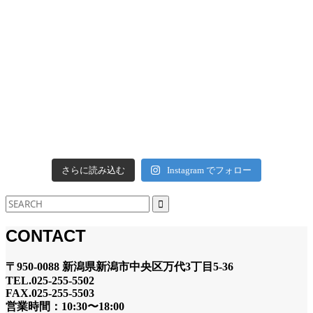
さらに読み込む
Instagram でフォロー
CONTACT
〒950-0088 新潟県新潟市中央区万代3丁目5-36
TEL.025-255-5502
FAX.025-255-5503
営業時間：10:30〜18:00