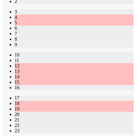
2
3
4
5
6
7
8
9
10
11
12
13
14
15
16
17
18
19
20
21
22
23