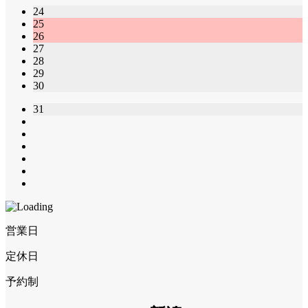
24
25
26
27
28
29
30
31
営業日
定休日
予約制