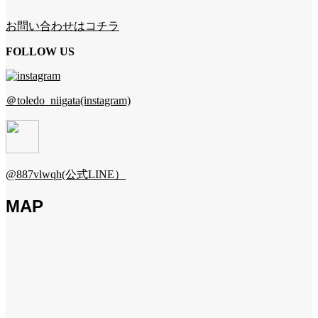
お問い合わせはコチラ
FOLLOW US
＠toledo_niigata(instagram)
@887vlwqh(公式LINE）
MAP