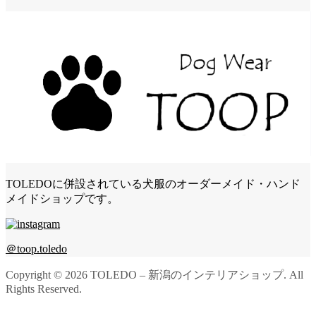
TOLEDOに併設されている犬服のオーダーメイド・ハンド
メイドショップです。
＠toop.toledo
Copyright ©
2026
TOLEDO – 新潟のインテリアショップ. All
Rights Reserved.