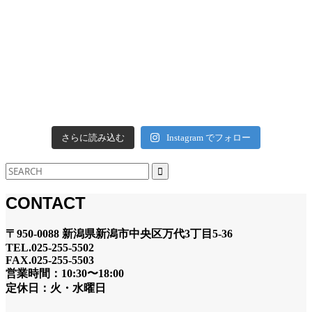
さらに読み込む
Instagram でフォロー
CONTACT
〒950-0088 新潟県新潟市中央区万代3丁目5-36
TEL.025-255-5502
FAX.025-255-5503
営業時間：10:30〜18:00
定休日：火・水曜日