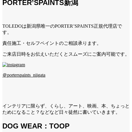
PORTER’SPAINTS新潟
TOLEDOは新潟県唯一のPORTER’SPAINTS正規代理店で
す。
責任施工・セルフペイントのご相談承ります。
ご来店日時をお伝えいただくとスムーズにご案内可能です。
＠porterspaints_niigata
インテリアに限らず、くらし、アート、映画、本、ちょっと
ためになること？などなど日々徒然に書いていきます。
DOG WEAR：TOOP