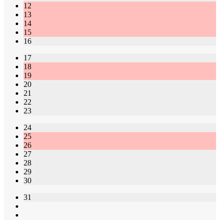
12
13
14
15
16
17
18
19
20
21
22
23
24
25
26
27
28
29
30
31