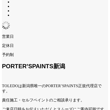
営業日
定休日
予約制
PORTER’SPAINTS新潟
TOLEDOは新潟県唯一のPORTER’SPAINTS正規代理店で
す。
責任施工・セルフペイントのご相談承ります。
ご来店日時をお伝えいただくとスムーズにご案内可能です。