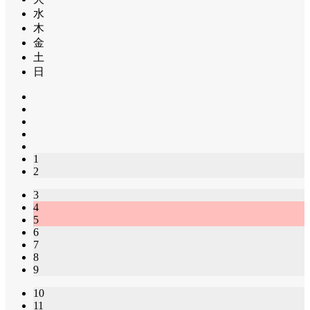
水
木
金
土
日
1
2
3
4
5
6
7
8
9
10
11