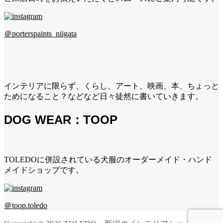
＠porterspaints_niigata
インテリアに限らず、くらし、アート、映画、本、ちょっと
ためになること？などなど日々徒然に書いていきます。
DOG WEAR：TOOP
TOLEDOに併設されている犬服のオーダーメイド・ハンド
メイドショップです。
＠toop.toledo