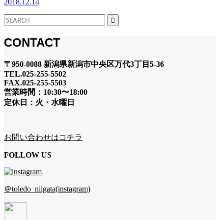
2018.12.14
CONTACT
〒950-0088 新潟県新潟市中央区万代3丁目5-36
TEL.025-255-5502
FAX.025-255-5503
営業時間：10:30〜18:00
定休日：火・水曜日
お問い合わせはコチラ
FOLLOW US
＠toledo_niigata(instagram)