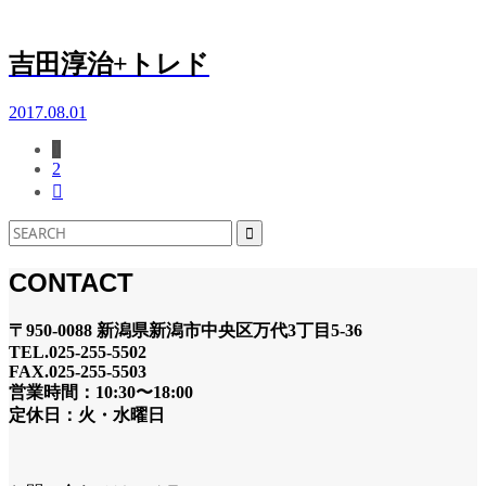
吉田淳治+トレド
2017.08.01
1
2

CONTACT
〒950-0088 新潟県新潟市中央区万代3丁目5-36
TEL.025-255-5502
FAX.025-255-5503
営業時間：10:30〜18:00
定休日：火・水曜日