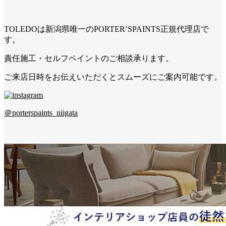
TOLEDOは新潟県唯一のPORTER’SPAINTS正規代理店で
す。
責任施工・セルフペイントのご相談承ります。
ご来店日時をお伝えいただくとスムーズにご案内可能です。
＠porterspaints_niigata