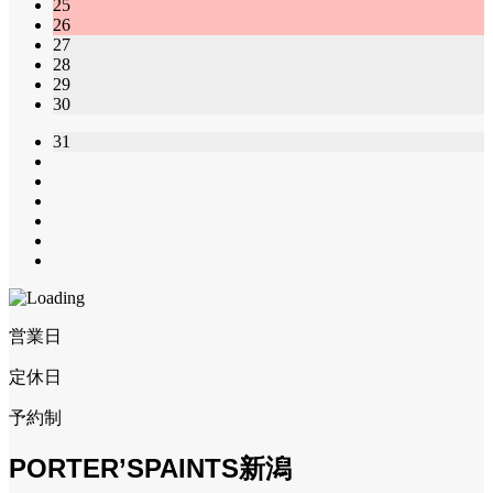
25
26
27
28
29
30
31
営業日
定休日
予約制
PORTER’SPAINTS新潟