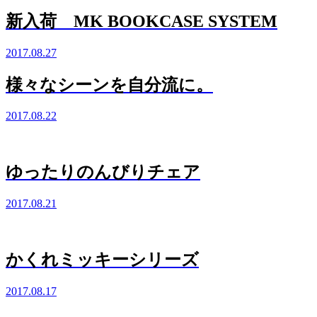
新入荷 MK BOOKCASE SYSTEM
2017.08.27
様々なシーンを自分流に。
2017.08.22
ゆったりのんびりチェア
2017.08.21
かくれミッキーシリーズ
2017.08.17