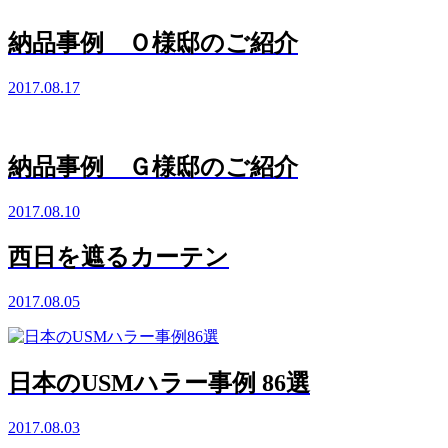
納品事例 Ｏ様邸のご紹介
2017.08.17
納品事例 Ｇ様邸のご紹介
2017.08.10
西日を遮るカーテン
2017.08.05
日本のUSMハラー事例 86選
2017.08.03