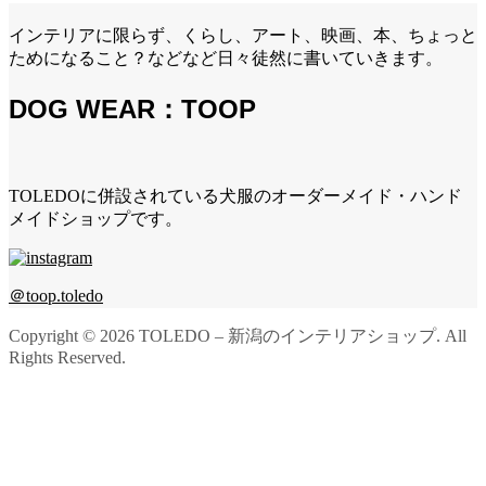
インテリアに限らず、くらし、アート、映画、本、ちょっと
ためになること？などなど日々徒然に書いていきます。
DOG WEAR：TOOP
TOLEDOに併設されている犬服のオーダーメイド・ハンド
メイドショップです。
＠toop.toledo
Copyright ©
2026
TOLEDO – 新潟のインテリアショップ. All
Rights Reserved.