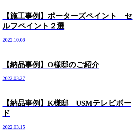
【施工事例】ポーターズペイント セ
ルフペイント２選
2022.10.08
【納品事例】O様邸のご紹介
2022.03.27
【納品事例】K様邸 USMテレビボー
ド
2022.03.15