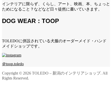
インテリアに限らず、くらし、アート、映画、本、ちょっと
ためになること？などなど日々徒然に書いていきます。
DOG WEAR：TOOP
TOLEDOに併設されている犬服のオーダーメイド・ハンド
メイドショップです。
＠toop.toledo
Copyright ©
2026
TOLEDO – 新潟のインテリアショップ. All
Rights Reserved.