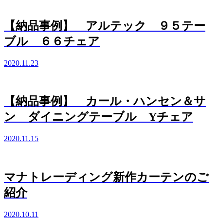
【納品事例】 アルテック ９５テー
ブル ６６チェア
2020.11.23
【納品事例】 カール・ハンセン＆サ
ン ダイニングテーブル Yチェア
2020.11.15
マナトレーディング新作カーテンのご
紹介
2020.10.11