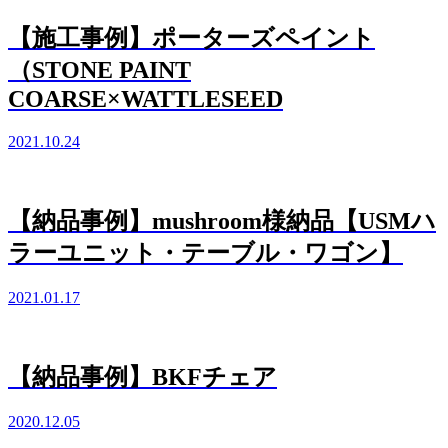
【施工事例】ポーターズペイント
（STONE PAINT
COARSE×WATTLESEED
2021.10.24
【納品事例】mushroom様納品【USMハ
ラーユニット・テーブル・ワゴン】
2021.01.17
【納品事例】BKFチェア
2020.12.05