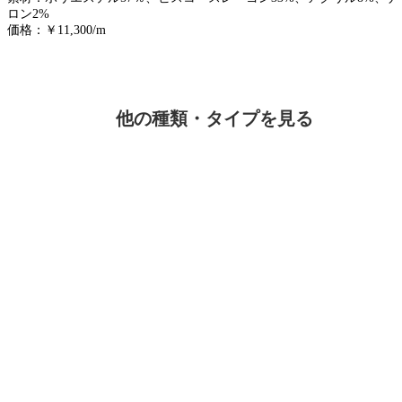
ロン2%
価格：￥11,300/m
他の種類・タイプを見る