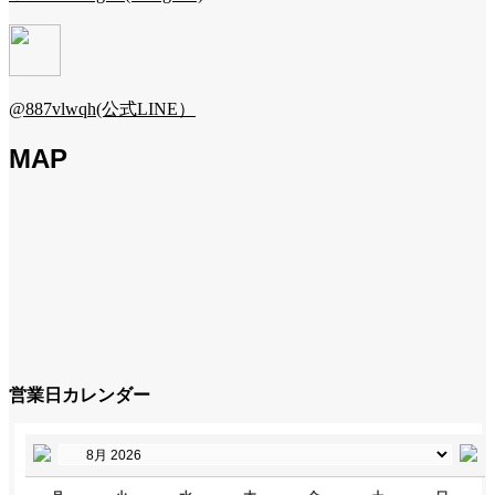
@887vlwqh(公式LINE）
MAP
営業日カレンダー