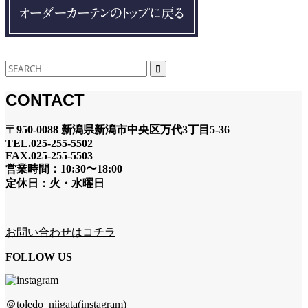
CONTACT
〒950-0088 新潟県新潟市中央区万代3丁目5-36
TEL.025-255-5502
FAX.025-255-5503
営業時間：10:30〜18:00
定休日：火・水曜日
お問い合わせはコチラ
FOLLOW US
＠toledo_niigata(instagram)