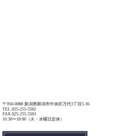
〒950-0088 新潟県新潟市中央区万代3丁目5-36
TEL.025-255-5502
FAX.025-255-5503
10:30〜18:00（火・水曜日定休）