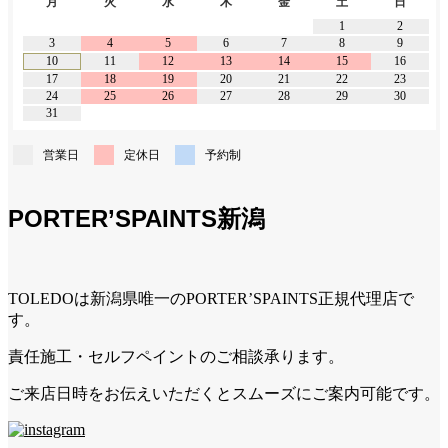
月
火
水
木
金
土
日
1
2
3
4
5
6
7
8
9
10
11
12
13
14
15
16
17
18
19
20
21
22
23
24
25
26
27
28
29
30
31
営業日
定休日
予約制
PORTER’SPAINTS新潟
TOLEDOは新潟県唯一のPORTER’SPAINTS正規代理店で
す。
責任施工・セルフペイントのご相談承ります。
ご来店日時をお伝えいただくとスムーズにご案内可能です。