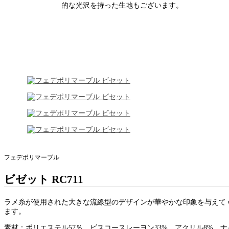
的な光沢を持った生地もございます。
フェデポリマーブル
ビゼット RC711
ラメ糸が使用された大きな流線型のデザインが華やかな印象を与えて
ます。
素材：ポリエステル57％、ビスコースレーヨン33%、アクリル8%、ナ