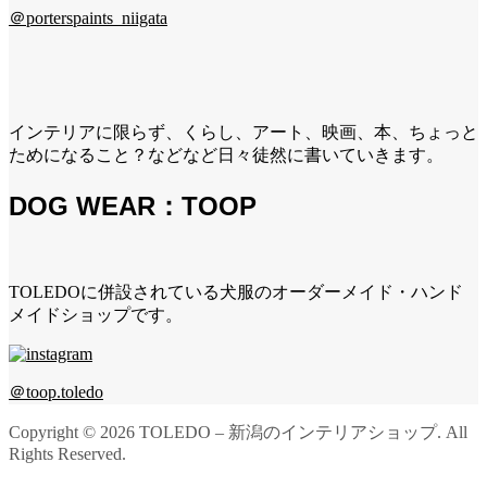
＠porterspaints_niigata
インテリアに限らず、くらし、アート、映画、本、ちょっと
ためになること？などなど日々徒然に書いていきます。
DOG WEAR：TOOP
TOLEDOに併設されている犬服のオーダーメイド・ハンド
メイドショップです。
＠toop.toledo
Copyright ©
2026
TOLEDO – 新潟のインテリアショップ. All
Rights Reserved.