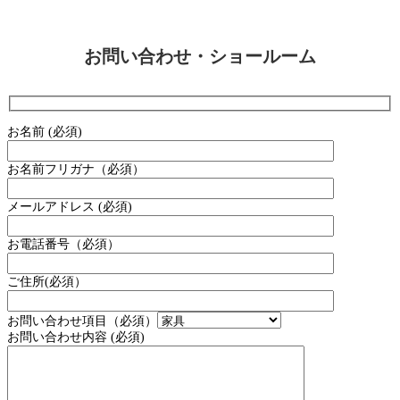
お問い合わせ・ショールーム
お名前 (必須)
お名前フリガナ（必須）
メールアドレス (必須)
お電話番号（必須）
ご住所(必須）
お問い合わせ項目（必須）
お問い合わせ内容 (必須)