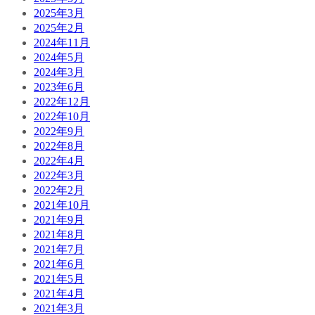
2025年3月
2025年2月
2024年11月
2024年5月
2024年3月
2023年6月
2022年12月
2022年10月
2022年9月
2022年8月
2022年4月
2022年3月
2022年2月
2021年10月
2021年9月
2021年8月
2021年7月
2021年6月
2021年5月
2021年4月
2021年3月