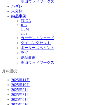
高山ウッドワークス
ハギレ
未分類
納品事例
FUGA
JBS
USM
vitra
カーテン・シェード
ダイニングセット
ポーターズペイント
ラグ
納品事例
高山ウッドワークス
月を選択
2025年11月
2025年10月
2025年9月
2025年8月
2025年6月
2025年5月