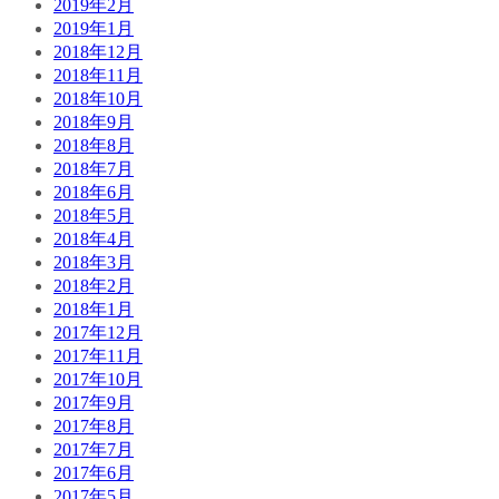
2019年2月
2019年1月
2018年12月
2018年11月
2018年10月
2018年9月
2018年8月
2018年7月
2018年6月
2018年5月
2018年4月
2018年3月
2018年2月
2018年1月
2017年12月
2017年11月
2017年10月
2017年9月
2017年8月
2017年7月
2017年6月
2017年5月