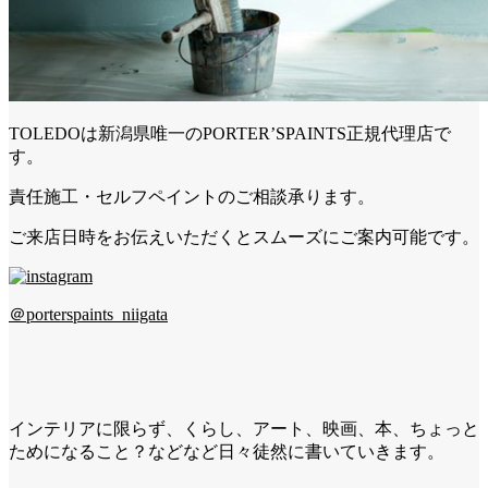
TOLEDOは新潟県唯一のPORTER’SPAINTS正規代理店で
す。
責任施工・セルフペイントのご相談承ります。
ご来店日時をお伝えいただくとスムーズにご案内可能です。
＠porterspaints_niigata
インテリアに限らず、くらし、アート、映画、本、ちょっと
ためになること？などなど日々徒然に書いていきます。