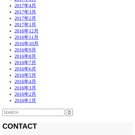
2017年4月
2017年3月
2017年2月
2017年1月
2016年12月
2016年11月
2016年10月
2016年9月
2016年8月
2016年7月
2016年6月
2016年5月
2016年4月
2016年3月
2016年2月
2016年1月
CONTACT