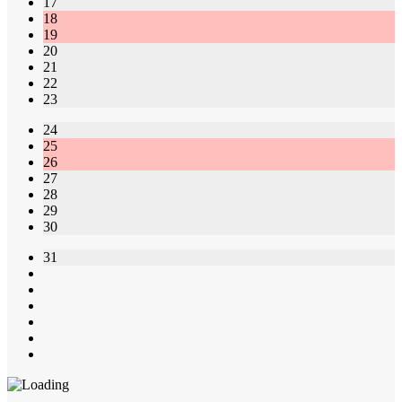
17
18
19
20
21
22
23
24
25
26
27
28
29
30
31