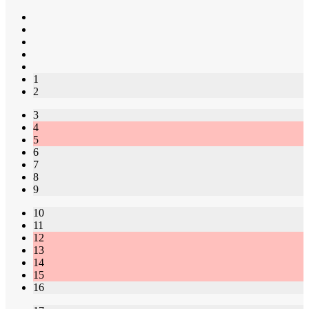
1
2
3
4
5
6
7
8
9
10
11
12
13
14
15
16