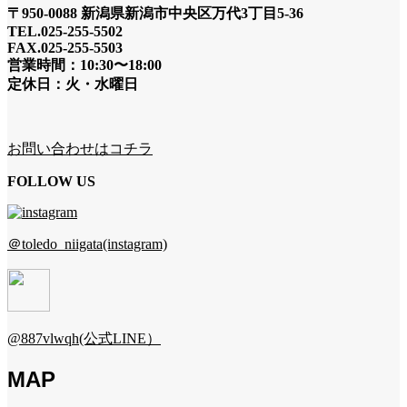
〒950-0088 新潟県新潟市中央区万代3丁目5-36
TEL.025-255-5502
FAX.025-255-5503
営業時間：10:30〜18:00
定休日：火・水曜日
お問い合わせはコチラ
FOLLOW US
＠toledo_niigata(instagram)
@887vlwqh(公式LINE）
MAP