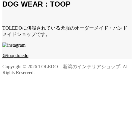
DOG WEAR：TOOP
TOLEDOに併設されている犬服のオーダーメイド・ハンド
メイドショップです。
＠toop.toledo
Copyright ©
2026
TOLEDO – 新潟のインテリアショップ. All
Rights Reserved.