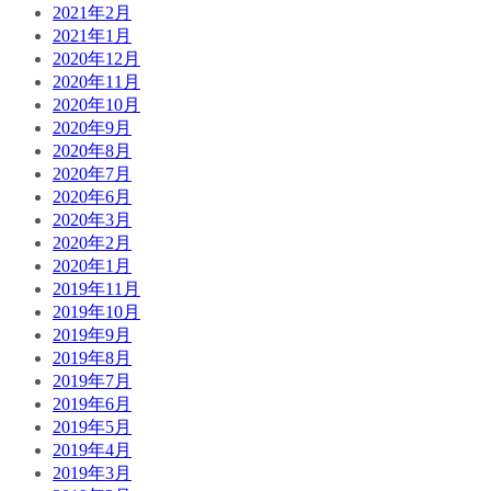
2021年2月
2021年1月
2020年12月
2020年11月
2020年10月
2020年9月
2020年8月
2020年7月
2020年6月
2020年3月
2020年2月
2020年1月
2019年11月
2019年10月
2019年9月
2019年8月
2019年7月
2019年6月
2019年5月
2019年4月
2019年3月