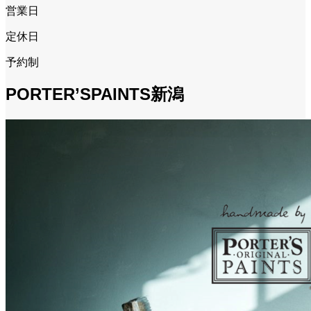
営業日
定休日
予約制
PORTER’SPAINTS新潟