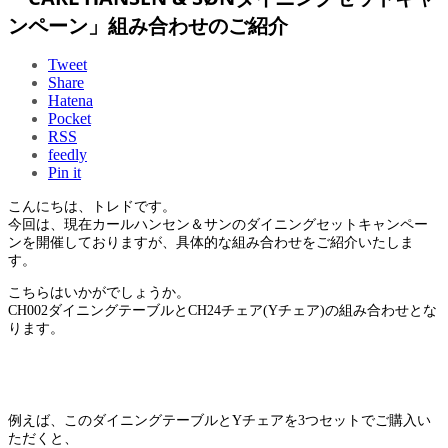
ンペーン」組み合わせのご紹介
Tweet
Share
Hatena
Pocket
RSS
feedly
Pin it
こんにちは、トレドです。
今回は、現在カールハンセン＆サンのダイニングセットキャンペー
ンを開催しておりますが、具体的な組み合わせをご紹介いたしま
す。
こちらはいかがでしょうか。
CH002ダイニングテーブルとCH24チェア(Yチェア)の組み合わせとな
ります。
例えば、このダイニングテーブルとYチェアを3つセットでご購入い
ただくと、