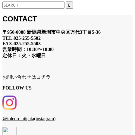
CONTACT
〒950-0088 新潟県新潟市中央区万代3丁目5-36
TEL.025-255-5502
FAX.025-255-5503
営業時間：10:30〜18:00
定休日：火・水曜日
お問い合わせはコチラ
FOLLOW US
＠toledo_niigata(instagram)