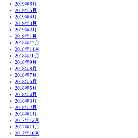
2019年6月
2019年5月
2019年4月
2019年3月
2019年2月
2019年1月
2018年12月
2018年11月
2018年10月
2018年9月
2018年8月
2018年7月
2018年6月
2018年5月
2018年4月
2018年3月
2018年2月
2018年1月
2017年12月
2017年11月
2017年10月