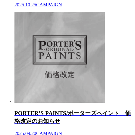
2025.10.25
CAMPAIGN
PORTER’S PAINTS/ポーターズペイント 価
格改定のお知らせ
2025.09.20
CAMPAIGN