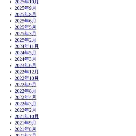
2025年10月
2025年9月
2025年8月
2025年6月
2025年5月
2025年3月
2025年2月
2024年11月
2024年5月
2024年3月
2023年6月
2022年12月
2022年10月
2022年9月
2022年8月
2022年4月
2022年3月
2022年2月
2021年10月
2021年9月
2021年8月
2021年7月