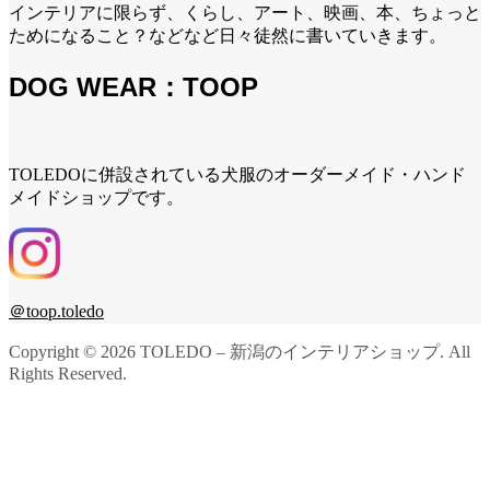
インテリアに限らず、くらし、アート、映画、本、ちょっと
ためになること？などなど日々徒然に書いていきます。
DOG WEAR：TOOP
TOLEDOに併設されている犬服のオーダーメイド・ハンド
メイドショップです。
＠toop.toledo
Copyright ©
2026
TOLEDO – 新潟のインテリアショップ. All
Rights Reserved.