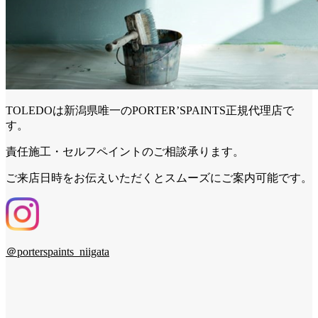
TOLEDOは新潟県唯一のPORTER’SPAINTS正規代理店で
す。
責任施工・セルフペイントのご相談承ります。
ご来店日時をお伝えいただくとスムーズにご案内可能です。
＠porterspaints_niigata