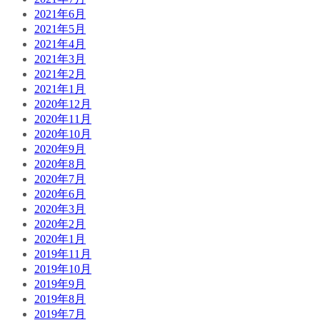
2021年6月
2021年5月
2021年4月
2021年3月
2021年2月
2021年1月
2020年12月
2020年11月
2020年10月
2020年9月
2020年8月
2020年7月
2020年6月
2020年3月
2020年2月
2020年1月
2019年11月
2019年10月
2019年9月
2019年8月
2019年7月