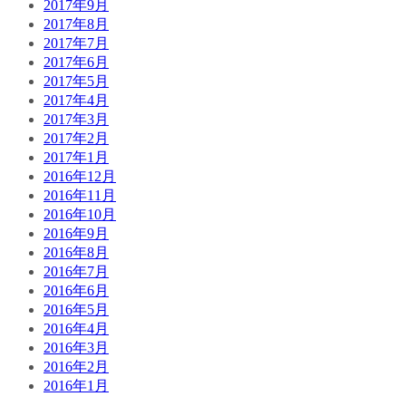
2017年9月
2017年8月
2017年7月
2017年6月
2017年5月
2017年4月
2017年3月
2017年2月
2017年1月
2016年12月
2016年11月
2016年10月
2016年9月
2016年8月
2016年7月
2016年6月
2016年5月
2016年4月
2016年3月
2016年2月
2016年1月