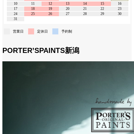
10
11
12
13
14
15
16
17
18
19
20
21
22
23
24
25
26
27
28
29
30
31
営業日
定休日
予約制
PORTER’SPAINTS新潟