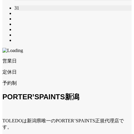
31
営業日
定休日
予約制
PORTER’SPAINTS新潟
TOLEDOは新潟県唯一のPORTER’SPAINTS正規代理店で
す。