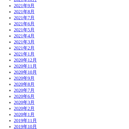
2021年9月
2021年8月
2021年7月
2021年6月
2021年5月
2021年4月
2021年3月
2021年2月
2021年1月
2020年12月
2020年11月
2020年10月
2020年9月
2020年8月
2020年7月
2020年6月
2020年3月
2020年2月
2020年1月
2019年11月
2019年10月