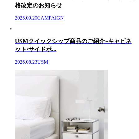
格改定のお知らせ
2025.09.20
CAMPAIGN
USMクイックシップ商品のご紹介~キャビネ
ット/サイドボ...
2025.08.23
USM