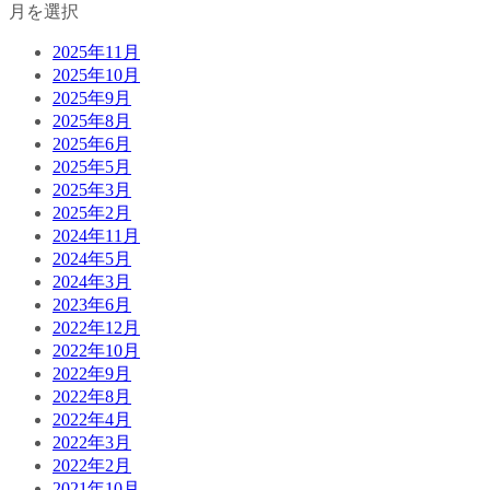
月を選択
2025年11月
2025年10月
2025年9月
2025年8月
2025年6月
2025年5月
2025年3月
2025年2月
2024年11月
2024年5月
2024年3月
2023年6月
2022年12月
2022年10月
2022年9月
2022年8月
2022年4月
2022年3月
2022年2月
2021年10月