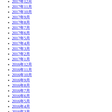
2017年12月
2017年11月
2017年10月
2017年9月
2017年8月
2017年7月
2017年6月
2017年5月
2017年4月
2017年3月
2017年2月
2017年1月
2016年12月
2016年11月
2016年10月
2016年9月
2016年8月
2016年7月
2016年6月
2016年5月
2016年4月
2016年3月