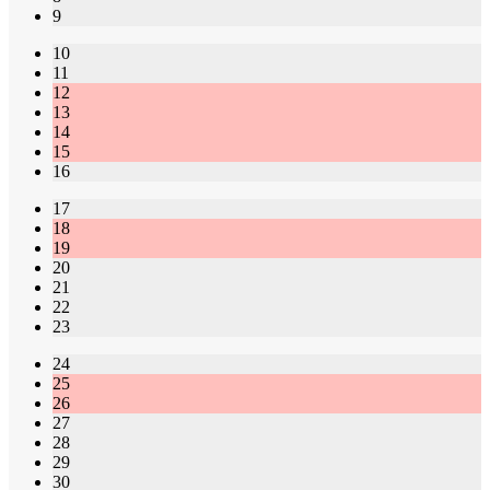
9
10
11
12
13
14
15
16
17
18
19
20
21
22
23
24
25
26
27
28
29
30