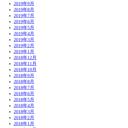
2019年9月
2019年8月
2019年7月
2019年6月
2019年5月
2019年4月
2019年3月
2019年2月
2019年1月
2018年12月
2018年11月
2018年10月
2018年9月
2018年8月
2018年7月
2018年6月
2018年5月
2018年4月
2018年3月
2018年2月
2018年1月