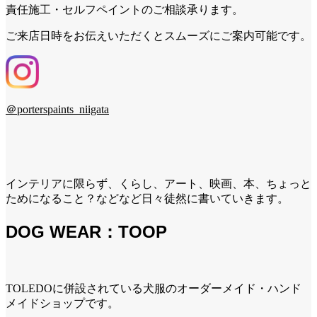
責任施工・セルフペイントのご相談承ります。
ご来店日時をお伝えいただくとスムーズにご案内可能です。
＠porterspaints_niigata
インテリアに限らず、くらし、アート、映画、本、ちょっと
ためになること？などなど日々徒然に書いていきます。
DOG WEAR：TOOP
TOLEDOに併設されている犬服のオーダーメイド・ハンド
メイドショップです。