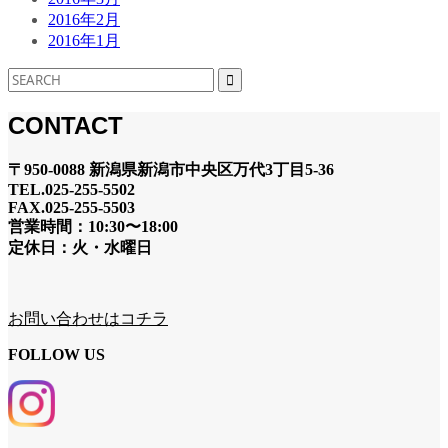
2016年2月
2016年1月
CONTACT
〒950-0088 新潟県新潟市中央区万代3丁目5-36
TEL.025-255-5502
FAX.025-255-5503
営業時間：10:30〜18:00
定休日：火・水曜日
お問い合わせはコチラ
FOLLOW US