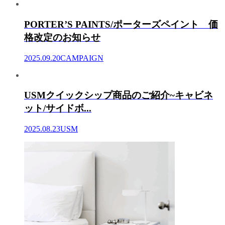
PORTER’S PAINTS/ポーターズペイント 価
格改定のお知らせ
2025.09.20
CAMPAIGN
USMクイックシップ商品のご紹介~キャビネ
ット/サイドボ...
2025.08.23
USM