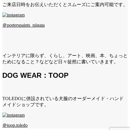
ご来店日時をお伝えいただくとスムーズにご案内可能です。
＠porterspaints_niigata
インテリアに限らず、くらし、アート、映画、本、ちょっと
ためになること？などなど日々徒然に書いていきます。
DOG WEAR：TOOP
TOLEDOに併設されている犬服のオーダーメイド・ハンド
メイドショップです。
＠toop.toledo