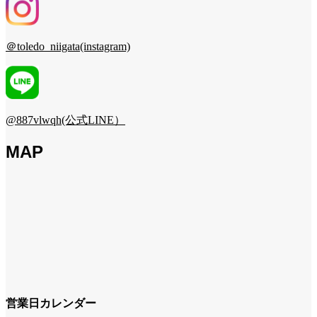
＠toledo_niigata(instagram)
@887vlwqh(公式LINE）
MAP
営業日カレンダー