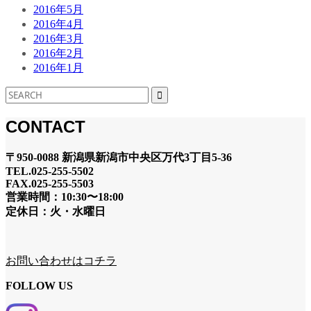
2016年5月
2016年4月
2016年3月
2016年2月
2016年1月
CONTACT
〒950-0088 新潟県新潟市中央区万代3丁目5-36
TEL.025-255-5502
FAX.025-255-5503
営業時間：10:30〜18:00
定休日：火・水曜日
お問い合わせはコチラ
FOLLOW US