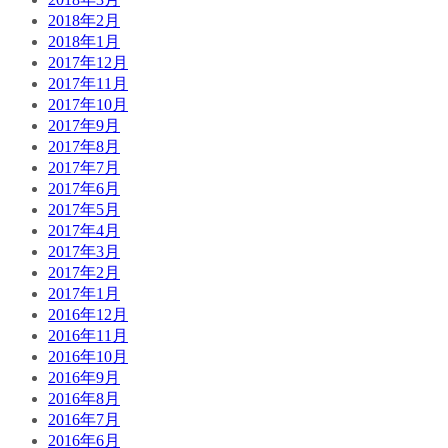
2018年2月
2018年1月
2017年12月
2017年11月
2017年10月
2017年9月
2017年8月
2017年7月
2017年6月
2017年5月
2017年4月
2017年3月
2017年2月
2017年1月
2016年12月
2016年11月
2016年10月
2016年9月
2016年8月
2016年7月
2016年6月