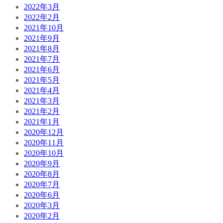
2022年3月
2022年2月
2021年10月
2021年9月
2021年8月
2021年7月
2021年6月
2021年5月
2021年4月
2021年3月
2021年2月
2021年1月
2020年12月
2020年11月
2020年10月
2020年9月
2020年8月
2020年7月
2020年6月
2020年3月
2020年2月