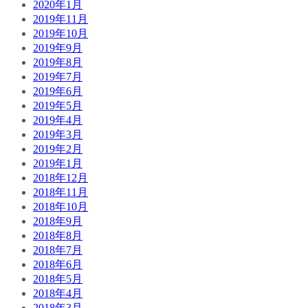
2020年1月
2019年11月
2019年10月
2019年9月
2019年8月
2019年7月
2019年6月
2019年5月
2019年4月
2019年3月
2019年2月
2019年1月
2018年12月
2018年11月
2018年10月
2018年9月
2018年8月
2018年7月
2018年6月
2018年5月
2018年4月
2018年3月