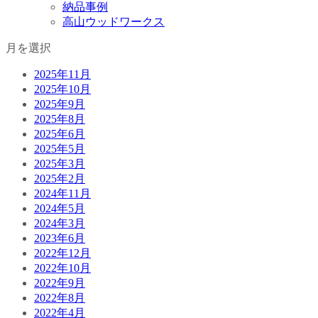
納品事例
高山ウッドワークス
月を選択
2025年11月
2025年10月
2025年9月
2025年8月
2025年6月
2025年5月
2025年3月
2025年2月
2024年11月
2024年5月
2024年3月
2023年6月
2022年12月
2022年10月
2022年9月
2022年8月
2022年4月