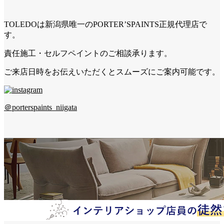
TOLEDOは新潟県唯一のPORTER’SPAINTS正規代理店で
す。
責任施工・セルフペイントのご相談承ります。
ご来店日時をお伝えいただくとスムーズにご案内可能です。
＠porterspaints_niigata