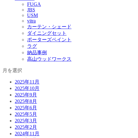
FUGA
JBS
USM
vitra
カーテン・シェード
ダイニングセット
ポーターズペイント
ラグ
納品事例
高山ウッドワークス
月を選択
2025年11月
2025年10月
2025年9月
2025年8月
2025年6月
2025年5月
2025年3月
2025年2月
2024年11月