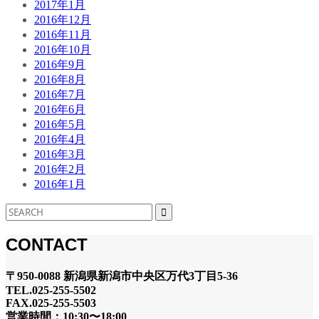
2017年1月
2016年12月
2016年11月
2016年10月
2016年9月
2016年8月
2016年7月
2016年6月
2016年5月
2016年4月
2016年3月
2016年2月
2016年1月
CONTACT
〒950-0088 新潟県新潟市中央区万代3丁目5-36
TEL.025-255-5502
FAX.025-255-5503
営業時間：10:30〜18:00