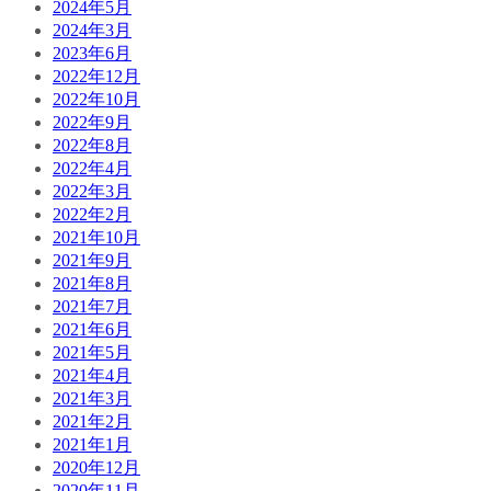
2024年5月
2024年3月
2023年6月
2022年12月
2022年10月
2022年9月
2022年8月
2022年4月
2022年3月
2022年2月
2021年10月
2021年9月
2021年8月
2021年7月
2021年6月
2021年5月
2021年4月
2021年3月
2021年2月
2021年1月
2020年12月
2020年11月