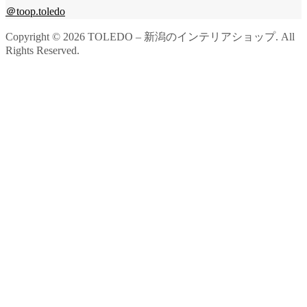
＠toop.toledo
Copyright ©
2026
TOLEDO – 新潟のインテリアショップ. All
Rights Reserved.