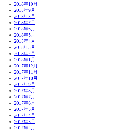
2018年10月
2018年9月
2018年8月
2018年7月
2018年6月
2018年5月
2018年4月
2018年3月
2018年2月
2018年1月
2017年12月
2017年11月
2017年10月
2017年9月
2017年8月
2017年7月
2017年6月
2017年5月
2017年4月
2017年3月
2017年2月