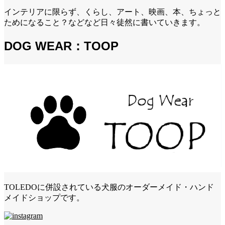
インテリアに限らず、くらし、アート、映画、本、ちょっと
ためになること？などなど日々徒然に書いていきます。
DOG WEAR：TOOP
TOLEDOに併設されている犬服のオーダーメイド・ハンド
メイドショップです。