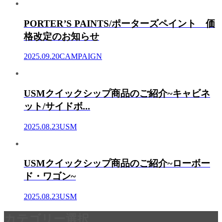
PORTER’S PAINTS/ポーターズペイント 価
格改定のお知らせ
2025.09.20
CAMPAIGN
USMクイックシップ商品のご紹介~キャビネ
ット/サイドボ...
2025.08.23
USM
USMクイックシップ商品のご紹介~ローボー
ド・ワゴン~
2025.08.23
USM
カテゴリー選択