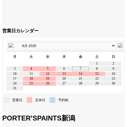
営業日カレンダー
月
火
水
木
金
土
日
1
2
3
4
5
6
7
8
9
10
11
12
13
14
15
16
17
18
19
20
21
22
23
24
25
26
27
28
29
30
31
営業日
定休日
予約制
PORTER’SPAINTS新潟