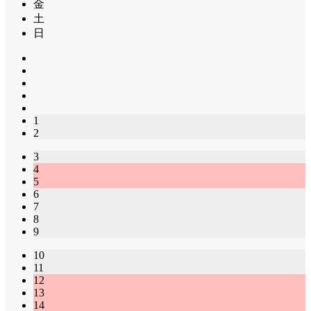
金
土
日
1
2
3
4
5
6
7
8
9
10
11
12
13
14