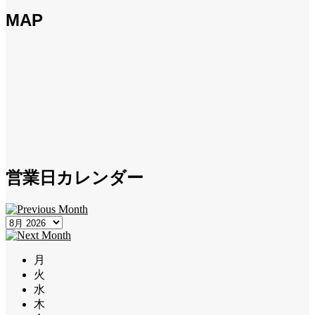
MAP
営業日カレンダー
月
火
水
木