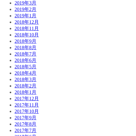
2019年3月
2019年2月
2019年1月
2018年12月
2018年11月
2018年10月
2018年9月
2018年8月
2018年7月
2018年6月
2018年5月
2018年4月
2018年3月
2018年2月
2018年1月
2017年12月
2017年11月
2017年10月
2017年9月
2017年8月
2017年7月