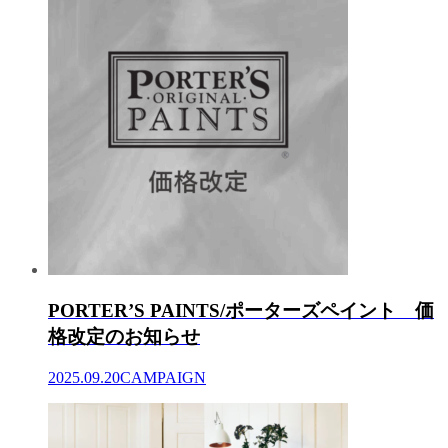
PORTER’S PAINTS/ポーターズペイント 価
格改定のお知らせ
2025.09.20
CAMPAIGN