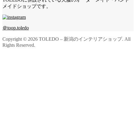
メイドショップです。
＠toop.toledo
Copyright ©
2026
TOLEDO – 新潟のインテリアショップ. All
Rights Reserved.