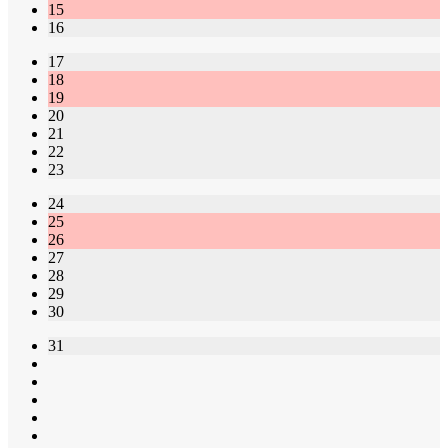
15
16
17
18
19
20
21
22
23
24
25
26
27
28
29
30
31