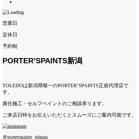
営業日
定休日
予約制
PORTER’SPAINTS新潟
TOLEDOは新潟県唯一のPORTER’SPAINTS正規代理店で
す。
責任施工・セルフペイントのご相談承ります。
ご来店日時をお伝えいただくとスムーズにご案内可能です。
＠porterspaints_niigata