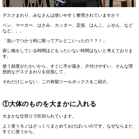
デスクまわり、みなさんは使いやすく整理されていますか？
ペン、マーカー、はさみ、カッター、定規、はんこ、ふせん、など
など。。。
「急いでつかう時に限ってアレどこいったの？？！」
探し物をしている時間ほどもったいない時間はないと考えておりま
す。
使う頻度がたかいから、すぐに手が届き、片付けやすい、そんな理
想的なデスクまわりを目指して、
それだけじゃない、この有能ツールボックスをご紹介。
①大体のものを大まかに入れる
大まかな仕切りで区切られています。
よく使うモノはざっくりまとめておけばいいのです。なぜならまた
すぐに使うから。