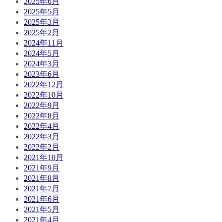
2025年6月
2025年5月
2025年3月
2025年2月
2024年11月
2024年5月
2024年3月
2023年6月
2022年12月
2022年10月
2022年9月
2022年8月
2022年4月
2022年3月
2022年2月
2021年10月
2021年9月
2021年8月
2021年7月
2021年6月
2021年5月
2021年4月