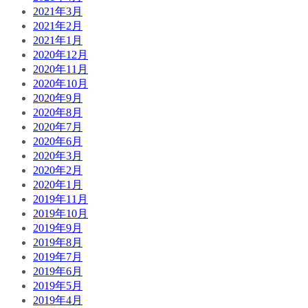
2021年3月
2021年2月
2021年1月
2020年12月
2020年11月
2020年10月
2020年9月
2020年8月
2020年7月
2020年6月
2020年3月
2020年2月
2020年1月
2019年11月
2019年10月
2019年9月
2019年8月
2019年7月
2019年6月
2019年5月
2019年4月