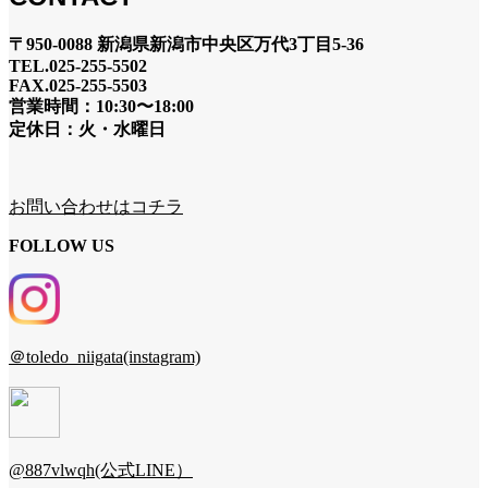
〒950-0088 新潟県新潟市中央区万代3丁目5-36
TEL.025-255-5502
FAX.025-255-5503
営業時間：10:30〜18:00
定休日：火・水曜日
お問い合わせはコチラ
FOLLOW US
＠toledo_niigata(instagram)
@887vlwqh(公式LINE）