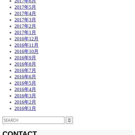
2017年6月
2017年5月
2017年4月
2017年3月
2017年2月
2017年1月
2016年12月
2016年11月
2016年10月
2016年9月
2016年8月
2016年7月
2016年6月
2016年5月
2016年4月
2016年3月
2016年2月
2016年1月
CONTACT