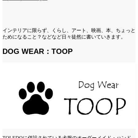
インテリアに限らず、くらし、アート、映画、本、ちょっと
ためになること？などなど日々徒然に書いていきます。
DOG WEAR：TOOP
TOLEDOに併設されている犬服のオーダーメイド・ハンド