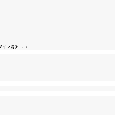
装飾 etc.）