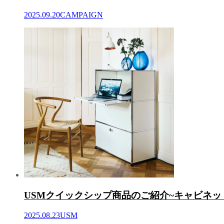
2025.09.20
CAMPAIGN
USMクイックシップ商品のご紹介~キャビネッ
2025.08.23
USM