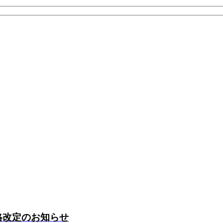
価格改定のお知らせ