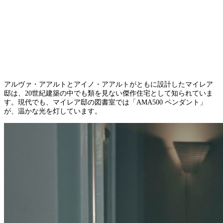
アルヴァ・アアルトとアイノ・アアルトがともに設計したマイレア
邸は、20世紀建築の中でも類を見ない傑作住宅として知られていま
す。現代でも、マイレア邸の図書室では「AMA500 ペンダント」
が、温かな光を灯しています。