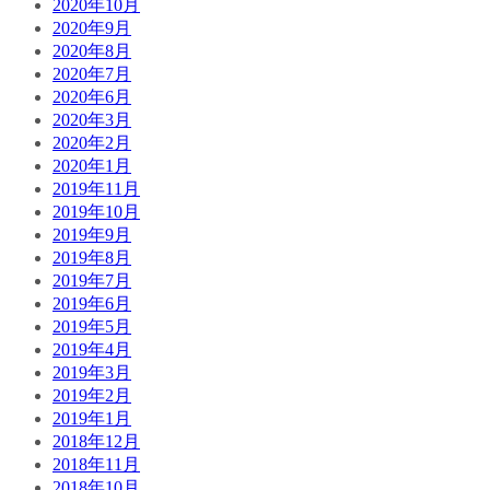
2020年10月
2020年9月
2020年8月
2020年7月
2020年6月
2020年3月
2020年2月
2020年1月
2019年11月
2019年10月
2019年9月
2019年8月
2019年7月
2019年6月
2019年5月
2019年4月
2019年3月
2019年2月
2019年1月
2018年12月
2018年11月
2018年10月