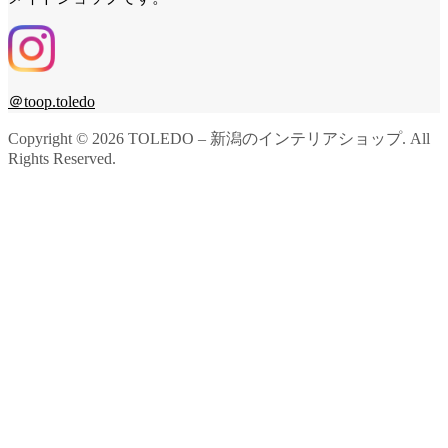
＠toop.toledo
Copyright ©
2026
TOLEDO – 新潟のインテリアショップ. All
Rights Reserved.