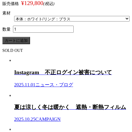
¥129,800
販売価格
(税込)
素材
数量
SOLD OUT
Instagram 不正ログイン被害について
2025.11.01
ニュース・ブログ
夏は涼しく冬は暖かく 遮熱・断熱フィルム
2025.10.25
CAMPAIGN