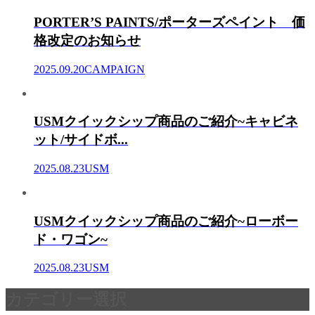
PORTER’S PAINTS/ポーターズペイント 価
格改定のお知らせ
2025.09.20
CAMPAIGN
USMクイックシップ商品のご紹介~キャビネ
ット/サイドボ...
2025.08.23
USM
USMクイックシップ商品のご紹介~ローボー
ド・ワゴン~
2025.08.23
USM
カテゴリー選択