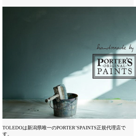
TOLEDOは新潟県唯一のPORTER’SPAINTS正規代理店で
す。