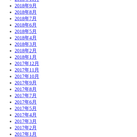
2018年9月
2018年8月
2018年7月
2018年6月
2018年5月
2018年4月
2018年3月
2018年2月
2018年1月
2017年12月
2017年11月
2017年10月
2017年9月
2017年8月
2017年7月
2017年6月
2017年5月
2017年4月
2017年3月
2017年2月
2017年1月