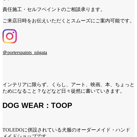
責任施工・セルフペイントのご相談承ります。
ご来店日時をお伝えいただくとスムーズにご案内可能です。
＠porterspaints_niigata
インテリアに限らず、くらし、アート、映画、本、ちょっと
ためになること？などなど日々徒然に書いていきます。
DOG WEAR：TOOP
TOLEDOに併設されている犬服のオーダーメイド・ハンド
メイドショップです。