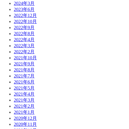
2024年3月
2023年6月
2022年12月
2022年10月
2022年9月
2022年8月
2022年4月
2022年3月
2022年2月
2021年10月
2021年9月
2021年8月
2021年7月
2021年6月
2021年5月
2021年4月
2021年3月
2021年2月
2021年1月
2020年12月
2020年11月