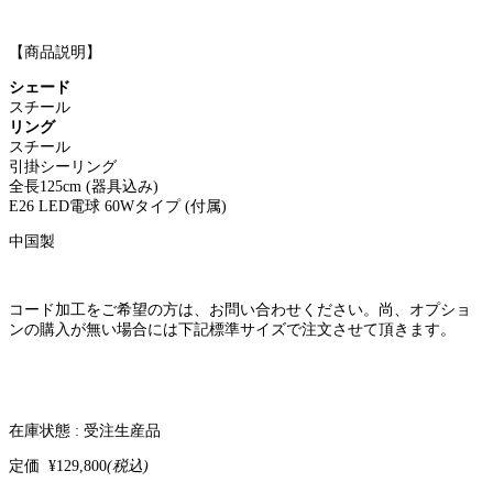
【商品説明】
シェード
スチール
リング
スチール
引掛シーリング
全長125cm (器具込み)
E26 LED電球 60Wタイプ (付属)
中国製
コード加工をご希望の方は、お問い合わせください。尚、オプショ
ンの購入が無い場合には下記標準サイズで注文させて頂きます。
在庫状態 :
受注生産品
定価
¥129,800
(税込)