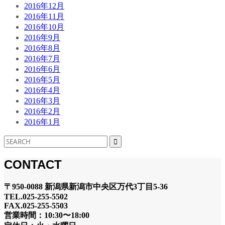
2016年12月
2016年11月
2016年10月
2016年9月
2016年8月
2016年7月
2016年6月
2016年5月
2016年4月
2016年3月
2016年2月
2016年1月
CONTACT
〒950-0088 新潟県新潟市中央区万代3丁目5-36
TEL.025-255-5502
FAX.025-255-5503
営業時間：10:30〜18:00