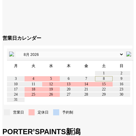
営業日カレンダー
月
火
水
木
金
土
日
1
2
3
4
5
6
7
8
9
10
11
12
13
14
15
16
17
18
19
20
21
22
23
24
25
26
27
28
29
30
31
営業日
定休日
予約制
PORTER’SPAINTS新潟