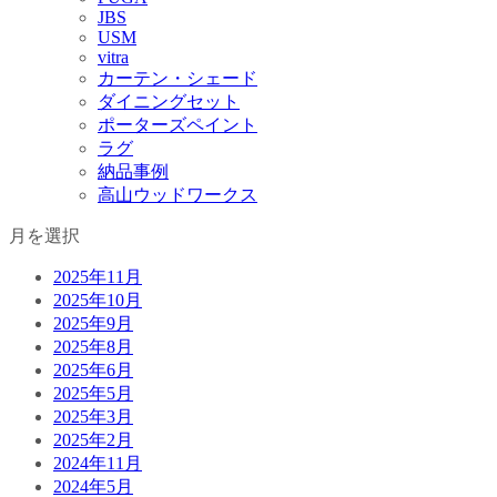
JBS
USM
vitra
カーテン・シェード
ダイニングセット
ポーターズペイント
ラグ
納品事例
高山ウッドワークス
月を選択
2025年11月
2025年10月
2025年9月
2025年8月
2025年6月
2025年5月
2025年3月
2025年2月
2024年11月
2024年5月