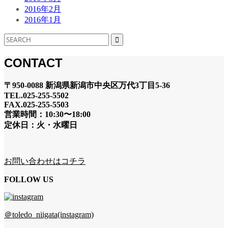
2016年2月
2016年1月
CONTACT
〒950-0088 新潟県新潟市中央区万代3丁目5-36
TEL.025-255-5502
FAX.025-255-5503
営業時間：10:30〜18:00
定休日：火・水曜日
お問い合わせはコチラ
FOLLOW US
＠toledo_niigata(instagram)