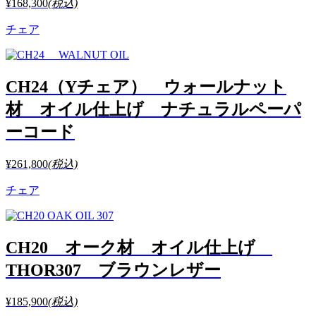
¥168,300
(税込)
チェア
CH24（Yチェア） ウォールナット
材 オイル仕上げ ナチュラルペーパ
ーコード
¥261,800
(税込)
チェア
CH20 オーク材 オイル仕上げ
THOR307 ブラウンレザー
¥185,900
(税込)