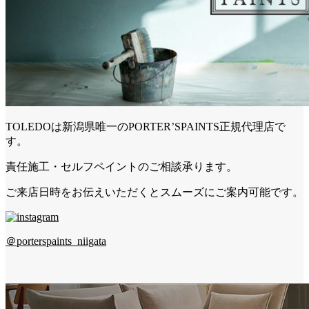
TOLEDOは新潟県唯一のPORTER’SPAINTS正規代理店で
す。
責任施工・セルフペイントのご相談承ります。
ご来店日時をお伝えいただくとスムーズにご案内可能です。
＠porterspaints_niigata