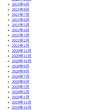
2021年9月
2021年8月
2021年7月
2021年6月
2021年5月
2021年4月
2021年3月
2021年2月
2021年1月
2020年12月
2020年11月
2020年10月
2020年9月
2020年8月
2020年7月
2020年6月
2020年3月
2020年2月
2020年1月
2019年11月
2019年10月