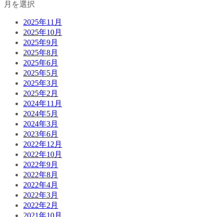
月を選択
2025年11月
2025年10月
2025年9月
2025年8月
2025年6月
2025年5月
2025年3月
2025年2月
2024年11月
2024年5月
2024年3月
2023年6月
2022年12月
2022年10月
2022年9月
2022年8月
2022年4月
2022年3月
2022年2月
2021年10月