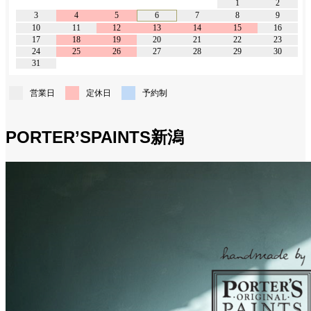
1
2
3
4
5
6
7
8
9
10
11
12
13
14
15
16
17
18
19
20
21
22
23
24
25
26
27
28
29
30
31
営業日
定休日
予約制
PORTER’SPAINTS新潟