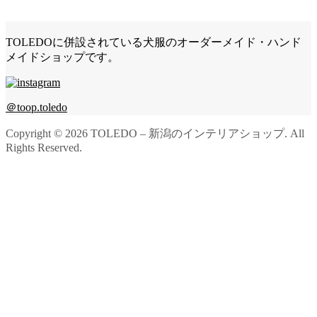
TOLEDOに併設されている犬服のオーダーメイド・ハンド
メイドショップです。
＠toop.toledo
Copyright ©
2026
TOLEDO – 新潟のインテリアショップ. All
Rights Reserved.