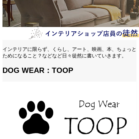
インテリアに限らず、くらし、アート、映画、本、ちょっと
ためになること？などなど日々徒然に書いていきます。
DOG WEAR：TOOP