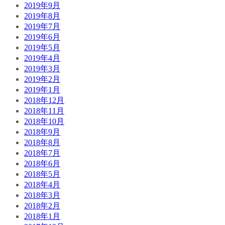
2019年9月
2019年8月
2019年7月
2019年6月
2019年5月
2019年4月
2019年3月
2019年2月
2019年1月
2018年12月
2018年11月
2018年10月
2018年9月
2018年8月
2018年7月
2018年6月
2018年5月
2018年4月
2018年3月
2018年2月
2018年1月