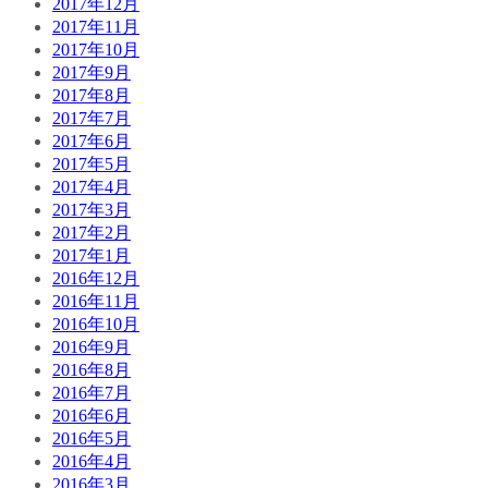
2017年12月
2017年11月
2017年10月
2017年9月
2017年8月
2017年7月
2017年6月
2017年5月
2017年4月
2017年3月
2017年2月
2017年1月
2016年12月
2016年11月
2016年10月
2016年9月
2016年8月
2016年7月
2016年6月
2016年5月
2016年4月
2016年3月