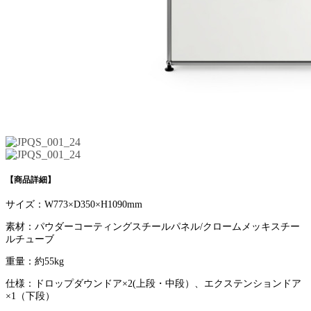
【商品詳細】
サイズ：W773×D350×H1090mm
素材：パウダーコーティングスチールパネル/クロームメッキスチー
ルチューブ
重量：約55kg
仕様：ドロップダウンドア×2(上段・中段）、エクステンションドア
×1（下段）