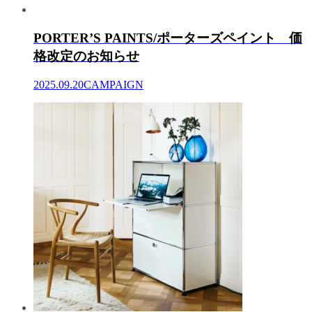
PORTER’S PAINTS/ポーターズペイント 価
格改定のお知らせ
2025.09.20
CAMPAIGN