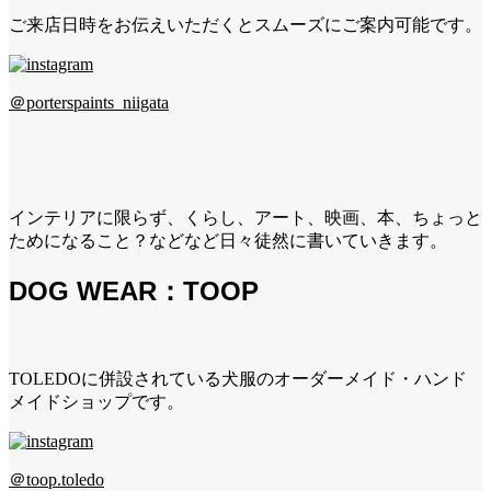
ご来店日時をお伝えいただくとスムーズにご案内可能です。
＠porterspaints_niigata
インテリアに限らず、くらし、アート、映画、本、ちょっと
ためになること？などなど日々徒然に書いていきます。
DOG WEAR：TOOP
TOLEDOに併設されている犬服のオーダーメイド・ハンド
メイドショップです。
＠toop.toledo