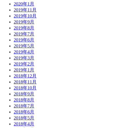
2020年1月
2019年11月
2019年10月
2019年9月
2019年8月
2019年7月
2019年6月
2019年5月
2019年4月
2019年3月
2019年2月
2019年1月
2018年12月
2018年11月
2018年10月
2018年9月
2018年8月
2018年7月
2018年6月
2018年5月
2018年4月