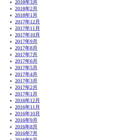
2018年3月
2018年2月
2018年1月
2017年12月
2017年11月
2017年10月
2017年9月
2017年8月
2017年7月
2017年6月
2017年5月
2017年4月
2017年3月
2017年2月
2017年1月
2016年12月
2016年11月
2016年10月
2016年9月
2016年8月
2016年7月
2016年6月