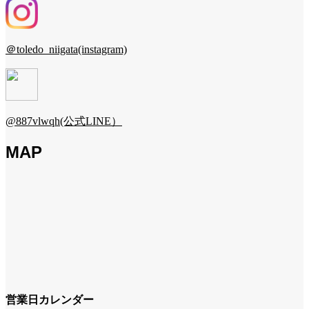
＠toledo_niigata(instagram)
@887vlwqh(公式LINE）
MAP
営業日カレンダー