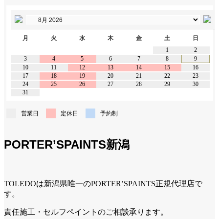
月
火
水
木
金
土
日
1
2
3
4
5
6
7
8
9
10
11
12
13
14
15
16
17
18
19
20
21
22
23
24
25
26
27
28
29
30
31
営業日
定休日
予約制
PORTER’SPAINTS新潟
TOLEDOは新潟県唯一のPORTER’SPAINTS正規代理店で
す。
責任施工・セルフペイントのご相談承ります。