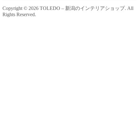
Copyright ©
2026
TOLEDO – 新潟のインテリアショップ. All
Rights Reserved.