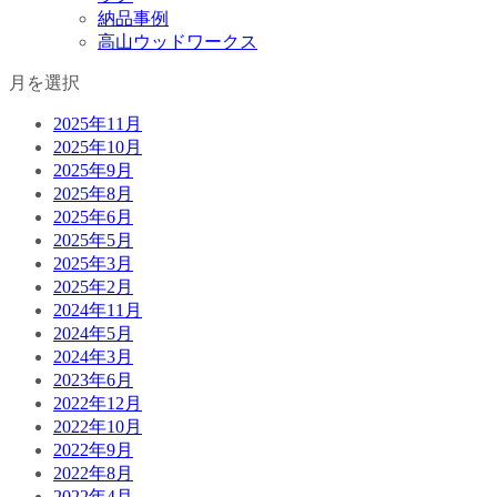
納品事例
高山ウッドワークス
月を選択
2025年11月
2025年10月
2025年9月
2025年8月
2025年6月
2025年5月
2025年3月
2025年2月
2024年11月
2024年5月
2024年3月
2023年6月
2022年12月
2022年10月
2022年9月
2022年8月
2022年4月