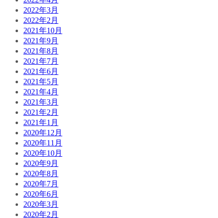
2022年3月
2022年2月
2021年10月
2021年9月
2021年8月
2021年7月
2021年6月
2021年5月
2021年4月
2021年3月
2021年2月
2021年1月
2020年12月
2020年11月
2020年10月
2020年9月
2020年8月
2020年7月
2020年6月
2020年3月
2020年2月