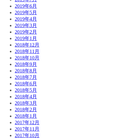
2019年6月
2019年5月
2019年4月
2019年3月
2019年2月
2019年1月
2018年12月
2018年11月
2018年10月
2018年9月
2018年8月
2018年7月
2018年6月
2018年5月
2018年4月
2018年3月
2018年2月
2018年1月
2017年12月
2017年11月
2017年10月