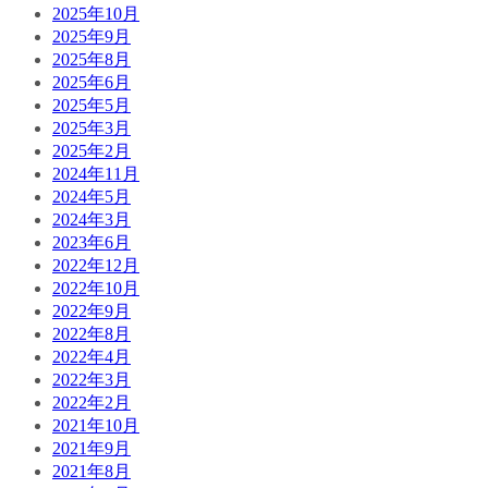
2025年10月
2025年9月
2025年8月
2025年6月
2025年5月
2025年3月
2025年2月
2024年11月
2024年5月
2024年3月
2023年6月
2022年12月
2022年10月
2022年9月
2022年8月
2022年4月
2022年3月
2022年2月
2021年10月
2021年9月
2021年8月