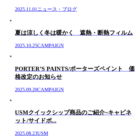
2025.11.01
ニュース・ブログ
夏は涼しく冬は暖かく 遮熱・断熱フィルム
2025.10.25
CAMPAIGN
PORTER’S PAINTS/ポーターズペイント 価
格改定のお知らせ
2025.09.20
CAMPAIGN
USMクイックシップ商品のご紹介~キャビネ
ット/サイドボ...
2025.08.23
USM