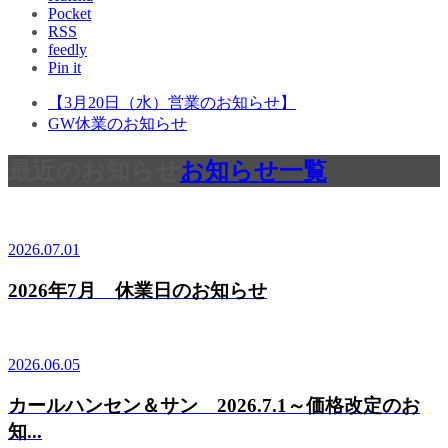
Pocket
RSS
feedly
Pin it
【3月20日（水）営業のお知らせ】
GW休業のお知らせ
最近のお知らせ
お知らせ一覧
2026.07.01
2026年7月 休業日のお知らせ
2026.06.05
カールハンセン＆サン 2026.7.1～価格改定のお
知...