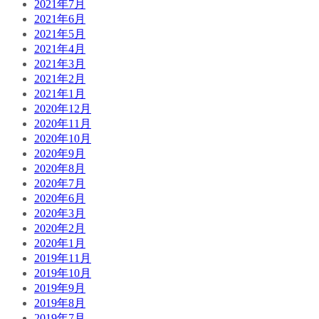
2021年7月
2021年6月
2021年5月
2021年4月
2021年3月
2021年2月
2021年1月
2020年12月
2020年11月
2020年10月
2020年9月
2020年8月
2020年7月
2020年6月
2020年3月
2020年2月
2020年1月
2019年11月
2019年10月
2019年9月
2019年8月
2019年7月