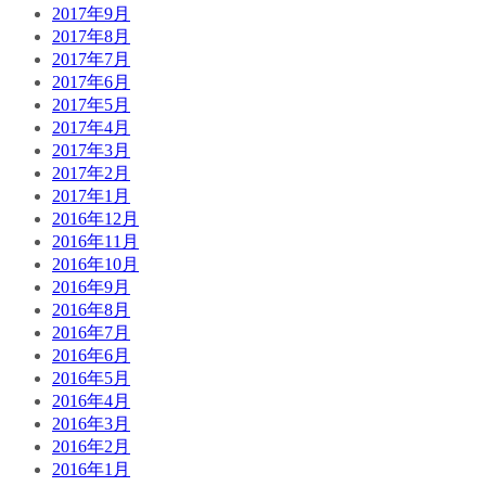
2017年9月
2017年8月
2017年7月
2017年6月
2017年5月
2017年4月
2017年3月
2017年2月
2017年1月
2016年12月
2016年11月
2016年10月
2016年9月
2016年8月
2016年7月
2016年6月
2016年5月
2016年4月
2016年3月
2016年2月
2016年1月