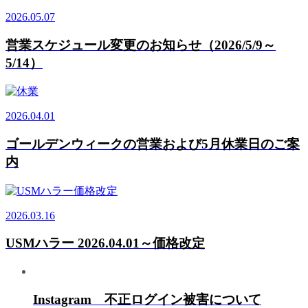
2026.05.07
営業スケジュール変更のお知らせ（2026/5/9～
5/14）
2026.04.01
ゴールデンウィークの営業および5月休業日のご案
内
2026.03.16
USMハラー 2026.04.01～価格改定
Instagram 不正ログイン被害について