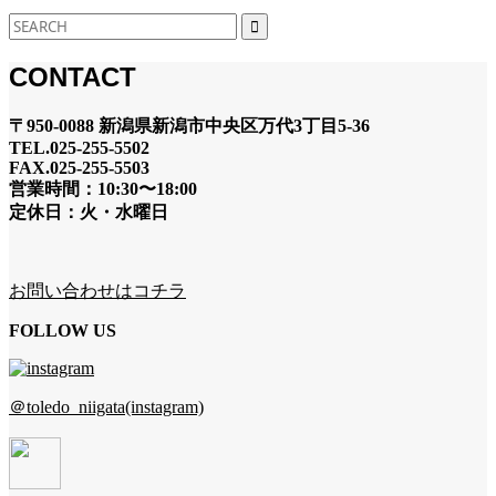
CONTACT
〒950-0088 新潟県新潟市中央区万代3丁目5-36
TEL.025-255-5502
FAX.025-255-5503
営業時間：10:30〜18:00
定休日：火・水曜日
お問い合わせはコチラ
FOLLOW US
＠toledo_niigata(instagram)