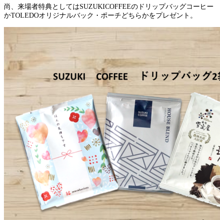
尚、来場者特典としてはSUZUKICOFFEEのドリップバッグコーヒー
かTOLEDOオリジナルバック・ポーチどちらかをプレゼント。