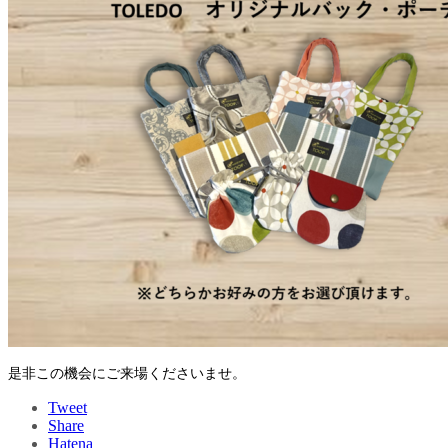
是非この機会にご来場くださいませ。
Tweet
Share
Hatena