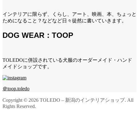
インテリアに限らず、くらし、アート、映画、本、ちょっと
ためになること？などなど日々徒然に書いていきます。
DOG WEAR：TOOP
TOLEDOに併設されている犬服のオーダーメイド・ハンド
メイドショップです。
＠toop.toledo
Copyright ©
2026
TOLEDO – 新潟のインテリアショップ. All
Rights Reserved.