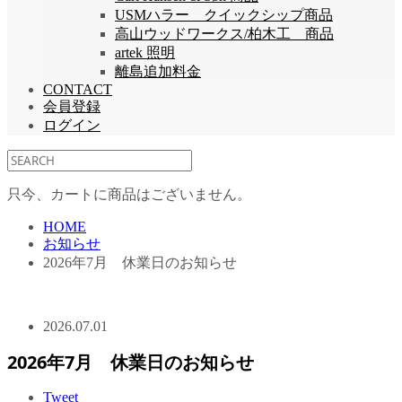
USMハラー クイックシップ商品
高山ウッドワークス/柏木工 商品
artek 照明
離島追加料金
CONTACT
会員登録
ログイン
只今、カートに商品はございません。
HOME
お知らせ
2026年7月 休業日のお知らせ
2026.07.01
2026年7月 休業日のお知らせ
Tweet