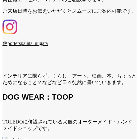
ご来店日時をお伝えいただくとスムーズにご案内可能です。
＠porterspaints_niigata
インテリアに限らず、くらし、アート、映画、本、ちょっと
ためになること？などなど日々徒然に書いていきます。
DOG WEAR：TOOP
TOLEDOに併設されている犬服のオーダーメイド・ハンド
メイドショップです。