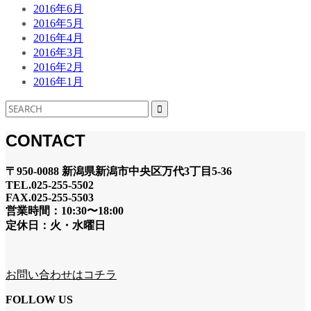
2016年6月
2016年5月
2016年4月
2016年3月
2016年2月
2016年1月
CONTACT
〒950-0088 新潟県新潟市中央区万代3丁目5-36
TEL.025-255-5502
FAX.025-255-5503
営業時間：10:30〜18:00
定休日：火・水曜日
お問い合わせはコチラ
FOLLOW US