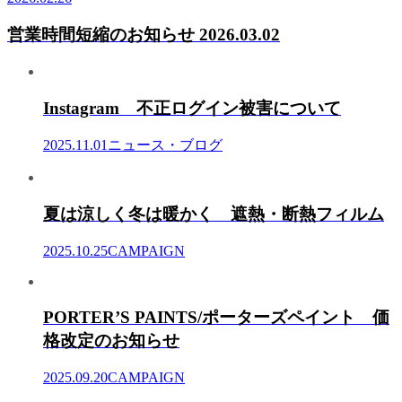
営業時間短縮のお知らせ 2026.03.02
Instagram 不正ログイン被害について
2025.11.01
ニュース・ブログ
夏は涼しく冬は暖かく 遮熱・断熱フィルム
2025.10.25
CAMPAIGN
PORTER’S PAINTS/ポーターズペイント 価
格改定のお知らせ
2025.09.20
CAMPAIGN