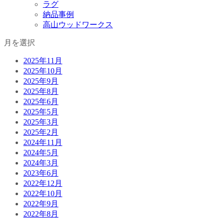
ラグ
納品事例
高山ウッドワークス
月を選択
2025年11月
2025年10月
2025年9月
2025年8月
2025年6月
2025年5月
2025年3月
2025年2月
2024年11月
2024年5月
2024年3月
2023年6月
2022年12月
2022年10月
2022年9月
2022年8月