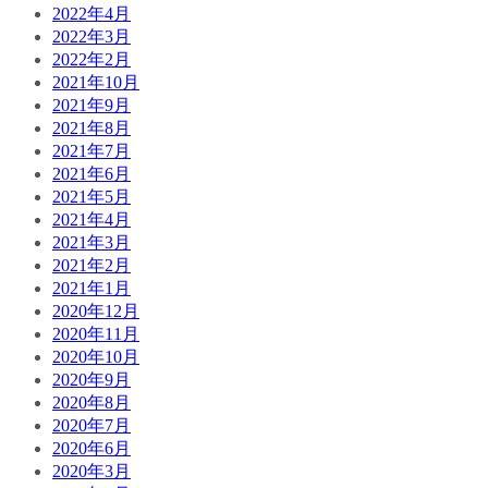
2022年4月
2022年3月
2022年2月
2021年10月
2021年9月
2021年8月
2021年7月
2021年6月
2021年5月
2021年4月
2021年3月
2021年2月
2021年1月
2020年12月
2020年11月
2020年10月
2020年9月
2020年8月
2020年7月
2020年6月
2020年3月