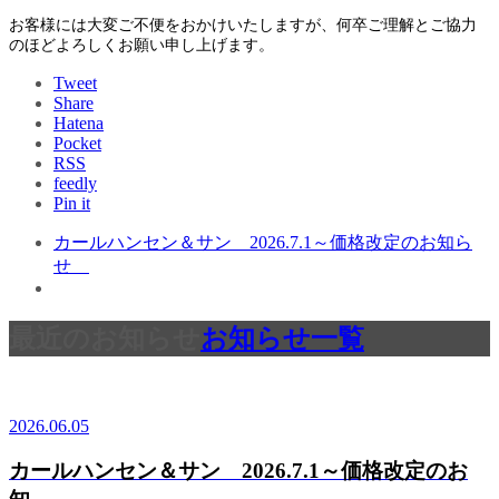
お客様には大変ご不便をおかけいたしますが、何卒ご理解とご協力
のほどよろしくお願い申し上げます。
Tweet
Share
Hatena
Pocket
RSS
feedly
Pin it
カールハンセン＆サン 2026.7.1～価格改定のお知ら
せ
最近のお知らせ
お知らせ一覧
2026.06.05
カールハンセン＆サン 2026.7.1～価格改定のお