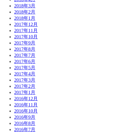
2018年3月
2018年2月
2018年1月
2017年12月
2017年11月
2017年10月
2017年9月
2017年8月
2017年7月
2017年6月
2017年5月
2017年4月
2017年3月
2017年2月
2017年1月
2016年12月
2016年11月
2016年10月
2016年9月
2016年8月
2016年7月