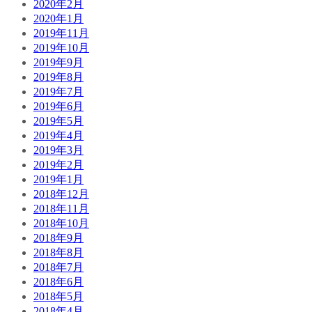
2020年2月
2020年1月
2019年11月
2019年10月
2019年9月
2019年8月
2019年7月
2019年6月
2019年5月
2019年4月
2019年3月
2019年2月
2019年1月
2018年12月
2018年11月
2018年10月
2018年9月
2018年8月
2018年7月
2018年6月
2018年5月
2018年4月