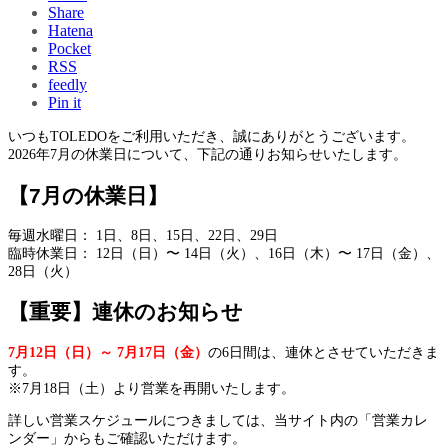
Share
Hatena
Pocket
RSS
feedly
Pin it
いつもTOLEDOをご利用いただき、誠にありがとうございます。
2026年7月の休業日について、下記の通りお知らせいたします。
【7月の休業日】
毎週水曜日： 1日、8日、15日、22日、29日
臨時休業日： 12日（日）〜 14日（火）、16日（木）〜 17日（金）、
28日（火）
【重要】連休のお知らせ
7月12日（日）～ 7月17日（金）
の6日間は、連休とさせていただきま
す。
※7月18日（土）より営業を再開いたします。
詳しい営業スケジュールにつきましては、当サイト内の「営業カレ
ンダー」からもご確認いただけます。