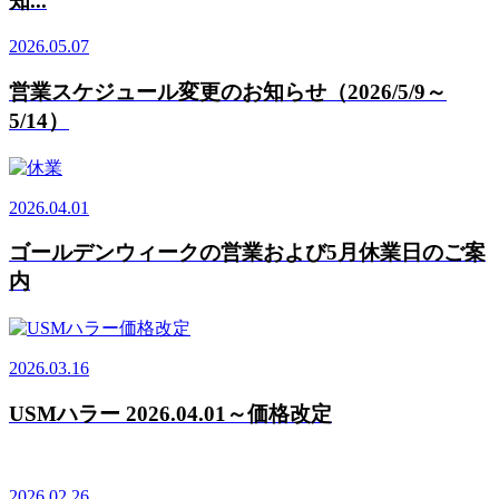
知...
2026.05.07
営業スケジュール変更のお知らせ（2026/5/9～
5/14）
2026.04.01
ゴールデンウィークの営業および5月休業日のご案
内
2026.03.16
USMハラー 2026.04.01～価格改定
2026.02.26