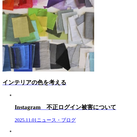
インテリアの色を考える
Instagram 不正ログイン被害について
2025.11.01
ニュース・ブログ