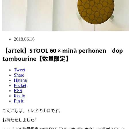
2018.06.16
【artek】STOOL 60 × minä perhonen dop
tambourine【数量限定】
Tweet
Share
Hatena
Pocket
RSS
feedly
Pin it
こんにちは、トレドの山口です。
お待たせしました!