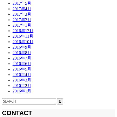
2017年5月
2017年4月
2017年3月
2017年2月
2017年1月
2016年12月
2016年11月
2016年10月
2016年9月
2016年8月
2016年7月
2016年6月
2016年5月
2016年4月
2016年3月
2016年2月
2016年1月
CONTACT