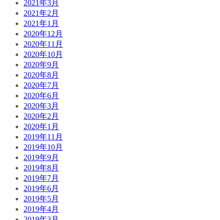
2021年3月
2021年2月
2021年1月
2020年12月
2020年11月
2020年10月
2020年9月
2020年8月
2020年7月
2020年6月
2020年3月
2020年2月
2020年1月
2019年11月
2019年10月
2019年9月
2019年8月
2019年7月
2019年6月
2019年5月
2019年4月
2019年3月