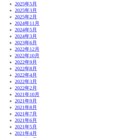
2025年5月
2025年3月
2025年2月
2024年11月
2024年5月
2024年3月
2023年6月
2022年12月
2022年10月
2022年9月
2022年8月
2022年4月
2022年3月
2022年2月
2021年10月
2021年9月
2021年8月
2021年7月
2021年6月
2021年5月
2021年4月