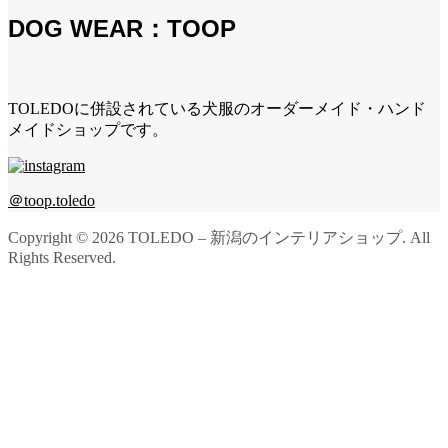
DOG WEAR：TOOP
TOLEDOに併設されている犬服のオーダーメイド・ハンド
メイドショップです。
＠toop.toledo
Copyright ©
2026
TOLEDO – 新潟のインテリアショップ. All
Rights Reserved.