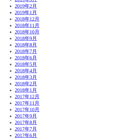
2019年2月
2019年1月
2018年12月
2018年11月
2018年10月
2018年9月
2018年8月
2018年7月
2018年6月
2018年5月
2018年4月
2018年3月
2018年2月
2018年1月
2017年12月
2017年11月
2017年10月
2017年9月
2017年8月
2017年7月
2017年6月