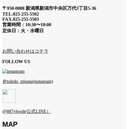
〒950-0088 新潟県新潟市中央区万代3丁目5-36
TEL.025-255-5502
FAX.025-255-5503
営業時間：10:30〜18:00
定休日：火・水曜日
お問い合わせはコチラ
FOLLOW US
＠toledo_niigata(instagram)
@887vlwqh(公式LINE）
MAP