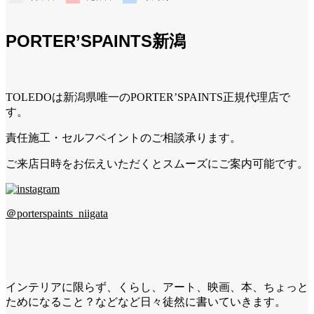
PORTER’SPAINTS新潟
TOLEDOは新潟県唯一のPORTER’SPAINTS正規代理店で
す。
責任施工・セルフペイントのご相談承ります。
ご来店日時をお伝えいただくとスムーズにご案内可能です。
＠porterspaints_niigata
インテリアに限らず、くらし、アート、映画、本、ちょっと
ためになること？などなど日々徒然に書いていきます。