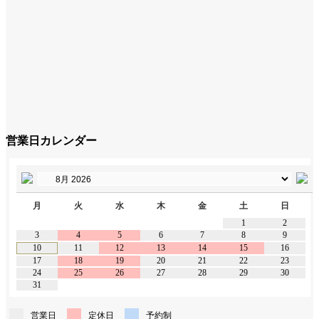
営業日カレンダー
月
火
水
木
金
土
日
1
2
3
4
5
6
7
8
9
10
11
12
13
14
15
16
17
18
19
20
21
22
23
24
25
26
27
28
29
30
31
営業日
定休日
予約制