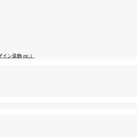
装飾 etc.）