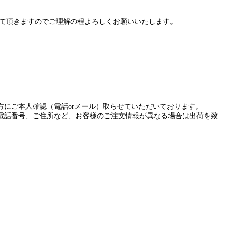
せて頂きますのでご理解の程よろしくお願いいたします。
にご本人確認（電話orメール）取らせていただいております。
電話番号、ご住所など、お客様のご注文情報が異なる場合は出荷を致