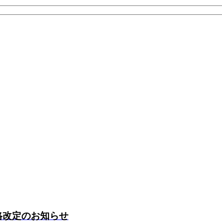
価格改定のお知らせ