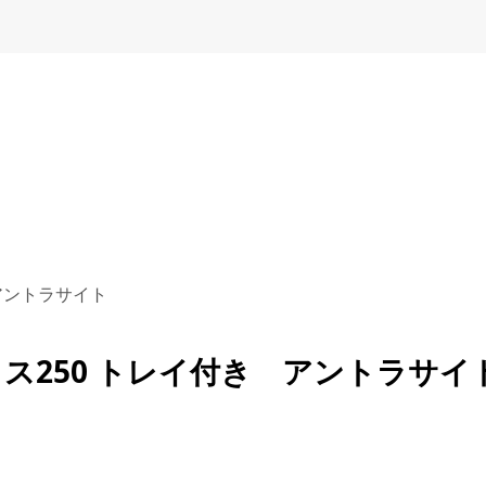
アントラサイト
ス250 トレイ付き アントラサイ