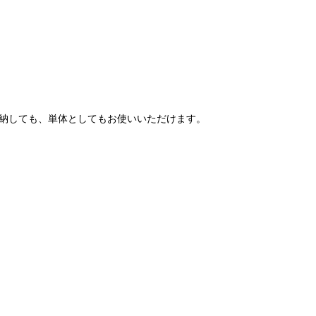
収納しても、単体としてもお使いいただけます。