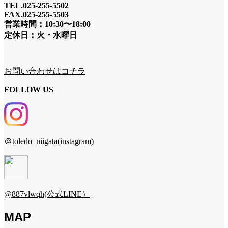
TEL.025-255-5502
FAX.025-255-5503
営業時間：10:30〜18:00
定休日：火・水曜日
お問い合わせはコチラ
FOLLOW US
＠toledo_niigata(instagram)
@887vlwqh(公式LINE）
MAP