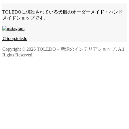
TOLEDOに併設されている犬服のオーダーメイド・ハンド
メイドショップです。
＠toop.toledo
Copyright ©
2026
TOLEDO – 新潟のインテリアショップ. All
Rights Reserved.