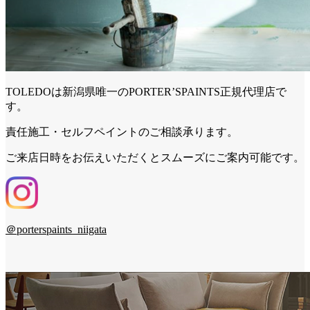
TOLEDOは新潟県唯一のPORTER’SPAINTS正規代理店で
す。
責任施工・セルフペイントのご相談承ります。
ご来店日時をお伝えいただくとスムーズにご案内可能です。
＠porterspaints_niigata