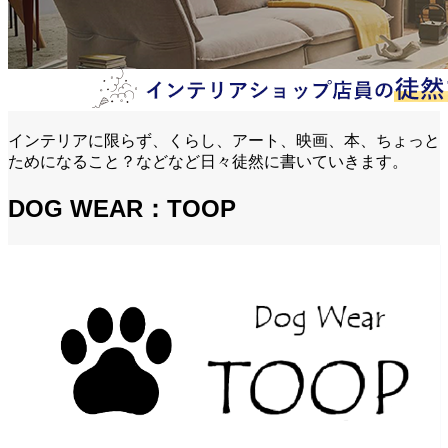
インテリアに限らず、くらし、アート、映画、本、ちょっと
ためになること？などなど日々徒然に書いていきます。
DOG WEAR：TOOP