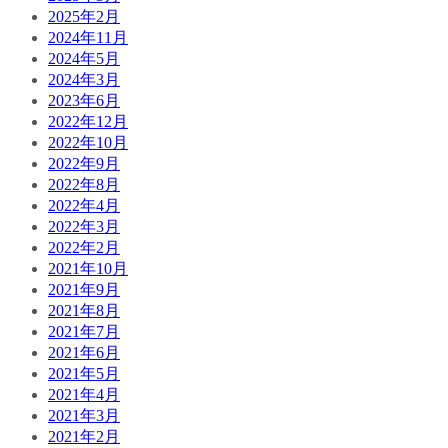
2025年2月
2024年11月
2024年5月
2024年3月
2023年6月
2022年12月
2022年10月
2022年9月
2022年8月
2022年4月
2022年3月
2022年2月
2021年10月
2021年9月
2021年8月
2021年7月
2021年6月
2021年5月
2021年4月
2021年3月
2021年2月