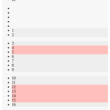
1
2
3
4
5
6
7
8
9
10
11
12
13
14
15
16