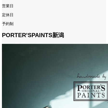
営業日
定休日
予約制
PORTER’SPAINTS新潟