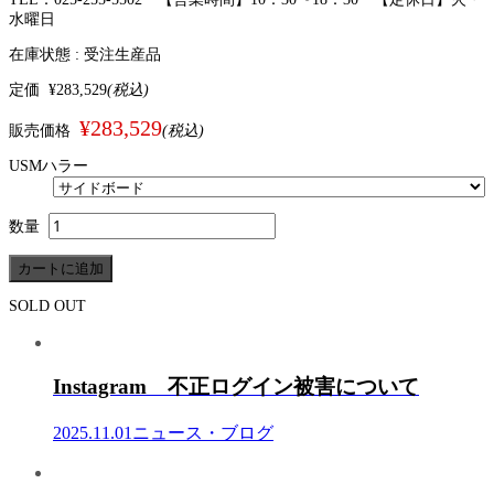
水曜日
在庫状態 :
受注生産品
定価
¥283,529
(税込)
¥283,529
販売価格
(税込)
USMハラー
数量
SOLD OUT
Instagram 不正ログイン被害について
2025.11.01
ニュース・ブログ