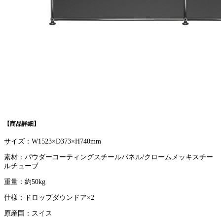
【商品詳細】
サイズ：W1523×D373×H740mm
素材：パウダーコーティングスチールパネル/クロームメッキスチー
ルチューブ
重量：約50kg
仕様：ドロップダウンドア×2
原産国：スイス