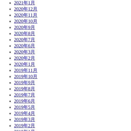
2021年1月
2020年12月
2020年11月
2020年10月
2020年9月
2020年8月
2020年7月
2020年6月
2020年3月
2020年2月
2020年1月
2019年11月
2019年10月
2019年9月
2019年8月
2019年7月
2019年6月
2019年5月
2019年4月
2019年3月
2019年2月