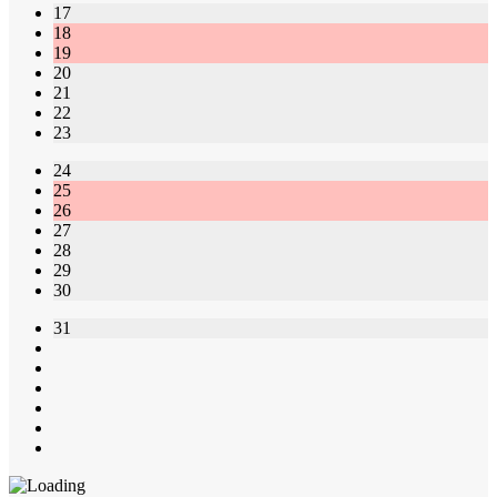
17
18
19
20
21
22
23
24
25
26
27
28
29
30
31