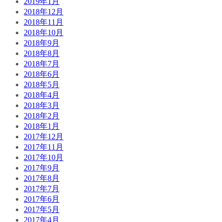
2019年1月
2018年12月
2018年11月
2018年10月
2018年9月
2018年8月
2018年7月
2018年6月
2018年5月
2018年4月
2018年3月
2018年2月
2018年1月
2017年12月
2017年11月
2017年10月
2017年9月
2017年8月
2017年7月
2017年6月
2017年5月
2017年4月