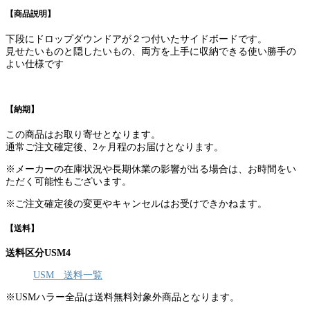
【商品説明】
下段にドロップダウンドアが２つ付いたサイドボードです。
見せたいものと隠したいもの、両方を上手に収納できる使い勝手の
よい仕様です
【納期】
この商品はお取り寄せとなります。
通常ご注文確定後、2ヶ月程のお届けとなります。
※メーカーの在庫状況や長期休業の影響が出る場合は、お時間をい
ただく可能性もございます。
※ご注文確定後の変更やキャンセルはお受けできかねます。
【送料】
送料区分USM4
USM 送料一覧
※USMハラー全品は送料無料対象外商品となります。