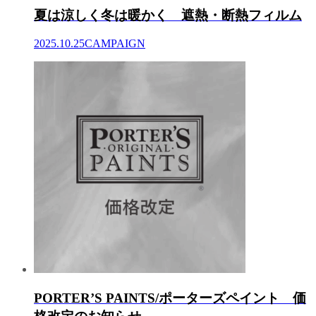
夏は涼しく冬は暖かく 遮熱・断熱フィルム
2025.10.25
CAMPAIGN
PORTER’S PAINTS/ポーターズペイント 価