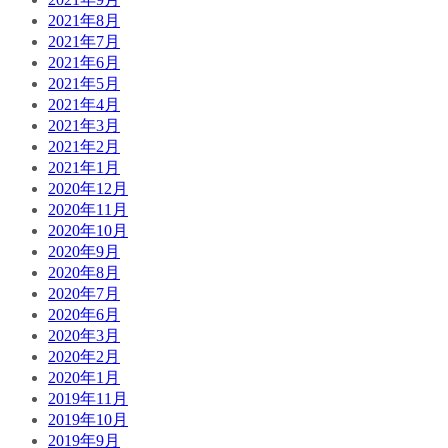
2021年8月
2021年7月
2021年6月
2021年5月
2021年4月
2021年3月
2021年2月
2021年1月
2020年12月
2020年11月
2020年10月
2020年9月
2020年8月
2020年7月
2020年6月
2020年3月
2020年2月
2020年1月
2019年11月
2019年10月
2019年9月