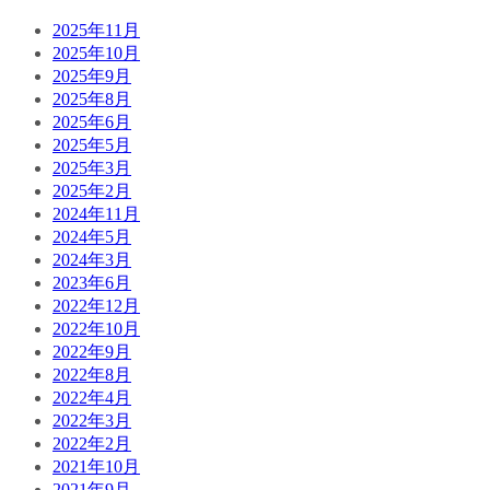
2025年11月
2025年10月
2025年9月
2025年8月
2025年6月
2025年5月
2025年3月
2025年2月
2024年11月
2024年5月
2024年3月
2023年6月
2022年12月
2022年10月
2022年9月
2022年8月
2022年4月
2022年3月
2022年2月
2021年10月
2021年9月