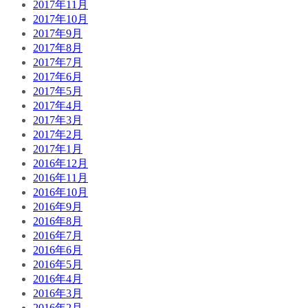
2017年11月
2017年10月
2017年9月
2017年8月
2017年7月
2017年6月
2017年5月
2017年4月
2017年3月
2017年2月
2017年1月
2016年12月
2016年11月
2016年10月
2016年9月
2016年8月
2016年7月
2016年6月
2016年5月
2016年4月
2016年3月
2016年2月