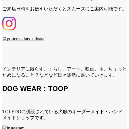
ご来店日時をお伝えいただくとスムーズにご案内可能です。
＠porterspaints_niigata
インテリアに限らず、くらし、アート、映画、本、ちょっと
ためになること？などなど日々徒然に書いていきます。
DOG WEAR：TOOP
TOLEDOに併設されている犬服のオーダーメイド・ハンド
メイドショップです。