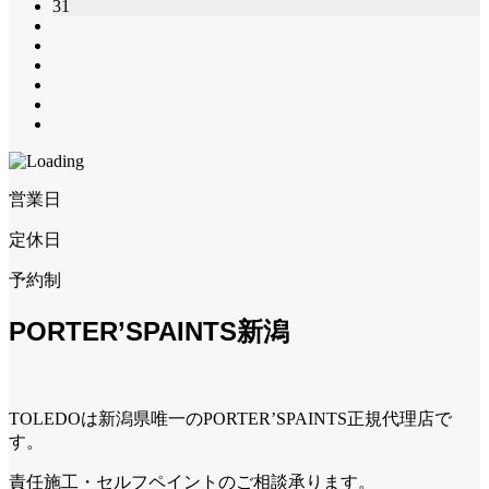
31
営業日
定休日
予約制
PORTER’SPAINTS新潟
TOLEDOは新潟県唯一のPORTER’SPAINTS正規代理店で
す。
責任施工・セルフペイントのご相談承ります。