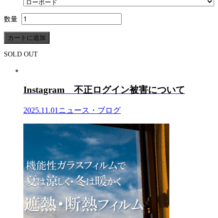
数量
SOLD OUT
Instagram 不正ログイン被害について
2025.11.01
ニュース・ブログ