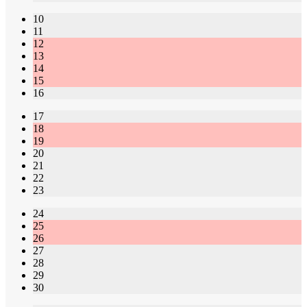
10
11
12
13
14
15
16
17
18
19
20
21
22
23
24
25
26
27
28
29
30