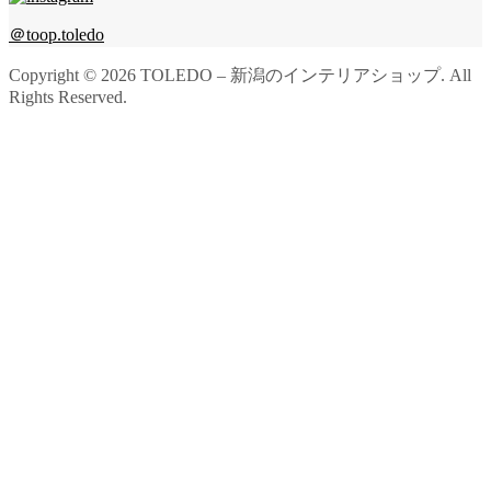
＠toop.toledo
Copyright ©
2026
TOLEDO – 新潟のインテリアショップ. All
Rights Reserved.