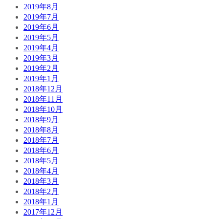
2019年8月
2019年7月
2019年6月
2019年5月
2019年4月
2019年3月
2019年2月
2019年1月
2018年12月
2018年11月
2018年10月
2018年9月
2018年8月
2018年7月
2018年6月
2018年5月
2018年4月
2018年3月
2018年2月
2018年1月
2017年12月