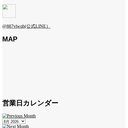
@887vlwqh(公式LINE）
MAP
営業日カレンダー