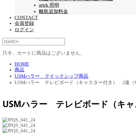
artek 照明
離島追加料金
CONTACT
会員登録
ログイン
只今、カートに商品はございません。
HOME
商品
USMハラー クイックシップ商品
USMハラー テレビボード（キャスター付き） 2連（W15
USMハラー テレビボード（キャス