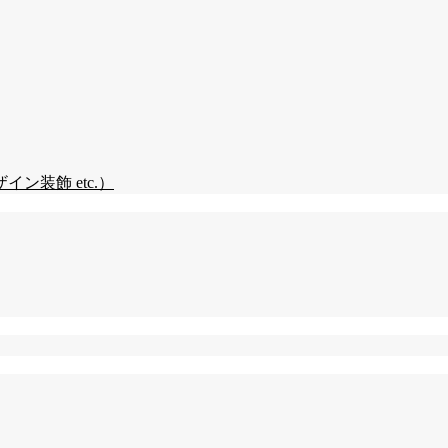
装飾 etc.）