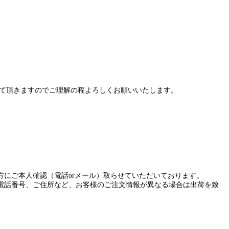
せて頂きますのでご理解の程よろしくお願いいたします。
にご本人確認（電話orメール）取らせていただいております。
電話番号、ご住所など、お客様のご注文情報が異なる場合は出荷を致