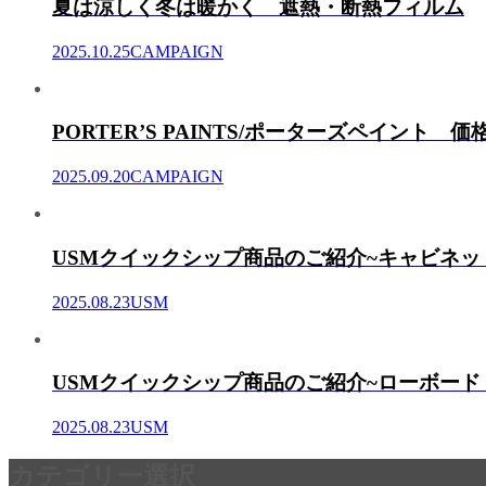
夏は涼しく冬は暖かく 遮熱・断熱フィルム
2025.10.25
CAMPAIGN
PORTER’S PAINTS/ポーターズペイント 
2025.09.20
CAMPAIGN
USMクイックシップ商品のご紹介~キャビネッ
2025.08.23
USM
USMクイックシップ商品のご紹介~ローボード
2025.08.23
USM
カテゴリー選択