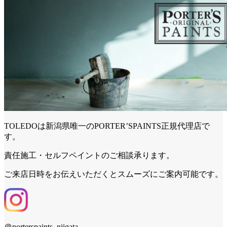
TOLEDOは新潟県唯一のPORTER’SPAINTS正規代理店で
す。
責任施工・セルフペイントのご相談承ります。
ご来店日時をお伝えいただくとスムーズにご案内可能です。
＠porterspaints_niigata