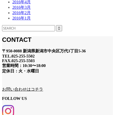
2016年4月
2016年3月
2016年2月
2016年1月
CONTACT
〒950-0088 新潟県新潟市中央区万代3丁目5-36
TEL.025-255-5502
FAX.025-255-5503
営業時間：10:30〜18:00
定休日：火・水曜日
お問い合わせはコチラ
FOLLOW US