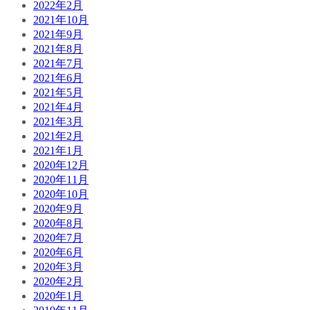
2022年2月
2021年10月
2021年9月
2021年8月
2021年7月
2021年6月
2021年5月
2021年4月
2021年3月
2021年2月
2021年1月
2020年12月
2020年11月
2020年10月
2020年9月
2020年8月
2020年7月
2020年6月
2020年3月
2020年2月
2020年1月