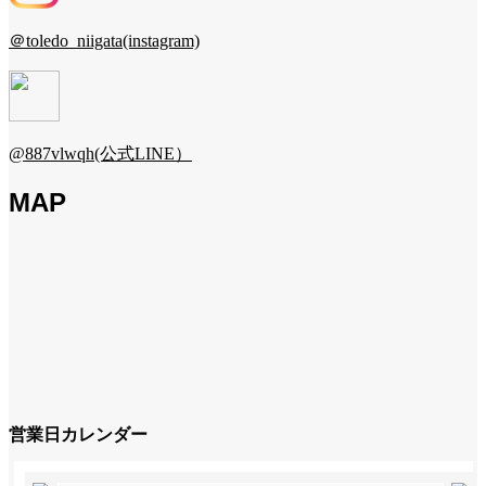
＠toledo_niigata(instagram)
@887vlwqh(公式LINE）
MAP
営業日カレンダー