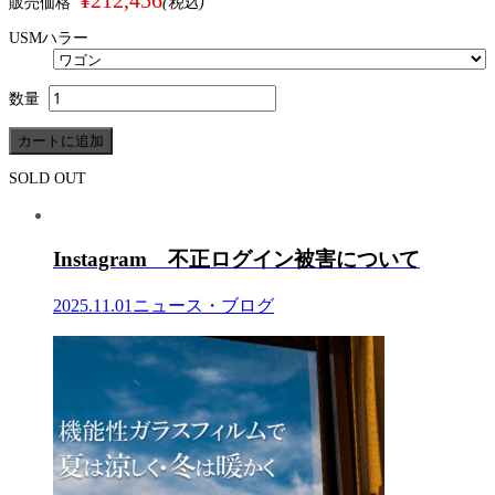
販売価格
(税込)
USMハラー
数量
SOLD OUT
Instagram 不正ログイン被害について
2025.11.01
ニュース・ブログ