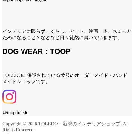
インテリアに限らず、くらし、アート、映画、本、ちょっと
ためになること？などなど日々徒然に書いていきます。
DOG WEAR：TOOP
TOLEDOに併設されている犬服のオーダーメイド・ハンド
メイドショップです。
＠toop.toledo
Copyright ©
2026
TOLEDO – 新潟のインテリアショップ. All
Rights Reserved.