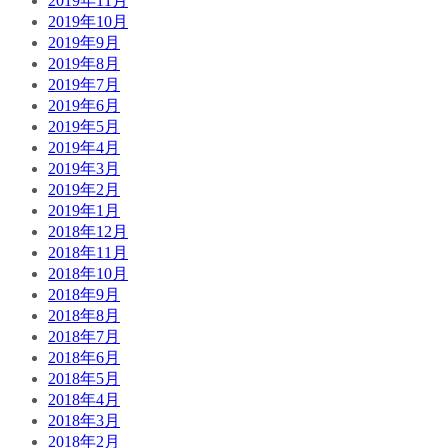
2019年11月
2019年10月
2019年9月
2019年8月
2019年7月
2019年6月
2019年5月
2019年4月
2019年3月
2019年2月
2019年1月
2018年12月
2018年11月
2018年10月
2018年9月
2018年8月
2018年7月
2018年6月
2018年5月
2018年4月
2018年3月
2018年2月