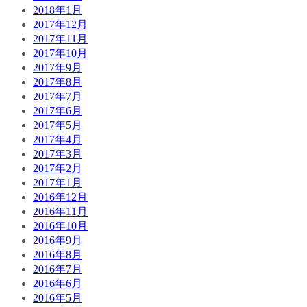
2018年1月
2017年12月
2017年11月
2017年10月
2017年9月
2017年8月
2017年7月
2017年6月
2017年5月
2017年4月
2017年3月
2017年2月
2017年1月
2016年12月
2016年11月
2016年10月
2016年9月
2016年8月
2016年7月
2016年6月
2016年5月