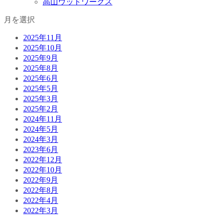
高山ウッドワークス
月を選択
2025年11月
2025年10月
2025年9月
2025年8月
2025年6月
2025年5月
2025年3月
2025年2月
2024年11月
2024年5月
2024年3月
2023年6月
2022年12月
2022年10月
2022年9月
2022年8月
2022年4月
2022年3月