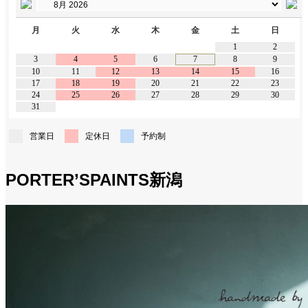
月
火
水
木
金
土
日
1
2
3
4
5
6
7
8
9
10
11
12
13
14
15
16
17
18
19
20
21
22
23
24
25
26
27
28
29
30
31
営業日
定休日
予約制
PORTER’SPAINTS新潟