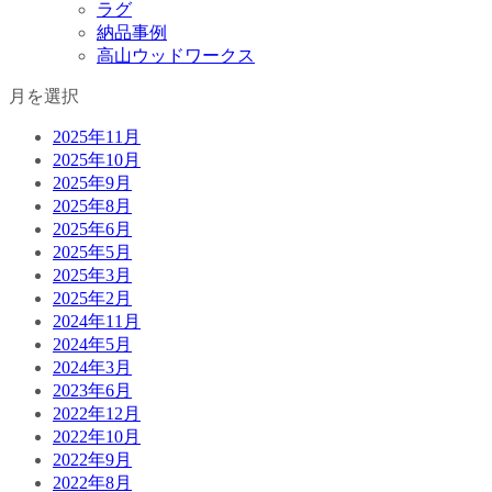
ラグ
納品事例
高山ウッドワークス
月を選択
2025年11月
2025年10月
2025年9月
2025年8月
2025年6月
2025年5月
2025年3月
2025年2月
2024年11月
2024年5月
2024年3月
2023年6月
2022年12月
2022年10月
2022年9月
2022年8月