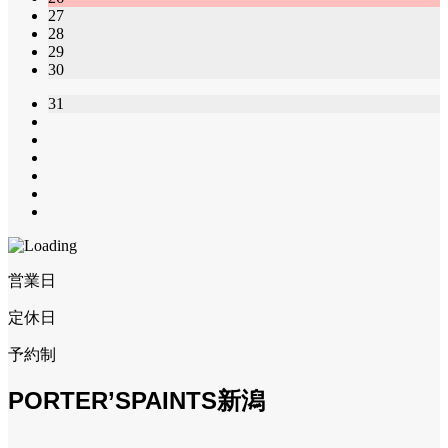
27
28
29
30
31
営業日
定休日
予約制
PORTER’SPAINTS新潟