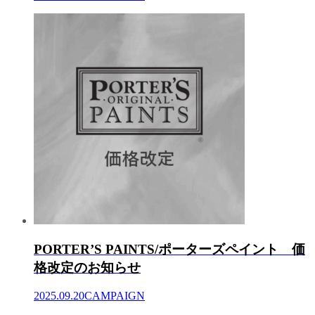
PORTER’S PAINTS/ポーターズペイント 価
格改定のお知らせ
2025.09.20
CAMPAIGN