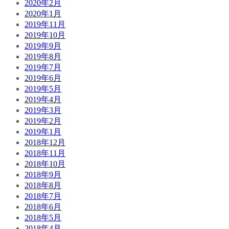
2020年2月
2020年1月
2019年11月
2019年10月
2019年9月
2019年8月
2019年7月
2019年6月
2019年5月
2019年4月
2019年3月
2019年2月
2019年1月
2018年12月
2018年11月
2018年10月
2018年9月
2018年8月
2018年7月
2018年6月
2018年5月
2018年4月