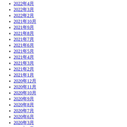
2022年4月
2022年3月
2022年2月
2021年10月
2021年9月
2021年8月
2021年7月
2021年6月
2021年5月
2021年4月
2021年3月
2021年2月
2021年1月
2020年12月
2020年11月
2020年10月
2020年9月
2020年8月
2020年7月
2020年6月
2020年3月