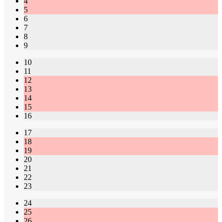
4
5
6
7
8
9
10
11
12
13
14
15
16
17
18
19
20
21
22
23
24
25
26