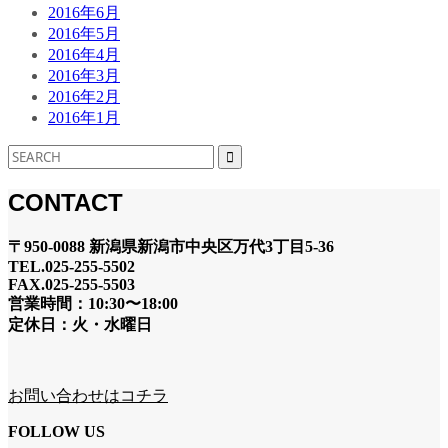
2016年6月
2016年5月
2016年4月
2016年3月
2016年2月
2016年1月
CONTACT
〒950-0088 新潟県新潟市中央区万代3丁目5-36
TEL.025-255-5502
FAX.025-255-5503
営業時間：10:30〜18:00
定休日：火・水曜日
お問い合わせはコチラ
FOLLOW US