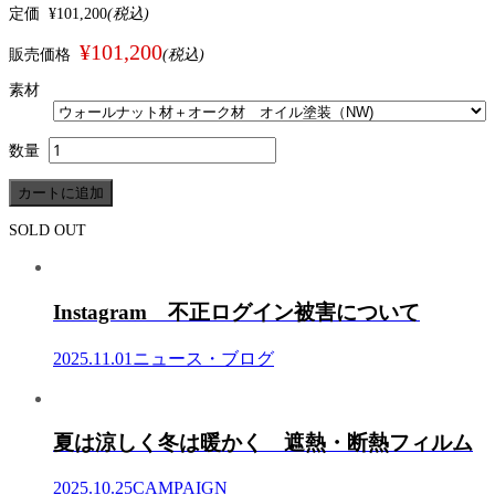
定価
¥101,200
(税込)
¥101,200
販売価格
(税込)
素材
数量
SOLD OUT
Instagram 不正ログイン被害について
2025.11.01
ニュース・ブログ
夏は涼しく冬は暖かく 遮熱・断熱フィルム
2025.10.25
CAMPAIGN