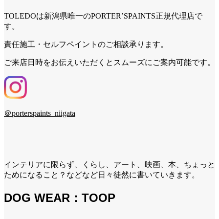
TOLEDOは新潟県唯一のPORTER’SPAINTS正規代理店で
す。
責任施工・セルフペイントのご相談承ります。
ご来店日時をお伝えいただくとスムーズにご案内可能です。
＠porterspaints_niigata
インテリアに限らず、くらし、アート、映画、本、ちょっと
ためになること？などなど日々徒然に書いていきます。
DOG WEAR：TOOP