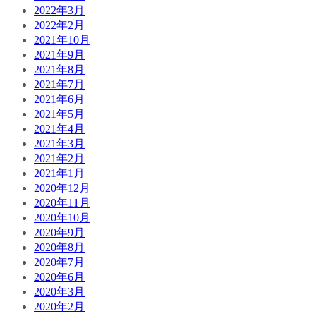
2022年3月
2022年2月
2021年10月
2021年9月
2021年8月
2021年7月
2021年6月
2021年5月
2021年4月
2021年3月
2021年2月
2021年1月
2020年12月
2020年11月
2020年10月
2020年9月
2020年8月
2020年7月
2020年6月
2020年3月
2020年2月