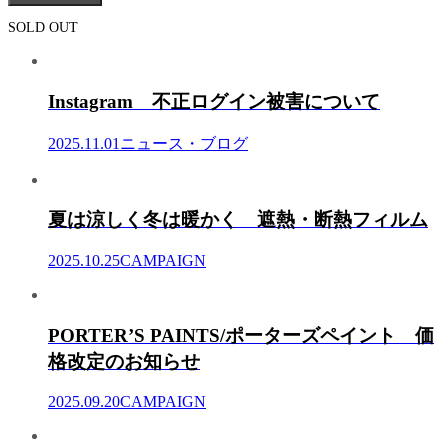
SOLD OUT
Instagram 不正ログイン被害について
2025.11.01
ニュース・ブログ
夏は涼しく冬は暖かく 遮熱・断熱フィルム
2025.10.25
CAMPAIGN
PORTER’S PAINTS/ポーターズペイント 価
格改定のお知らせ
2025.09.20
CAMPAIGN