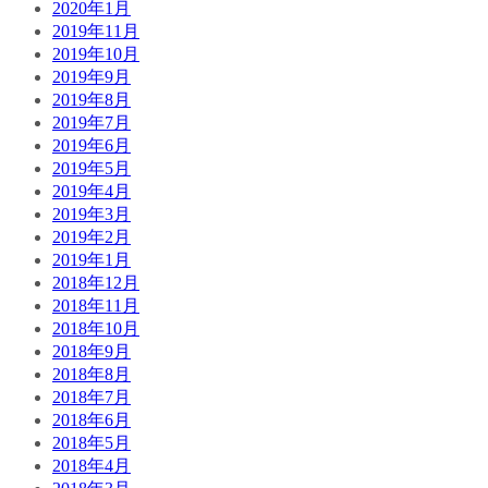
2020年1月
2019年11月
2019年10月
2019年9月
2019年8月
2019年7月
2019年6月
2019年5月
2019年4月
2019年3月
2019年2月
2019年1月
2018年12月
2018年11月
2018年10月
2018年9月
2018年8月
2018年7月
2018年6月
2018年5月
2018年4月