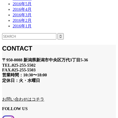
2016年5月
2016年4月
2016年3月
2016年2月
2016年1月
CONTACT
〒950-0088 新潟県新潟市中央区万代3丁目5-36
TEL.025-255-5502
FAX.025-255-5503
営業時間：10:30〜18:00
定休日：火・水曜日
お問い合わせはコチラ
FOLLOW US