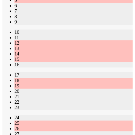
5
6
7
8
9
10
11
12
13
14
15
16
17
18
19
20
21
22
23
24
25
26
27