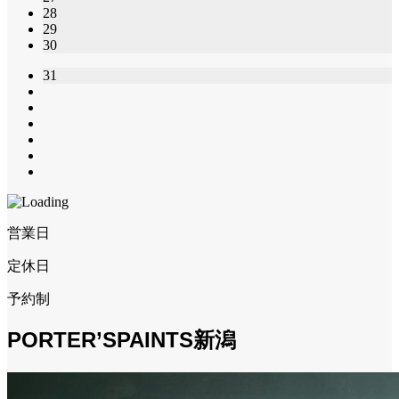
28
29
30
31
営業日
定休日
予約制
PORTER’SPAINTS新潟