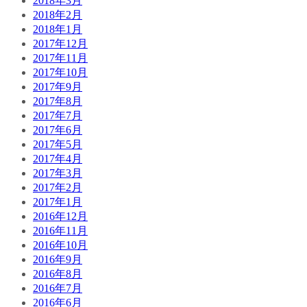
2018年3月
2018年2月
2018年1月
2017年12月
2017年11月
2017年10月
2017年9月
2017年8月
2017年7月
2017年6月
2017年5月
2017年4月
2017年3月
2017年2月
2017年1月
2016年12月
2016年11月
2016年10月
2016年9月
2016年8月
2016年7月
2016年6月