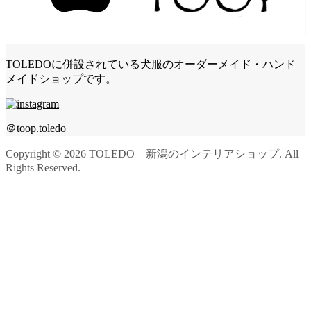
TOLEDOに併設されている犬服のオーダーメイド・ハンド
メイドショップです。
＠toop.toledo
Copyright ©
2026
TOLEDO – 新潟のインテリアショップ. All
Rights Reserved.