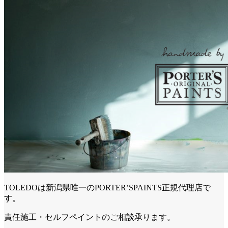
TOLEDOは新潟県唯一のPORTER’SPAINTS正規代理店で
す。
責任施工・セルフペイントのご相談承ります。