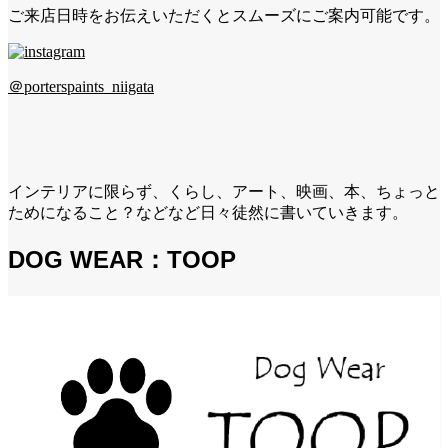
ご来店日時をお伝えいただくとスムーズにご案内可能です。
＠porterspaints_niigata
インテリアに限らず、くらし、アート、映画、本、ちょっと
ためになること？などなど日々徒然に書いていきます。
DOG WEAR：TOOP