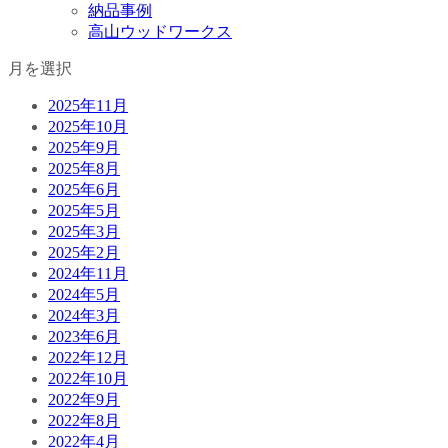
納品事例
高山ウッドワークス
月を選択
2025年11月
2025年10月
2025年9月
2025年8月
2025年6月
2025年5月
2025年3月
2025年2月
2024年11月
2024年5月
2024年3月
2023年6月
2022年12月
2022年10月
2022年9月
2022年8月
2022年4月