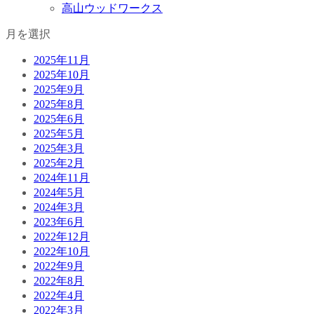
高山ウッドワークス
月を選択
2025年11月
2025年10月
2025年9月
2025年8月
2025年6月
2025年5月
2025年3月
2025年2月
2024年11月
2024年5月
2024年3月
2023年6月
2022年12月
2022年10月
2022年9月
2022年8月
2022年4月
2022年3月