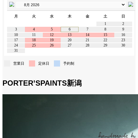
月
火
水
木
金
土
日
1
2
3
4
5
6
7
8
9
10
11
12
13
14
15
16
17
18
19
20
21
22
23
24
25
26
27
28
29
30
31
営業日
定休日
予約制
PORTER’SPAINTS新潟