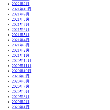
2022年2月
2021年10月
2021年9月
2021年8月
2021年7月
2021年6月
2021年5月
2021年4月
2021年3月
2021年2月
2021年1月
2020年12月
2020年11月
2020年10月
2020年9月
2020年8月
2020年7月
2020年6月
2020年3月
2020年2月
2020年1月