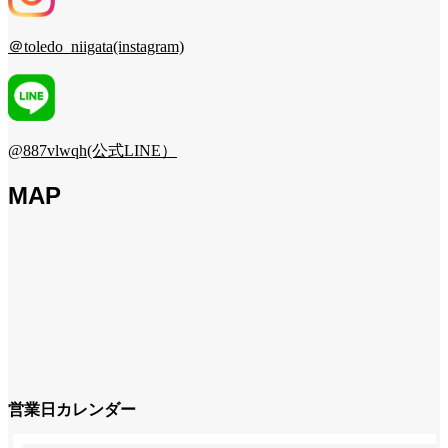
＠toledo_niigata(instagram)
@887vlwqh(公式LINE）
MAP
営業日カレンダー