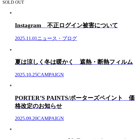
SOLD OUT
Instagram 不正ログイン被害について
2025.11.01
ニュース・ブログ
夏は涼しく冬は暖かく 遮熱・断熱フィルム
2025.10.25
CAMPAIGN
PORTER’S PAINTS/ポーターズペイント 価
格改定のお知らせ
2025.09.20
CAMPAIGN