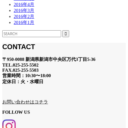
2016年4月
2016年3月
2016年2月
2016年1月
CONTACT
〒950-0088 新潟県新潟市中央区万代3丁目5-36
TEL.025-255-5502
FAX.025-255-5503
営業時間：10:30〜18:00
定休日：火・水曜日
お問い合わせはコチラ
FOLLOW US