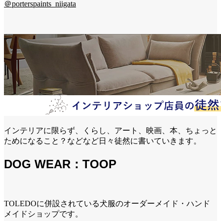
＠porterspaints_niigata
インテリアに限らず、くらし、アート、映画、本、ちょっと
ためになること？などなど日々徒然に書いていきます。
DOG WEAR：TOOP
TOLEDOに併設されている犬服のオーダーメイド・ハンド
メイドショップです。