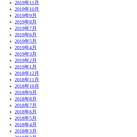
2019年11月
2019年10月
2019年9月
2019年8月
2019年7月
2019年6月
2019年5月
2019年4月
2019年3月
2019年2月
2019年1月
2018年12月
2018年11月
2018年10月
2018年9月
2018年8月
2018年7月
2018年6月
2018年5月
2018年4月
2018年3月