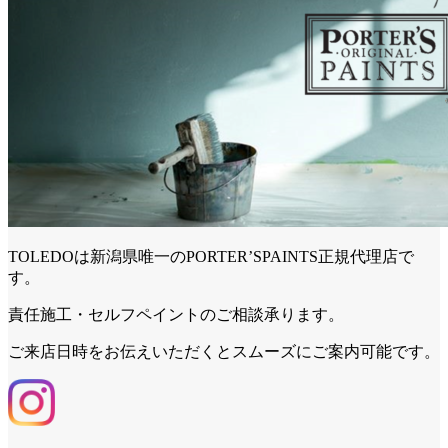
TOLEDOは新潟県唯一のPORTER’SPAINTS正規代理店で
す。
責任施工・セルフペイントのご相談承ります。
ご来店日時をお伝えいただくとスムーズにご案内可能です。