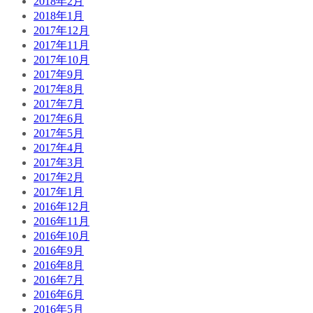
2018年2月
2018年1月
2017年12月
2017年11月
2017年10月
2017年9月
2017年8月
2017年7月
2017年6月
2017年5月
2017年4月
2017年3月
2017年2月
2017年1月
2016年12月
2016年11月
2016年10月
2016年9月
2016年8月
2016年7月
2016年6月
2016年5月