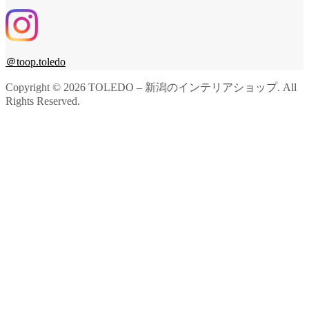
＠toop.toledo
Copyright ©
2026
TOLEDO – 新潟のインテリアショップ. All
Rights Reserved.