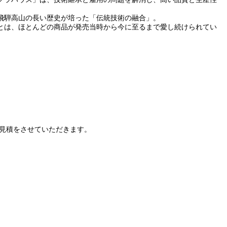
飛騨高山の長い歴史が培った「伝統技術の融合」。
とは、ほとんどの商品が発売当時から今に至るまで愛し続けられてい
見積をさせていただきます。