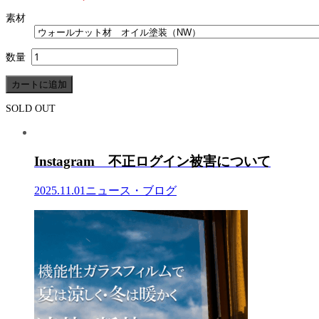
素材
数量
SOLD OUT
Instagram 不正ログイン被害について
2025.11.01
ニュース・ブログ