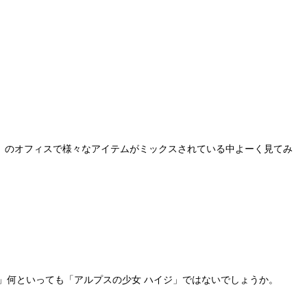
織」のオフィスで様々なアイテムがミックスされている中よーく見てみ
」何といっても「アルプスの少女 ハイジ」ではないでしょうか。