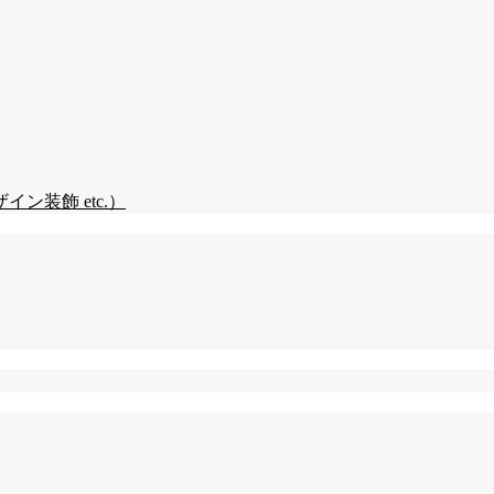
装飾 etc.）