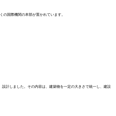
多くの国際機関の本部が置かれています。
、設計しました。その内容は、建築物を一定の大きさで統一し、建設