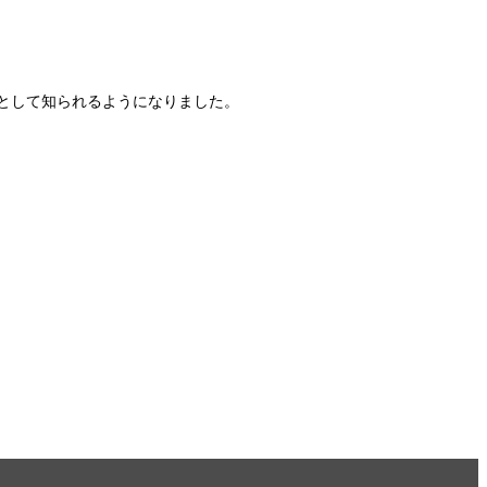
として知られるようになりました。