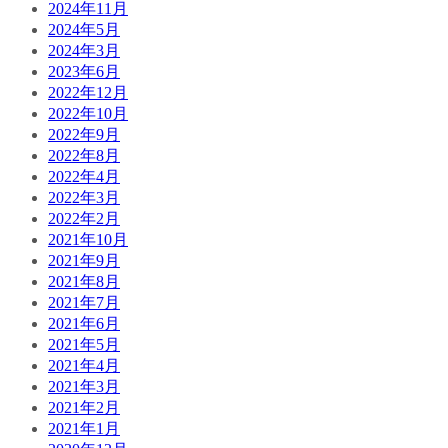
2024年11月
2024年5月
2024年3月
2023年6月
2022年12月
2022年10月
2022年9月
2022年8月
2022年4月
2022年3月
2022年2月
2021年10月
2021年9月
2021年8月
2021年7月
2021年6月
2021年5月
2021年4月
2021年3月
2021年2月
2021年1月