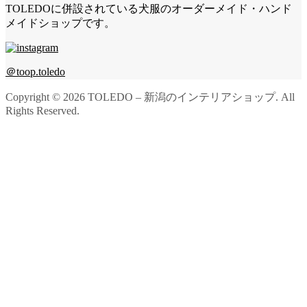
TOLEDOに併設されている犬服のオーダーメイド・ハンド
メイドショップです。
＠toop.toledo
Copyright ©
2026
TOLEDO – 新潟のインテリアショップ. All
Rights Reserved.