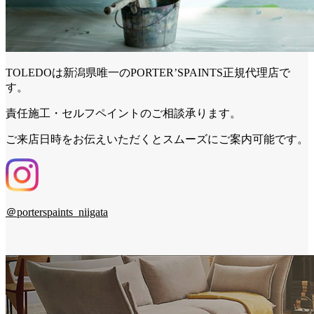
TOLEDOは新潟県唯一のPORTER’SPAINTS正規代理店で
す。
責任施工・セルフペイントのご相談承ります。
ご来店日時をお伝えいただくとスムーズにご案内可能です。
＠porterspaints_niigata