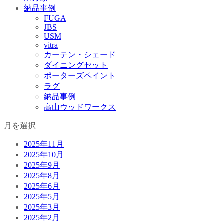
納品事例
FUGA
JBS
USM
vitra
カーテン・シェード
ダイニングセット
ポーターズペイント
ラグ
納品事例
高山ウッドワークス
月を選択
2025年11月
2025年10月
2025年9月
2025年8月
2025年6月
2025年5月
2025年3月
2025年2月