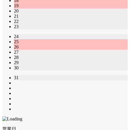
18
19
20
21
22
23
24
25
26
27
28
29
30
31
営業日