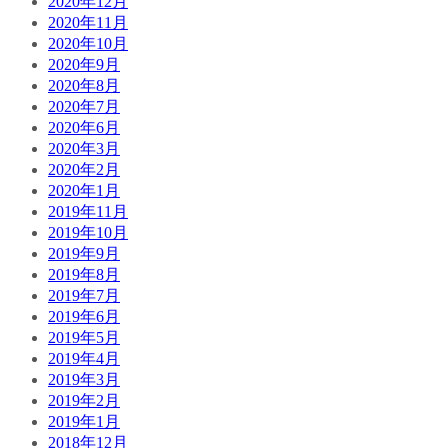
2020年12月
2020年11月
2020年10月
2020年9月
2020年8月
2020年7月
2020年6月
2020年3月
2020年2月
2020年1月
2019年11月
2019年10月
2019年9月
2019年8月
2019年7月
2019年6月
2019年5月
2019年4月
2019年3月
2019年2月
2019年1月
2018年12月