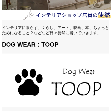
インテリアに限らず、くらし、アート、映画、本、ちょっと
ためになること？などなど日々徒然に書いていきます。
DOG WEAR：TOOP