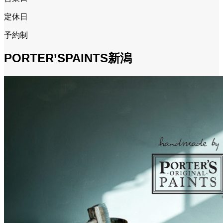
定休日
予約制
PORTER’SPAINTS新潟