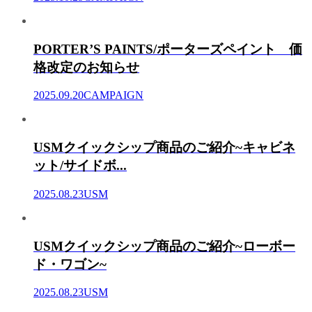
PORTER’S PAINTS/ポーターズペイント 価
格改定のお知らせ
2025.09.20
CAMPAIGN
USMクイックシップ商品のご紹介~キャビネ
ット/サイドボ...
2025.08.23
USM
USMクイックシップ商品のご紹介~ローボー
ド・ワゴン~
2025.08.23
USM