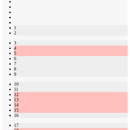
1
2
3
4
5
6
7
8
9
10
11
12
13
14
15
16
17