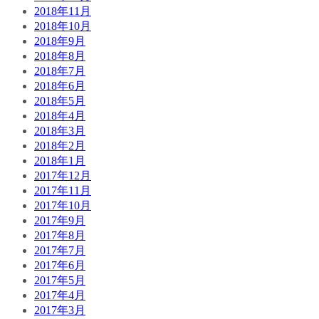
2018年11月
2018年10月
2018年9月
2018年8月
2018年7月
2018年6月
2018年5月
2018年4月
2018年3月
2018年2月
2018年1月
2017年12月
2017年11月
2017年10月
2017年9月
2017年8月
2017年7月
2017年6月
2017年5月
2017年4月
2017年3月