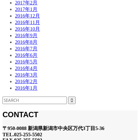
2017年2月
2017年1月
2016年12月
2016年11月
2016年10月
2016年9月
2016年8月
2016年7月
2016年6月
2016年5月
2016年4月
2016年3月
2016年2月
2016年1月
CONTACT
〒950-0088 新潟県新潟市中央区万代3丁目5-36
TEL.025-255-5502