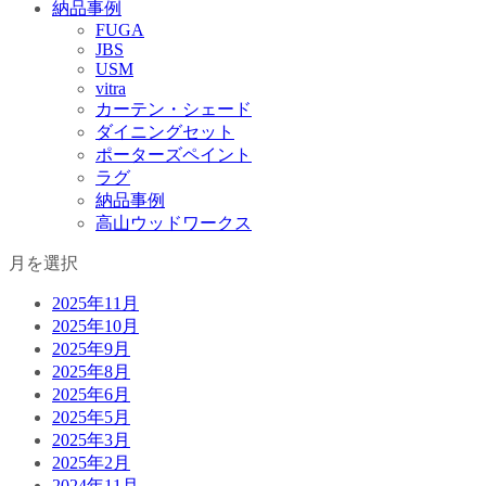
納品事例
FUGA
JBS
USM
vitra
カーテン・シェード
ダイニングセット
ポーターズペイント
ラグ
納品事例
高山ウッドワークス
月を選択
2025年11月
2025年10月
2025年9月
2025年8月
2025年6月
2025年5月
2025年3月
2025年2月
2024年11月