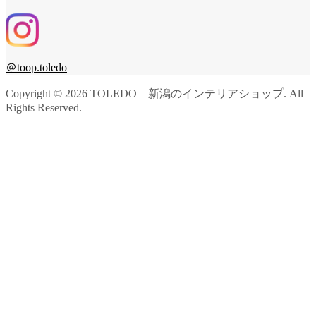
＠toop.toledo
Copyright ©
2026
TOLEDO – 新潟のインテリアショップ. All
Rights Reserved.