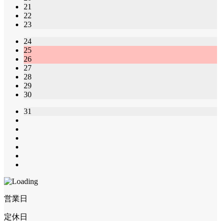
21
22
23
24
25
26
27
28
29
30
31
営業日
定休日