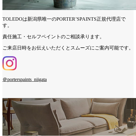
TOLEDOは新潟県唯一のPORTER’SPAINTS正規代理店で
す。
責任施工・セルフペイントのご相談承ります。
ご来店日時をお伝えいただくとスムーズにご案内可能です。
＠porterspaints_niigata