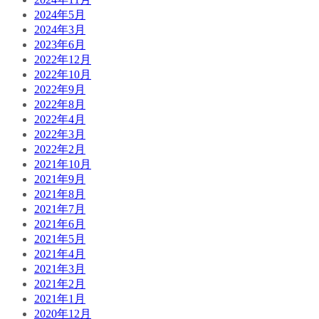
2024年5月
2024年3月
2023年6月
2022年12月
2022年10月
2022年9月
2022年8月
2022年4月
2022年3月
2022年2月
2021年10月
2021年9月
2021年8月
2021年7月
2021年6月
2021年5月
2021年4月
2021年3月
2021年2月
2021年1月
2020年12月