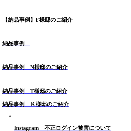
【納品事例】F様邸のご紹介
納品事例
納品事例 N様邸のご紹介
納品事例 T様邸のご紹介
納品事例 Ｋ様邸のご紹介
Instagram 不正ログイン被害について