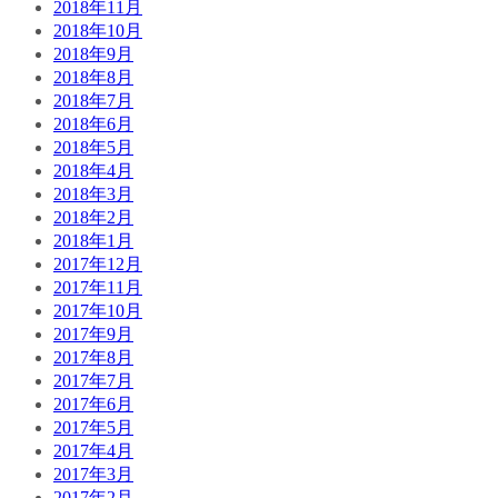
2018年11月
2018年10月
2018年9月
2018年8月
2018年7月
2018年6月
2018年5月
2018年4月
2018年3月
2018年2月
2018年1月
2017年12月
2017年11月
2017年10月
2017年9月
2017年8月
2017年7月
2017年6月
2017年5月
2017年4月
2017年3月
2017年2月