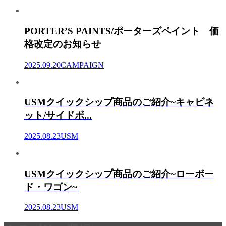
PORTER’S PAINTS/ポーターズペイント 価
格改定のお知らせ
2025.09.20
CAMPAIGN
USMクイックシップ商品のご紹介~キャビネ
ット/サイドボ...
2025.08.23
USM
USMクイックシップ商品のご紹介~ローボー
ド・ワゴン~
2025.08.23
USM