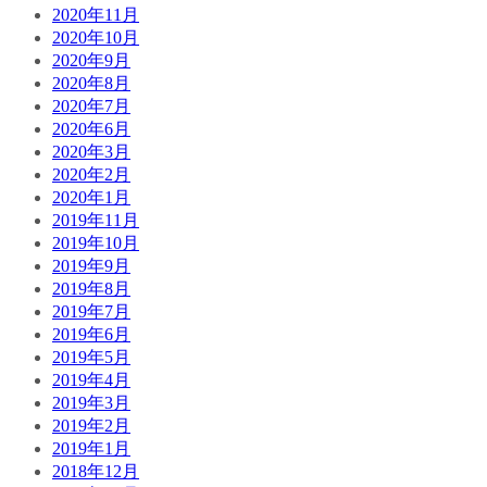
2020年11月
2020年10月
2020年9月
2020年8月
2020年7月
2020年6月
2020年3月
2020年2月
2020年1月
2019年11月
2019年10月
2019年9月
2019年8月
2019年7月
2019年6月
2019年5月
2019年4月
2019年3月
2019年2月
2019年1月
2018年12月