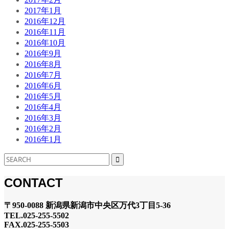
2017年1月
2016年12月
2016年11月
2016年10月
2016年9月
2016年8月
2016年7月
2016年6月
2016年5月
2016年4月
2016年3月
2016年2月
2016年1月
CONTACT
〒950-0088 新潟県新潟市中央区万代3丁目5-36
TEL.025-255-5502
FAX.025-255-5503