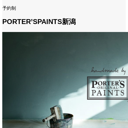
予約制
PORTER’SPAINTS新潟