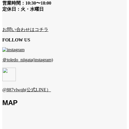
営業時間：10:30〜18:00
定休日：火・水曜日
お問い合わせはコチラ
FOLLOW US
＠toledo_niigata(instagram)
@887vlwqh(公式LINE）
MAP