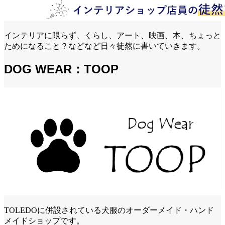
インテリアに限らず、くらし、アート、映画、本、ちょっと
ためになること？などなど日々徒然に書いていきます。
DOG WEAR：TOOP
TOLEDOに併設されている犬服のオーダーメイド・ハンド
メイドショップです。