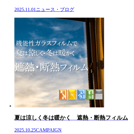
2025.11.01
ニュース・ブログ
夏は涼しく冬は暖かく 遮熱・断熱フィルム
2025.10.25
CAMPAIGN