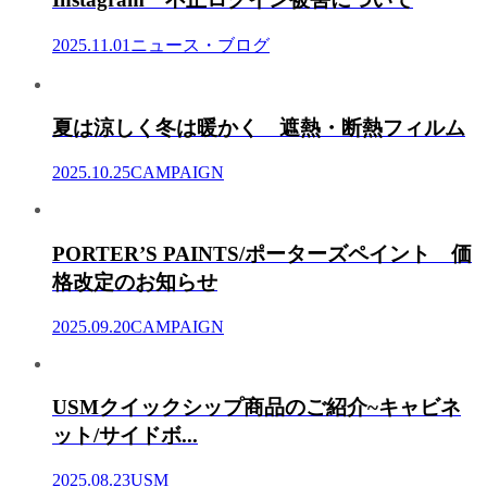
2025.11.01
ニュース・ブログ
夏は涼しく冬は暖かく 遮熱・断熱フィルム
2025.10.25
CAMPAIGN
PORTER’S PAINTS/ポーターズペイント 価
格改定のお知らせ
2025.09.20
CAMPAIGN
USMクイックシップ商品のご紹介~キャビネ
ット/サイドボ...
2025.08.23
USM