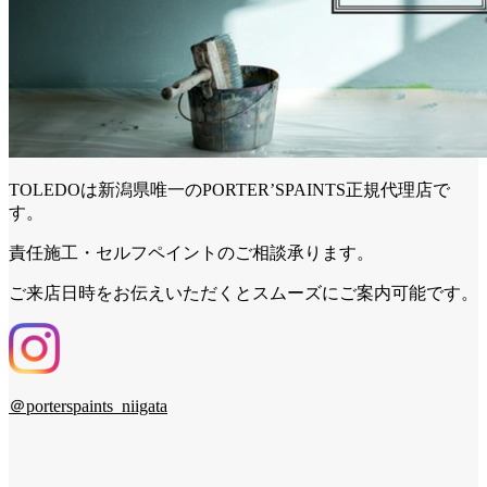
TOLEDOは新潟県唯一のPORTER’SPAINTS正規代理店で
す。
責任施工・セルフペイントのご相談承ります。
ご来店日時をお伝えいただくとスムーズにご案内可能です。
＠porterspaints_niigata