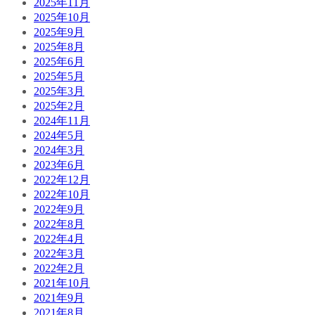
2025年11月
2025年10月
2025年9月
2025年8月
2025年6月
2025年5月
2025年3月
2025年2月
2024年11月
2024年5月
2024年3月
2023年6月
2022年12月
2022年10月
2022年9月
2022年8月
2022年4月
2022年3月
2022年2月
2021年10月
2021年9月
2021年8月