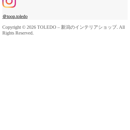
＠toop.toledo
Copyright ©
2026
TOLEDO – 新潟のインテリアショップ. All
Rights Reserved.