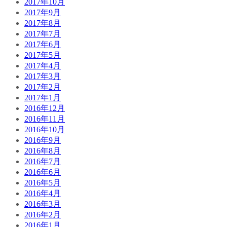
2017年10月
2017年9月
2017年8月
2017年7月
2017年6月
2017年5月
2017年4月
2017年3月
2017年2月
2017年1月
2016年12月
2016年11月
2016年10月
2016年9月
2016年8月
2016年7月
2016年6月
2016年5月
2016年4月
2016年3月
2016年2月
2016年1月