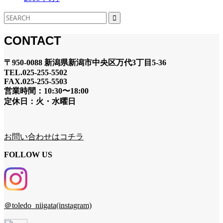
CONTACT
〒950-0088 新潟県新潟市中央区万代3丁目5-36
TEL.025-255-5502
FAX.025-255-5503
営業時間：10:30〜18:00
定休日：火・水曜日
お問い合わせはコチラ
FOLLOW US
＠toledo_niigata(instagram)