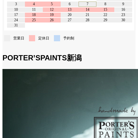
3
4
5
6
7
8
9
10
11
12
13
14
15
16
17
18
19
20
21
22
23
24
25
26
27
28
29
30
31
営業日
定休日
予約制
PORTER’SPAINTS新潟