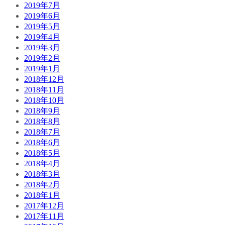
2019年7月
2019年6月
2019年5月
2019年4月
2019年3月
2019年2月
2019年1月
2018年12月
2018年11月
2018年10月
2018年9月
2018年8月
2018年7月
2018年6月
2018年5月
2018年4月
2018年3月
2018年2月
2018年1月
2017年12月
2017年11月