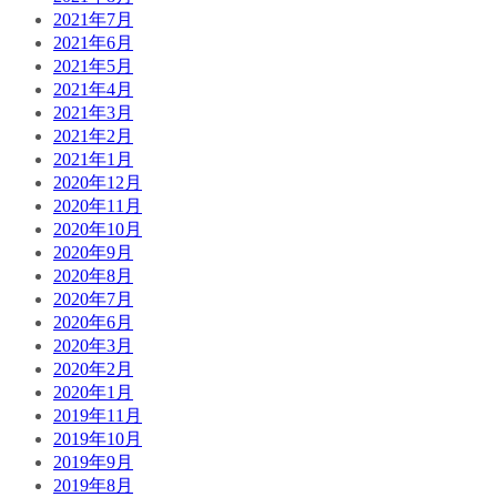
2021年7月
2021年6月
2021年5月
2021年4月
2021年3月
2021年2月
2021年1月
2020年12月
2020年11月
2020年10月
2020年9月
2020年8月
2020年7月
2020年6月
2020年3月
2020年2月
2020年1月
2019年11月
2019年10月
2019年9月
2019年8月