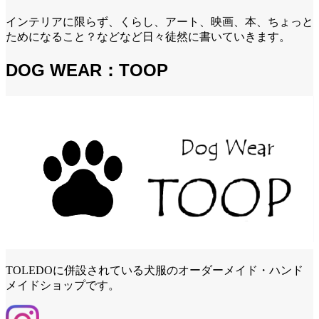
インテリアに限らず、くらし、アート、映画、本、ちょっと
ためになること？などなど日々徒然に書いていきます。
DOG WEAR：TOOP
TOLEDOに併設されている犬服のオーダーメイド・ハンド
メイドショップです。