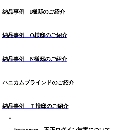
納品事例 I様邸のご紹介
納品事例 O様邸のご紹介
納品事例 N様邸のご紹介
ハニカムブラインドのご紹介
納品事例 Ｔ様邸のご紹介
Instagram 不正ログイン被害について