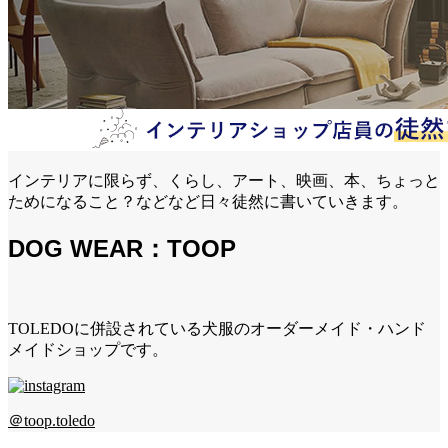
インテリアに限らず、くらし、アート、映画、本、ちょっと
ためになること？などなど日々徒然に書いていきます。
DOG WEAR：TOOP
TOLEDOに併設されている犬服のオーダーメイド・ハンド
メイドショップです。
＠toop.toledo