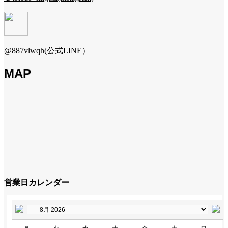
@887vlwqh(公式LINE）
MAP
営業日カレンダー