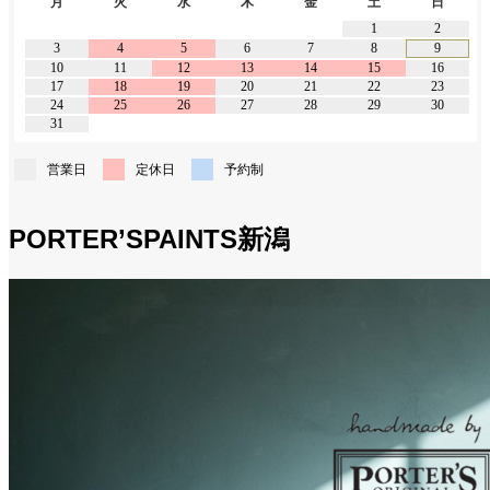
月
火
水
木
金
土
日
1
2
3
4
5
6
7
8
9
10
11
12
13
14
15
16
17
18
19
20
21
22
23
24
25
26
27
28
29
30
31
営業日
定休日
予約制
PORTER’SPAINTS新潟