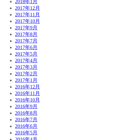
2018年1月
2017年12月
2017年11月
2017年10月
2017年9月
2017年8月
2017年7月
2017年6月
2017年5月
2017年4月
2017年3月
2017年2月
2017年1月
2016年12月
2016年11月
2016年10月
2016年9月
2016年8月
2016年7月
2016年6月
2016年5月
2016年4月