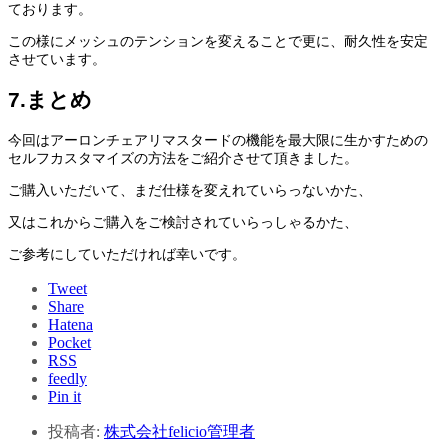
ております。
この様にメッシュのテンションを変えることで更に、耐久性を安定
させています。
7.まとめ
今回はアーロンチェアリマスタードの機能を最大限に生かすための
セルフカスタマイズの方法をご紹介させて頂きました。
ご購入いただいて、まだ仕様を変えれていらっないかた、
又はこれからご購入をご検討されていらっしゃるかた、
ご参考にしていただければ幸いです。
Tweet
Share
Hatena
Pocket
RSS
feedly
Pin it
投稿者:
株式会社felicio管理者