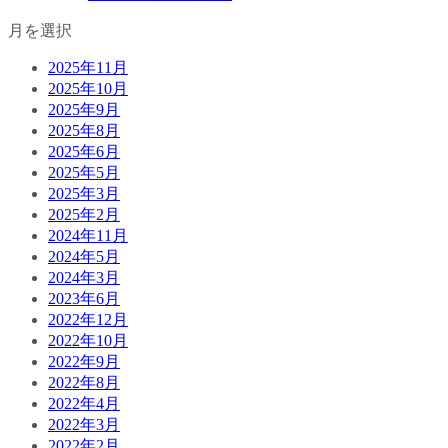
月を選択
2025年11月
2025年10月
2025年9月
2025年8月
2025年6月
2025年5月
2025年3月
2025年2月
2024年11月
2024年5月
2024年3月
2023年6月
2022年12月
2022年10月
2022年9月
2022年8月
2022年4月
2022年3月
2022年2月