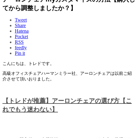
てから調整しましたか？】
Tweet
Share
Hatena
Pocket
RSS
feedly
Pin it
こんにちは、トレドです。
高級オフィスチェアハーマンミラー社、アーロンチェアは以前ご紹
介させて頂いおりました。
【トレドが推薦】アーロンチェアの選び方【こ
れでもう迷わない】