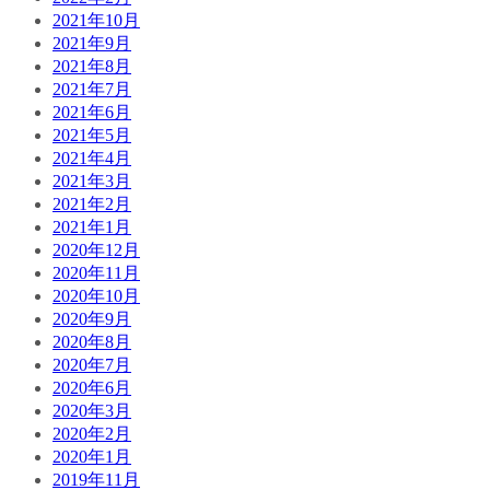
2021年10月
2021年9月
2021年8月
2021年7月
2021年6月
2021年5月
2021年4月
2021年3月
2021年2月
2021年1月
2020年12月
2020年11月
2020年10月
2020年9月
2020年8月
2020年7月
2020年6月
2020年3月
2020年2月
2020年1月
2019年11月