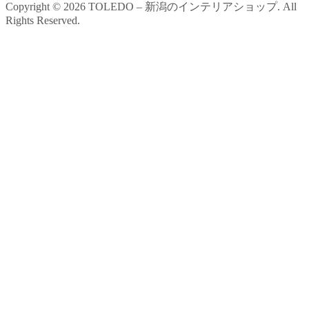
Copyright ©
2026
TOLEDO – 新潟のインテリアショップ. All
Rights Reserved.