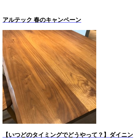
アルテック 春のキャンペーン
【いつどのタイミングでどうやって？】ダイニン