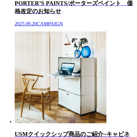
PORTER’S PAINTS/ポーターズペイント 価
格改定のお知らせ
2025.09.20
CAMPAIGN
USMクイックシップ商品のご紹介~キャビネ