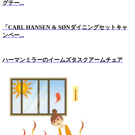
グテー...
「CARL HANSEN & SØNダイニングセットキャ
ンペー...
ハーマンミラーのイームズタスクアームチェア