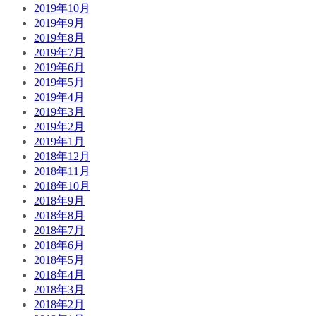
2019年10月
2019年9月
2019年8月
2019年7月
2019年6月
2019年5月
2019年4月
2019年3月
2019年2月
2019年1月
2018年12月
2018年11月
2018年10月
2018年9月
2018年8月
2018年7月
2018年6月
2018年5月
2018年4月
2018年3月
2018年2月