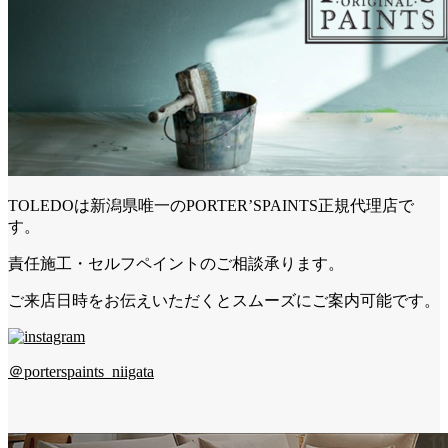
TOLEDOは新潟県唯一のPORTER’SPAINTS正規代理店で
す。
責任施工・セルフペイントのご相談承ります。
ご来店日時をお伝えいただくとスムーズにご案内可能です。
＠porterspaints_niigata