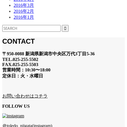
2016年3月
2016年2月
2016年1月
CONTACT
〒950-0088 新潟県新潟市中央区万代3丁目5-36
TEL.025-255-5502
FAX.025-255-5503
営業時間：10:30〜18:00
定休日：火・水曜日
お問い合わせはコチラ
FOLLOW US
＠toledo_niigata(instagram)