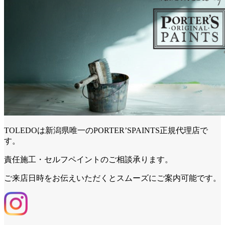
TOLEDOは新潟県唯一のPORTER’SPAINTS正規代理店で
す。
責任施工・セルフペイントのご相談承ります。
ご来店日時をお伝えいただくとスムーズにご案内可能です。