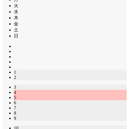
火
水
木
金
土
日
1
2
3
4
5
6
7
8
9
10