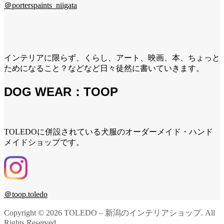
＠porterspaints_niigata
インテリアに限らず、くらし、アート、映画、本、ちょっと
ためになること？などなど日々徒然に書いていきます。
DOG WEAR：TOOP
TOLEDOに併設されている犬服のオーダーメイド・ハンド
メイドショップです。
＠toop.toledo
Copyright ©
2026
TOLEDO – 新潟のインテリアショップ. All
Rights Reserved.