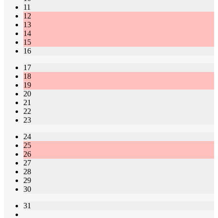
11
12
13
14
15
16
17
18
19
20
21
22
23
24
25
26
27
28
29
30
31