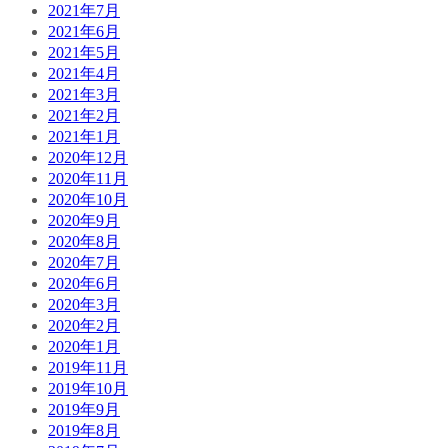
2021年7月
2021年6月
2021年5月
2021年4月
2021年3月
2021年2月
2021年1月
2020年12月
2020年11月
2020年10月
2020年9月
2020年8月
2020年7月
2020年6月
2020年3月
2020年2月
2020年1月
2019年11月
2019年10月
2019年9月
2019年8月