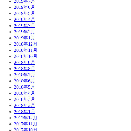
2019年7月
2019年6月
2019年5月
2019年4月
2019年3月
2019年2月
2019年1月
2018年12月
2018年11月
2018年10月
2018年9月
2018年8月
2018年7月
2018年6月
2018年5月
2018年4月
2018年3月
2018年2月
2018年1月
2017年12月
2017年11月
2017年10月