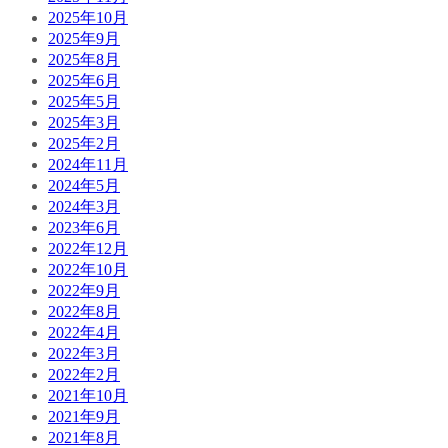
2025年10月
2025年9月
2025年8月
2025年6月
2025年5月
2025年3月
2025年2月
2024年11月
2024年5月
2024年3月
2023年6月
2022年12月
2022年10月
2022年9月
2022年8月
2022年4月
2022年3月
2022年2月
2021年10月
2021年9月
2021年8月