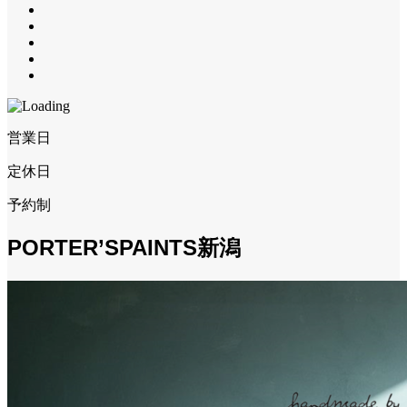
営業日
定休日
予約制
PORTER’SPAINTS新潟