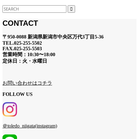
CONTACT
〒950-0088 新潟県新潟市中央区万代3丁目5-36
TEL.025-255-5502
FAX.025-255-5503
営業時間：10:30〜18:00
定休日：火・水曜日
お問い合わせはコチラ
FOLLOW US
＠toledo_niigata(instagram)