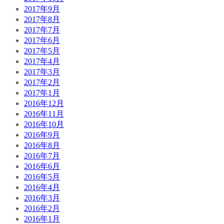
2017年9月
2017年8月
2017年7月
2017年6月
2017年5月
2017年4月
2017年3月
2017年2月
2017年1月
2016年12月
2016年11月
2016年10月
2016年9月
2016年8月
2016年7月
2016年6月
2016年5月
2016年4月
2016年3月
2016年2月
2016年1月