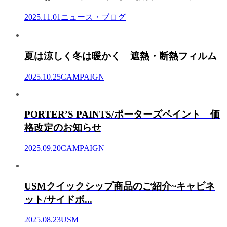
2025.11.01
ニュース・ブログ
夏は涼しく冬は暖かく 遮熱・断熱フィルム
2025.10.25
CAMPAIGN
PORTER’S PAINTS/ポーターズペイント 価
格改定のお知らせ
2025.09.20
CAMPAIGN
USMクイックシップ商品のご紹介~キャビネ
ット/サイドボ...
2025.08.23
USM