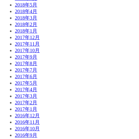
2018年5月
2018年4月
2018年3月
2018年2月
2018年1月
2017年12月
2017年11月
2017年10月
2017年9月
2017年8月
2017年7月
2017年6月
2017年5月
2017年4月
2017年3月
2017年2月
2017年1月
2016年12月
2016年11月
2016年10月
2016年9月