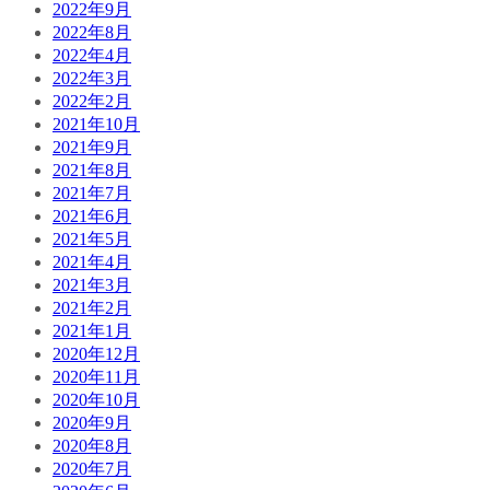
2022年9月
2022年8月
2022年4月
2022年3月
2022年2月
2021年10月
2021年9月
2021年8月
2021年7月
2021年6月
2021年5月
2021年4月
2021年3月
2021年2月
2021年1月
2020年12月
2020年11月
2020年10月
2020年9月
2020年8月
2020年7月