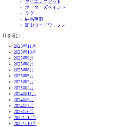
ダイニングセット
ポーターズペイント
ラグ
納品事例
高山ウッドワークス
月を選択
2025年11月
2025年10月
2025年9月
2025年8月
2025年6月
2025年5月
2025年3月
2025年2月
2024年11月
2024年5月
2024年3月
2023年6月
2022年12月
2022年10月