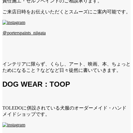
責任施工・セルフペイントのご相談承ります。
ご来店日時をお伝えいただくとスムーズにご案内可能です。
＠porterspaints_niigata
インテリアに限らず、くらし、アート、映画、本、ちょっと
ためになること？などなど日々徒然に書いていきます。
DOG WEAR：TOOP
TOLEDOに併設されている犬服のオーダーメイド・ハンド
メイドショップです。