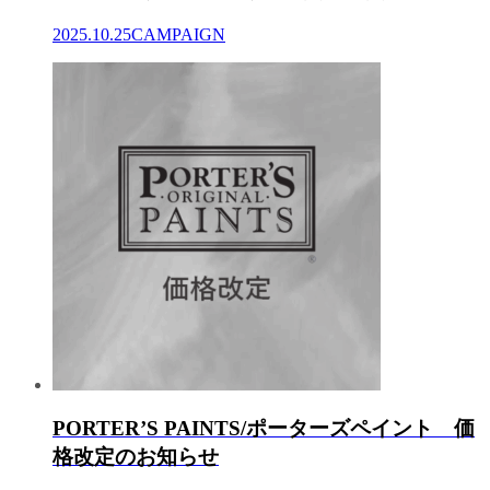
2025.10.25
CAMPAIGN
PORTER’S PAINTS/ポーターズペイント 価
格改定のお知らせ