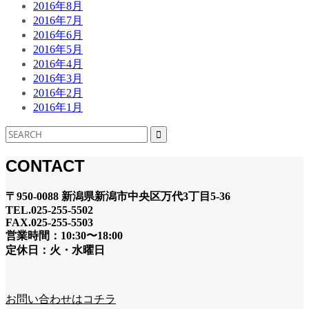
2016年8月
2016年7月
2016年6月
2016年5月
2016年4月
2016年3月
2016年2月
2016年1月
CONTACT
〒950-0088 新潟県新潟市中央区万代3丁目5-36
TEL.025-255-5502
FAX.025-255-5503
営業時間：10:30〜18:00
定休日：火・水曜日
お問い合わせはコチラ