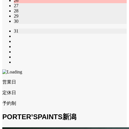
26
27
28
29
30
31
営業日
定休日
予約制
PORTER’SPAINTS新潟