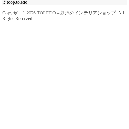
＠toop.toledo
Copyright ©
2026
TOLEDO – 新潟のインテリアショップ. All
Rights Reserved.