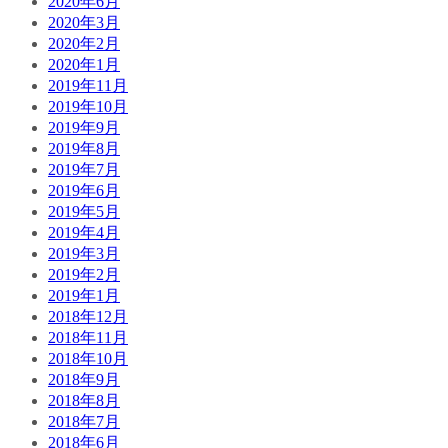
2020年6月
2020年3月
2020年2月
2020年1月
2019年11月
2019年10月
2019年9月
2019年8月
2019年7月
2019年6月
2019年5月
2019年4月
2019年3月
2019年2月
2019年1月
2018年12月
2018年11月
2018年10月
2018年9月
2018年8月
2018年7月
2018年6月