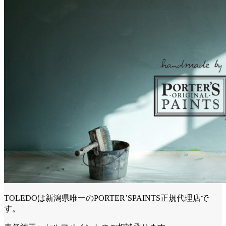
TOLEDOは新潟県唯一のPORTER’SPAINTS正規代理店で
す。