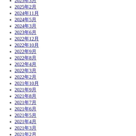
2025年3月
2025年2月
2024年11月
2024年5月
2024年3月
2023年6月
2022年12月
2022年10月
2022年9月
2022年8月
2022年4月
2022年3月
2022年2月
2021年10月
2021年9月
2021年8月
2021年7月
2021年6月
2021年5月
2021年4月
2021年3月
2021年2月