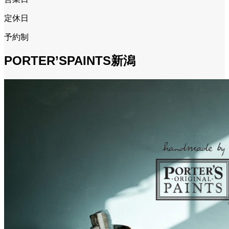
定休日
予約制
PORTER’SPAINTS新潟