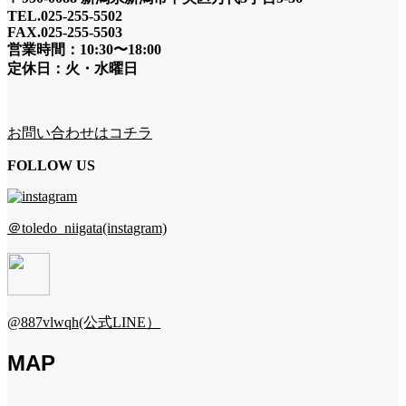
TEL.025-255-5502
FAX.025-255-5503
営業時間：10:30〜18:00
定休日：火・水曜日
お問い合わせはコチラ
FOLLOW US
＠toledo_niigata(instagram)
@887vlwqh(公式LINE）
MAP