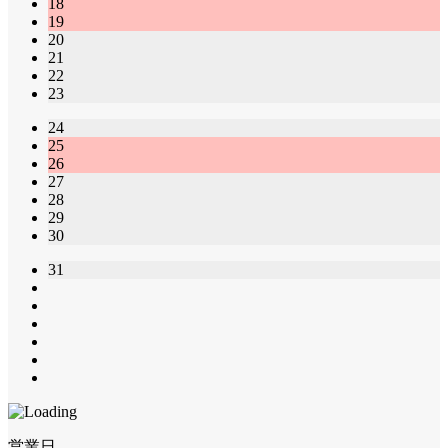
18
19
20
21
22
23
24
25
26
27
28
29
30
31
営業日