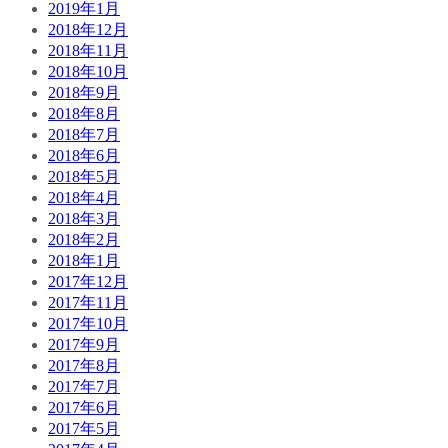
2019年1月
2018年12月
2018年11月
2018年10月
2018年9月
2018年8月
2018年7月
2018年6月
2018年5月
2018年4月
2018年3月
2018年2月
2018年1月
2017年12月
2017年11月
2017年10月
2017年9月
2017年8月
2017年7月
2017年6月
2017年5月