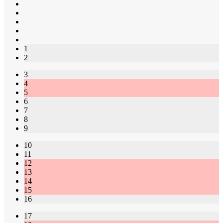
1
2
3
4
5
6
7
8
9
10
11
12
13
14
15
16
17