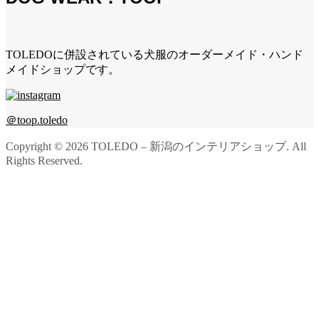
TOLEDOに併設されている犬服のオーダーメイド・ハンド
メイドショップです。
＠toop.toledo
Copyright ©
2026
TOLEDO – 新潟のインテリアショップ. All
Rights Reserved.