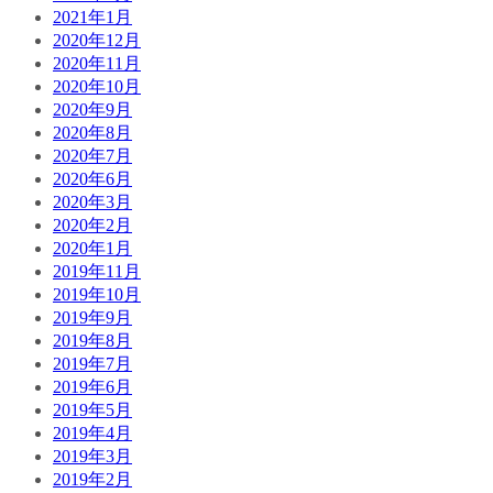
2021年1月
2020年12月
2020年11月
2020年10月
2020年9月
2020年8月
2020年7月
2020年6月
2020年3月
2020年2月
2020年1月
2019年11月
2019年10月
2019年9月
2019年8月
2019年7月
2019年6月
2019年5月
2019年4月
2019年3月
2019年2月