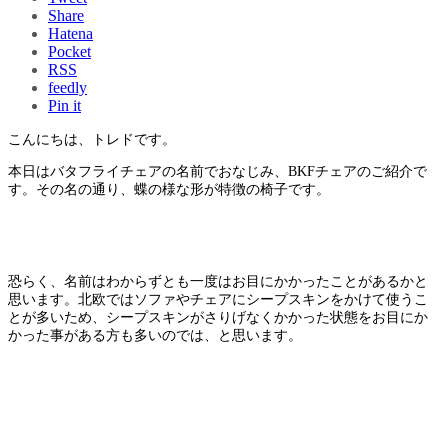
Share
Hatena
Pocket
RSS
feedly
Pin it
こんにちは、トレドです。
本日はバタフライチェアの名前でおなじみ、BKFチェアのご紹介で
す。その名の通り、蝶の様な形が特徴の椅子です。
恐らく、名前はわからずとも一度はお目にかかったことがあるかと
思います。北欧ではソファやチェアにシープスキンをかけて使うこ
とが多いため、シープスキンがさりげなくかかった状態をお目にか
かった事がある方も多いのでは、と思います。