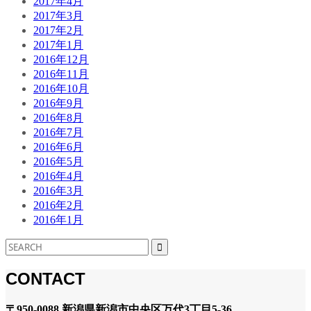
2017年4月
2017年3月
2017年2月
2017年1月
2016年12月
2016年11月
2016年10月
2016年9月
2016年8月
2016年7月
2016年6月
2016年5月
2016年4月
2016年3月
2016年2月
2016年1月
CONTACT
〒950-0088 新潟県新潟市中央区万代3丁目5-36