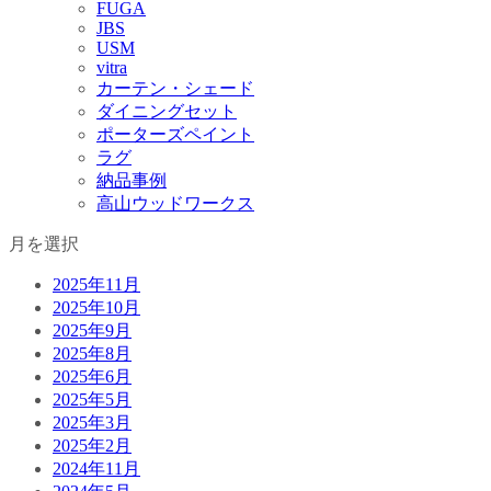
FUGA
JBS
USM
vitra
カーテン・シェード
ダイニングセット
ポーターズペイント
ラグ
納品事例
高山ウッドワークス
月を選択
2025年11月
2025年10月
2025年9月
2025年8月
2025年6月
2025年5月
2025年3月
2025年2月
2024年11月