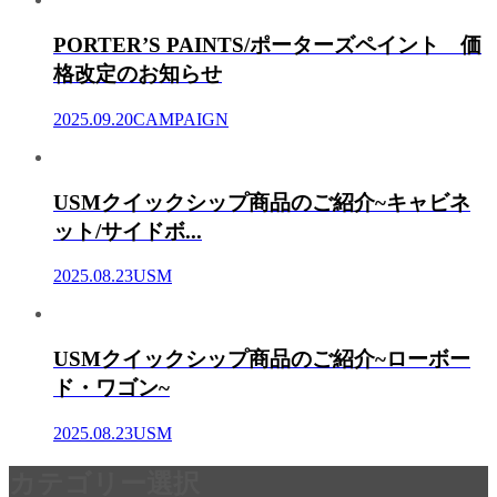
PORTER’S PAINTS/ポーターズペイント 価
格改定のお知らせ
2025.09.20
CAMPAIGN
USMクイックシップ商品のご紹介~キャビネ
ット/サイドボ...
2025.08.23
USM
USMクイックシップ商品のご紹介~ローボー
ド・ワゴン~
2025.08.23
USM
カテゴリー選択