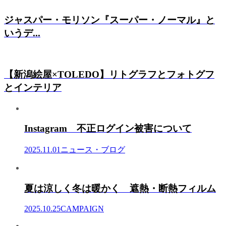
ジャスパー・モリソン『スーパー・ノーマル』と
いうデ...
【新潟絵屋×TOLEDO】リトグラフとフォトグフ
とインテリア
Instagram 不正ログイン被害について
2025.11.01
ニュース・ブログ
夏は涼しく冬は暖かく 遮熱・断熱フィルム
2025.10.25
CAMPAIGN