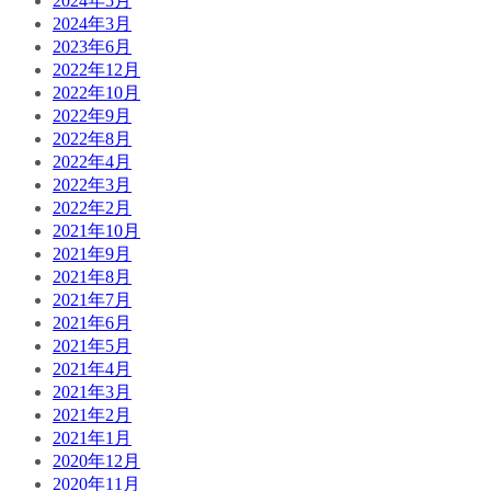
2024年5月
2024年3月
2023年6月
2022年12月
2022年10月
2022年9月
2022年8月
2022年4月
2022年3月
2022年2月
2021年10月
2021年9月
2021年8月
2021年7月
2021年6月
2021年5月
2021年4月
2021年3月
2021年2月
2021年1月
2020年12月
2020年11月