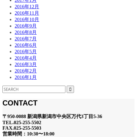
2017年1月
2016年12月
2016年11月
2016年10月
2016年9月
2016年8月
2016年7月
2016年6月
2016年5月
2016年4月
2016年3月
2016年2月
2016年1月
CONTACT
〒950-0088 新潟県新潟市中央区万代3丁目5-36
TEL.025-255-5502
FAX.025-255-5503
営業時間：10:30〜18:00