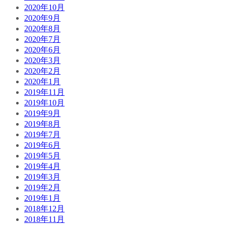
2020年10月
2020年9月
2020年8月
2020年7月
2020年6月
2020年3月
2020年2月
2020年1月
2019年11月
2019年10月
2019年9月
2019年8月
2019年7月
2019年6月
2019年5月
2019年4月
2019年3月
2019年2月
2019年1月
2018年12月
2018年11月