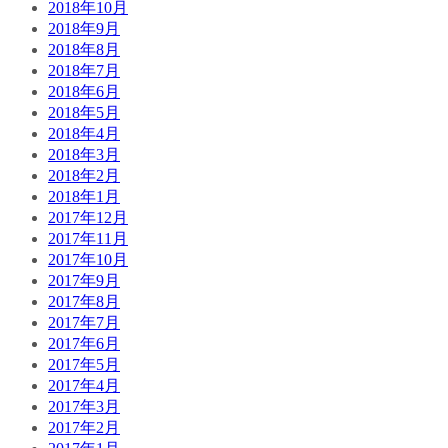
2018年10月
2018年9月
2018年8月
2018年7月
2018年6月
2018年5月
2018年4月
2018年3月
2018年2月
2018年1月
2017年12月
2017年11月
2017年10月
2017年9月
2017年8月
2017年7月
2017年6月
2017年5月
2017年4月
2017年3月
2017年2月