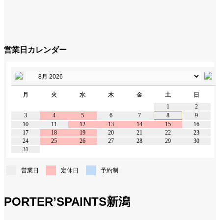
営業日カレンダー
月
火
水
木
金
土
日
1
2
3
4
5
6
7
8
9
10
11
12
13
14
15
16
17
18
19
20
21
22
23
24
25
26
27
28
29
30
31
営業日
定休日
予約制
PORTER’SPAINTS新潟