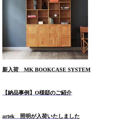
新入荷 MK BOOKCASE SYSTEM
【納品事例】O様邸のご紹介
artek 照明が入荷いたしました