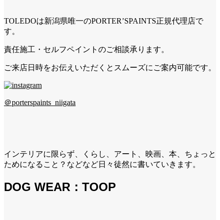
TOLEDOは新潟県唯一のPORTER’SPAINTS正規代理店で
す。
責任施工・セルフペイントのご相談承ります。
ご来店日時をお伝えいただくとスムーズにご案内可能です。
＠porterspaints_niigata
インテリアに限らず、くらし、アート、映画、本、ちょっと
ためになること？などなど日々徒然に書いていきます。
DOG WEAR：TOOP