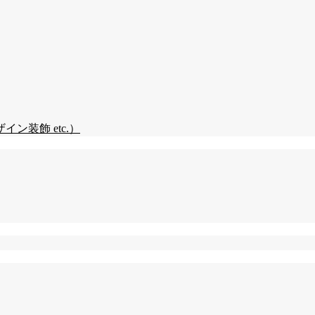
装飾 etc.）