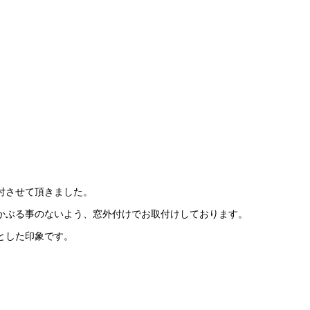
付させて頂きました。
かぶる事のないよう、窓外付けでお取付けしております。
とした印象です。