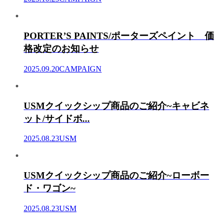
PORTER’S PAINTS/ポーターズペイント 価
格改定のお知らせ
2025.09.20
CAMPAIGN
USMクイックシップ商品のご紹介~キャビネ
ット/サイドボ...
2025.08.23
USM
USMクイックシップ商品のご紹介~ローボー
ド・ワゴン~
2025.08.23
USM