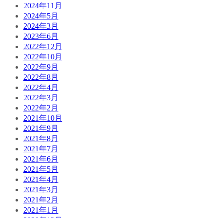
2024年11月
2024年5月
2024年3月
2023年6月
2022年12月
2022年10月
2022年9月
2022年8月
2022年4月
2022年3月
2022年2月
2021年10月
2021年9月
2021年8月
2021年7月
2021年6月
2021年5月
2021年4月
2021年3月
2021年2月
2021年1月