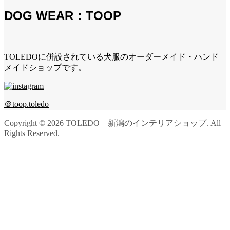
DOG WEAR：TOOP
TOLEDOに併設されている犬服のオーダーメイド・ハンド
メイドショップです。
＠toop.toledo
Copyright ©
2026
TOLEDO – 新潟のインテリアショップ. All
Rights Reserved.