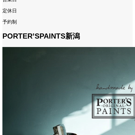
定休日
予約制
PORTER’SPAINTS新潟