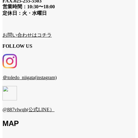
FAX.025-255-5503
営業時間：10:30〜18:00
定休日：火・水曜日
お問い合わせはコチラ
FOLLOW US
＠toledo_niigata(instagram)
@887vlwqh(公式LINE）
MAP