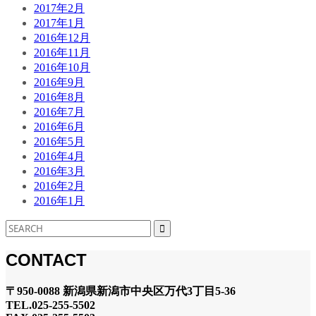
2017年2月
2017年1月
2016年12月
2016年11月
2016年10月
2016年9月
2016年8月
2016年7月
2016年6月
2016年5月
2016年4月
2016年3月
2016年2月
2016年1月
CONTACT
〒950-0088 新潟県新潟市中央区万代3丁目5-36
TEL.025-255-5502