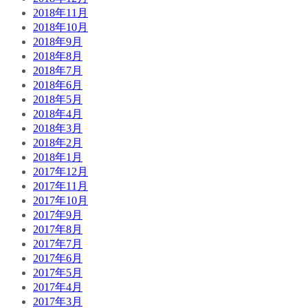
2018年11月
2018年10月
2018年9月
2018年8月
2018年7月
2018年6月
2018年5月
2018年4月
2018年3月
2018年2月
2018年1月
2017年12月
2017年11月
2017年10月
2017年9月
2017年8月
2017年7月
2017年6月
2017年5月
2017年4月
2017年3月