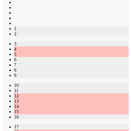
1
2
3
4
5
6
7
8
9
10
11
12
13
14
15
16
17