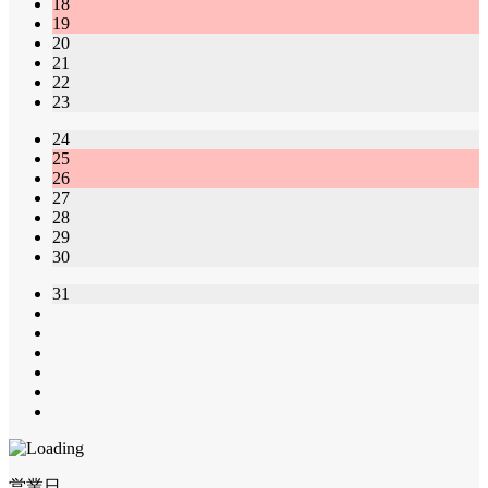
18
19
20
21
22
23
24
25
26
27
28
29
30
31
営業日