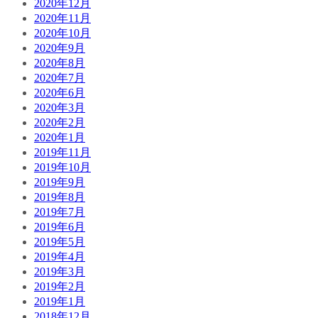
2020年12月
2020年11月
2020年10月
2020年9月
2020年8月
2020年7月
2020年6月
2020年3月
2020年2月
2020年1月
2019年11月
2019年10月
2019年9月
2019年8月
2019年7月
2019年6月
2019年5月
2019年4月
2019年3月
2019年2月
2019年1月
2018年12月