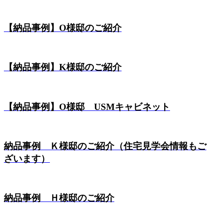
【納品事例】O様邸のご紹介
【納品事例】K様邸のご紹介
【納品事例】O様邸 USMキャビネット
納品事例 Ｋ様邸のご紹介（住宅見学会情報もご
ざいます）
納品事例 Ｈ様邸のご紹介