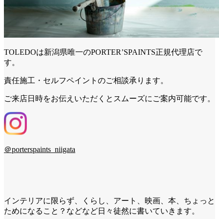
TOLEDOは新潟県唯一のPORTER’SPAINTS正規代理店で
す。
責任施工・セルフペイントのご相談承ります。
ご来店日時をお伝えいただくとスムーズにご案内可能です。
＠porterspaints_niigata
インテリアに限らず、くらし、アート、映画、本、ちょっと
ためになること？などなど日々徒然に書いていきます。