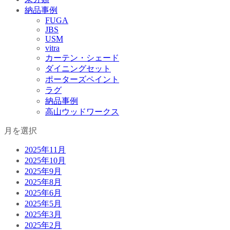
納品事例
FUGA
JBS
USM
vitra
カーテン・シェード
ダイニングセット
ポーターズペイント
ラグ
納品事例
高山ウッドワークス
月を選択
2025年11月
2025年10月
2025年9月
2025年8月
2025年6月
2025年5月
2025年3月
2025年2月