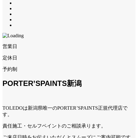
営業日
定休日
予約制
PORTER’SPAINTS新潟
TOLEDOは新潟県唯一のPORTER’SPAINTS正規代理店で
す。
責任施工・セルフペイントのご相談承ります。
ご来店日時をお伝えいただくとスムーズにご案内可能です。