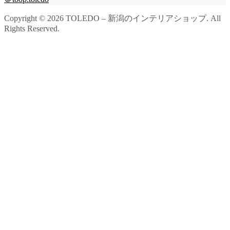
Copyright ©
2026
TOLEDO – 新潟のインテリアショップ. All
Rights Reserved.