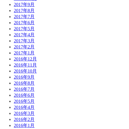
2017年9月
2017年8月
2017年7月
2017年6月
2017年5月
2017年4月
2017年3月
2017年2月
2017年1月
2016年12月
2016年11月
2016年10月
2016年9月
2016年8月
2016年7月
2016年6月
2016年5月
2016年4月
2016年3月
2016年2月
2016年1月