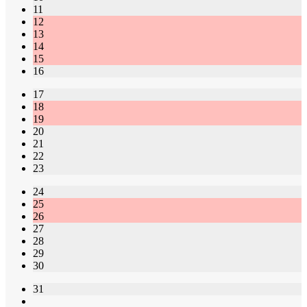
11
12
13
14
15
16
17
18
19
20
21
22
23
24
25
26
27
28
29
30
31