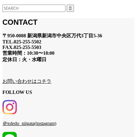
CONTACT
〒950-0088 新潟県新潟市中央区万代3丁目5-36
TEL.025-255-5502
FAX.025-255-5503
営業時間：10:30〜18:00
定休日：火・水曜日
お問い合わせはコチラ
FOLLOW US
＠toledo_niigata(instagram)