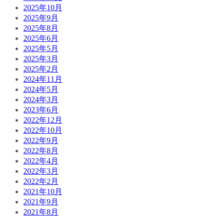
2025年10月
2025年9月
2025年8月
2025年6月
2025年5月
2025年3月
2025年2月
2024年11月
2024年5月
2024年3月
2023年6月
2022年12月
2022年10月
2022年9月
2022年8月
2022年4月
2022年3月
2022年2月
2021年10月
2021年9月
2021年8月