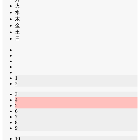
火
水
木
金
土
日
1
2
3
4
5
6
7
8
9
10