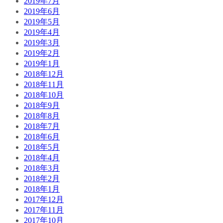
2019年7月
2019年6月
2019年5月
2019年4月
2019年3月
2019年2月
2019年1月
2018年12月
2018年11月
2018年10月
2018年9月
2018年8月
2018年7月
2018年6月
2018年5月
2018年4月
2018年3月
2018年2月
2018年1月
2017年12月
2017年11月
2017年10月