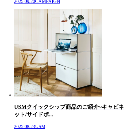
2025.09.20
CAMPAIGN
USMクイックシップ商品のご紹介~キャビネ
ット/サイドボ...
2025.08.23
USM