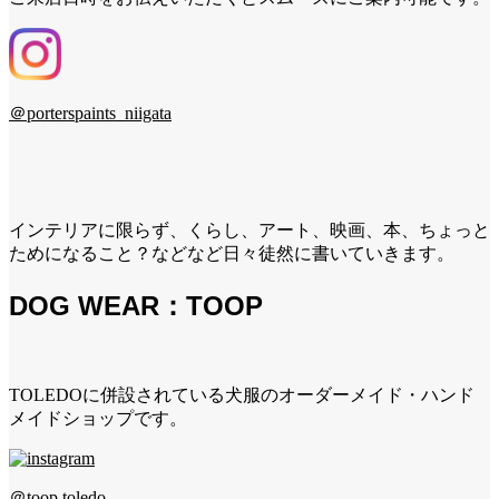
＠porterspaints_niigata
インテリアに限らず、くらし、アート、映画、本、ちょっと
ためになること？などなど日々徒然に書いていきます。
DOG WEAR：TOOP
TOLEDOに併設されている犬服のオーダーメイド・ハンド
メイドショップです。
＠toop.toledo