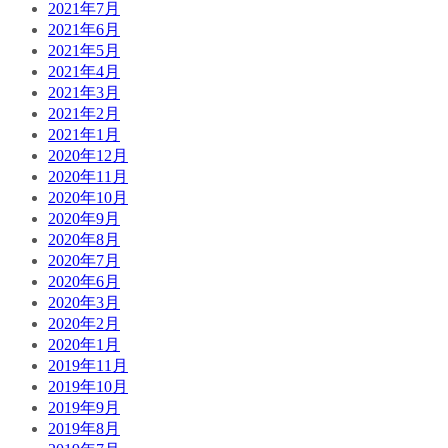
2021年7月
2021年6月
2021年5月
2021年4月
2021年3月
2021年2月
2021年1月
2020年12月
2020年11月
2020年10月
2020年9月
2020年8月
2020年7月
2020年6月
2020年3月
2020年2月
2020年1月
2019年11月
2019年10月
2019年9月
2019年8月