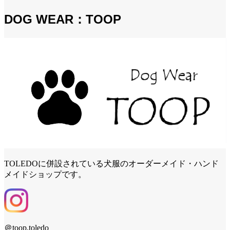
DOG WEAR：TOOP
TOLEDOに併設されている犬服のオーダーメイド・ハンド
メイドショップです。
＠toop.toledo