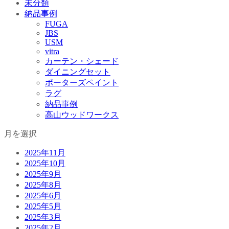
未分類
納品事例
FUGA
JBS
USM
vitra
カーテン・シェード
ダイニングセット
ポーターズペイント
ラグ
納品事例
高山ウッドワークス
月を選択
2025年11月
2025年10月
2025年9月
2025年8月
2025年6月
2025年5月
2025年3月
2025年2月