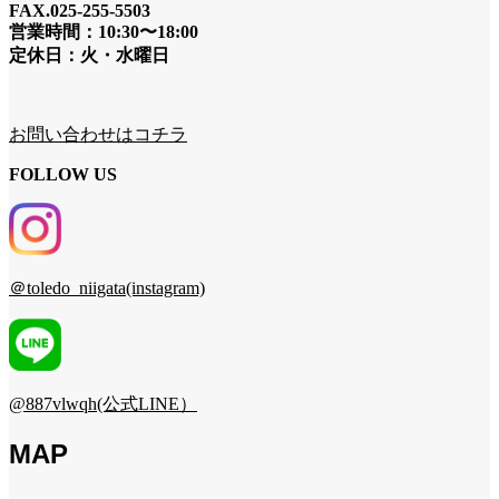
FAX.025-255-5503
営業時間：10:30〜18:00
定休日：火・水曜日
お問い合わせはコチラ
FOLLOW US
＠toledo_niigata(instagram)
@887vlwqh(公式LINE）
MAP