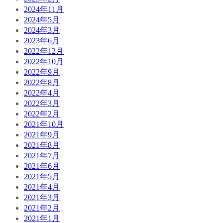
2024年11月
2024年5月
2024年3月
2023年6月
2022年12月
2022年10月
2022年9月
2022年8月
2022年4月
2022年3月
2022年2月
2021年10月
2021年9月
2021年8月
2021年7月
2021年6月
2021年5月
2021年4月
2021年3月
2021年2月
2021年1月