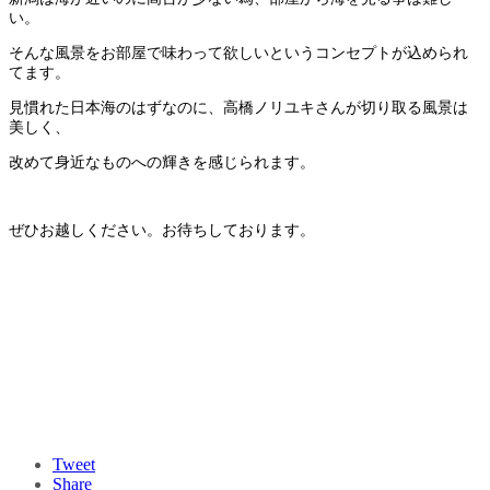
い。
そんな風景をお部屋で味わって欲しいというコンセプトが込められ
てます。
見慣れた日本海のはずなのに、高橋ノリユキさんが切り取る風景は
美しく、
改めて身近なものへの輝きを感じられます。
ぜひお越しください。お待ちしております。
Tweet
Share