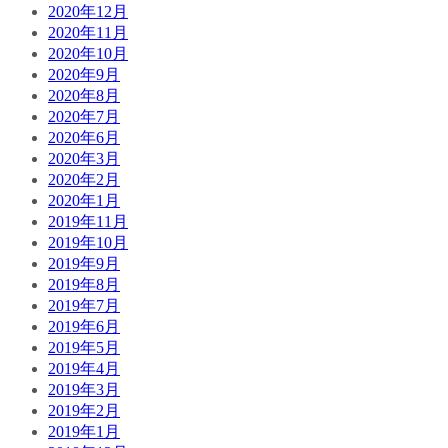
2020年12月
2020年11月
2020年10月
2020年9月
2020年8月
2020年7月
2020年6月
2020年3月
2020年2月
2020年1月
2019年11月
2019年10月
2019年9月
2019年8月
2019年7月
2019年6月
2019年5月
2019年4月
2019年3月
2019年2月
2019年1月