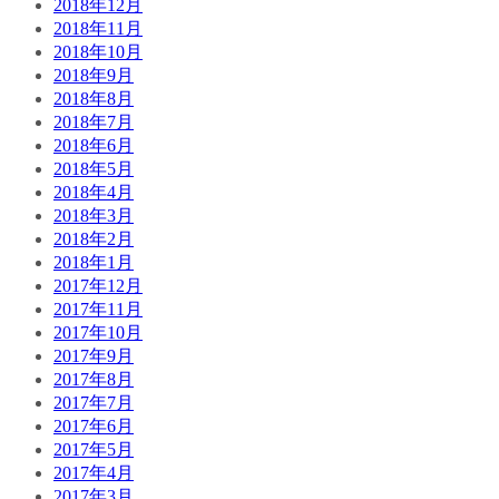
2018年12月
2018年11月
2018年10月
2018年9月
2018年8月
2018年7月
2018年6月
2018年5月
2018年4月
2018年3月
2018年2月
2018年1月
2017年12月
2017年11月
2017年10月
2017年9月
2017年8月
2017年7月
2017年6月
2017年5月
2017年4月
2017年3月