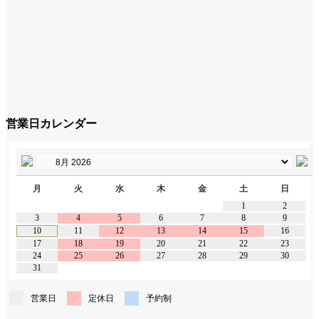
営業日カレンダー
月
火
水
木
金
土
日
1
2
3
4
5
6
7
8
9
10
11
12
13
14
15
16
17
18
19
20
21
22
23
24
25
26
27
28
29
30
31
営業日
定休日
予約制