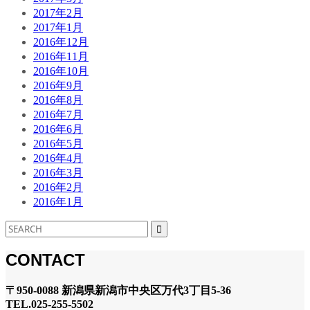
2017年2月
2017年1月
2016年12月
2016年11月
2016年10月
2016年9月
2016年8月
2016年7月
2016年6月
2016年5月
2016年4月
2016年3月
2016年2月
2016年1月
CONTACT
〒950-0088 新潟県新潟市中央区万代3丁目5-36
TEL.025-255-5502