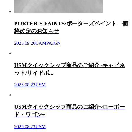
PORTER’S PAINTS/ポーターズペイント 価
格改定のお知らせ
2025.09.20
CAMPAIGN
USMクイックシップ商品のご紹介~キャビネ
ット/サイドボ...
2025.08.23
USM
USMクイックシップ商品のご紹介~ローボー
ド・ワゴン~
2025.08.23
USM