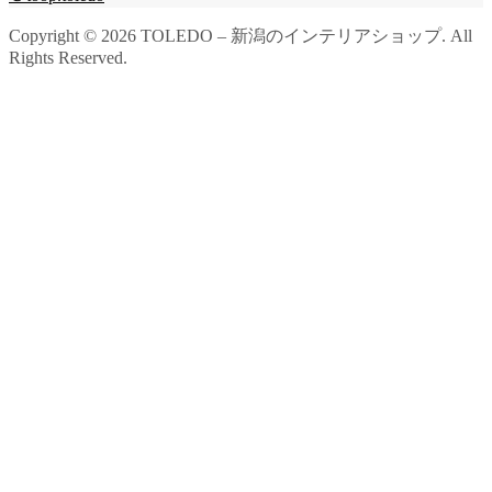
Copyright ©
2026
TOLEDO – 新潟のインテリアショップ. All
Rights Reserved.