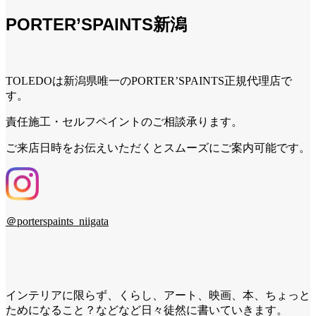
PORTER’SPAINTS新潟
TOLEDOは新潟県唯一のPORTER’SPAINTS正規代理店で
す。
責任施工・セルフペイントのご相談承ります。
ご来店日時をお伝えいただくとスムーズにご案内可能です。
＠porterspaints_niigata
インテリアに限らず、くらし、アート、映画、本、ちょっと
ためになること？などなど日々徒然に書いていきます。